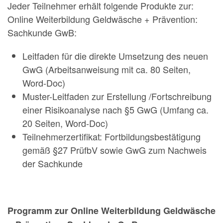
Jeder Teilnehmer erhält folgende Produkte zur:
Online Weiterbildung Geldwäsche + Prävention:
Sachkunde GwB:
Leitfaden für die direkte Umsetzung des neuen
GwG (Arbeitsanweisung mit ca. 80 Seiten,
Word-Doc)
Muster-Leitfaden zur Erstellung /Fortschreibung
einer Risikoanalyse nach §5 GwG (Umfang ca.
20 Seiten, Word-Doc)
Teilnehmerzertifikat: Fortbildungsbestätigung
gemäß §27 PrüfbV sowie GwG zum Nachweis
der Sachkunde
Programm zur Online Weiterbildung Geldwäsche