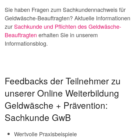
Sie haben Fragen zum Sachkundennachweis für
Geldwäsche-Beauftragten? Aktuelle Informationen
zur
Sachkunde und Pflichten des Geldwäsche-
Beauftragten
erhalten Sie in unserem
Informationsblog.
Feedbacks der Teilnehmer zu
unserer Online Weiterbildung
Geldwäsche + Prävention:
Sachkunde GwB
Wertvolle Praxisbeispiele