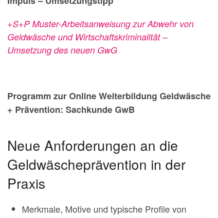
Impuls – Umsetzungstipp
+
S+P Muster-Arbeitsanweisung zur Abwehr von
Geldwäsche und
Wirtschaftskriminalität –
Umsetz
ung des neuen GwG
Programm zur Online Weiterbildung Geldwäsche
+ Prävention: Sachkunde GwB
Neue Anforderungen an die
Geldwäscheprävention in der
Praxis
Merkmale, Motive und typische Profile von