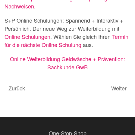
Nachweisen
.
S+P Online Schulungen: Spannend + Interaktiv +
Persönlich. Der neue Weg zur Weiterbildung mit
Online Schulungen
. Wählen Sie gleich Ihren
Termin
für die nächste Online Schulung
aus.
Online Weiterbildung Geldwäsche + Prävention:
Sachkunde GwB
Zurück
Weiter
One-Stop-Shop