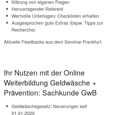
Klärung von eigenen Fragen
Hervorragender Referent
Wertvolle Unterlagen/ Checklisten erhalten
Ausgesprochen gute Extras (bspw. Tipps zur
Recherche)
Aktuelle Feedbacks aus dem Seminar Frankfurt.
Ihr Nutzen mit der Online
Weiterbildung Geldwäsche +
Prävention: Sachkunde GwB
Geldwäschegesetz: Neuerungen seit
01.01.2020