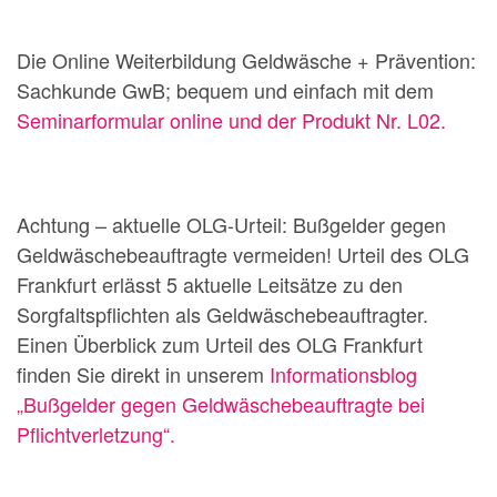
Die Online Weiterbildung Geldwäsche + Prävention:
Sachkunde GwB; bequem und einfach mit dem
Seminarformular online und der Produkt Nr. L02.
Achtung – aktuelle OLG-Urteil: Bußgelder gegen
Geldwäschebeauftragte vermeiden! Urteil des OLG
Frankfurt erlässt 5 aktuelle Leitsätze zu den
Sorgfaltspflichten als Geldwäschebeauftragter.
Einen Überblick zum Urteil des OLG Frankfurt
finden Sie direkt in unserem
Informationsblog
„Bußgelder gegen Geldwäschebeauftragte bei
Pflichtverletzung“.