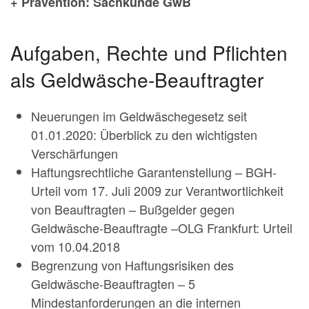
+ Prävention: Sachkunde GwB
Aufgaben, Rechte und Pflichten
als Geldwäsche-Beauftragter
Neuerungen im Geldwäschegesetz seit
01.01.2020: Überblick zu den wichtigsten
Verschärfungen
Haftungsrechtliche Garantenstellung – BGH-
Urteil vom 17. Juli 2009 zur Verantwortlichkeit
von Beauftragten – Bußgelder gegen
Geldwäsche-Beauftragte –OLG Frankfurt: Urteil
vom 10.04.2018
Begrenzung von Haftungsrisiken des
Geldwäsche-Beauftragten – 5
Mindestanforderungen an die internen