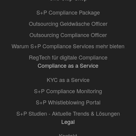
S+P Compliance Package
Outsourcing Geldwäsche Officer
Outsourcing Compliance Officer
Warum S+P Compliance Services mehr bieten
RegTech für digitale Compliance
Compliance as a Service
KYC as a Service
S+P Compliance Monitoring
S+P Whistleblowing Portal
S+P Studien - Aktuelle Trends & Lösungen
Legal
Kontakt