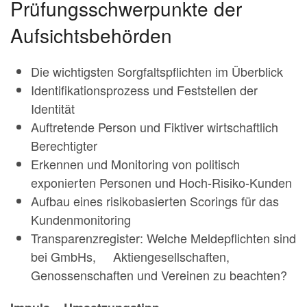
Prüfungsschwerpunkte der
Aufsichtsbehörden
Die wichtigsten Sorgfaltspflichten im Überblick
Identifikationsprozess und Feststellen der
Identität
Auftretende Person und Fiktiver wirtschaftlich
Berechtigter
Erkennen und Monitoring von politisch
exponierten Personen und Hoch-Risiko-Kunden
Aufbau eines risikobasierten Scorings für das
Kundenmonitoring
Transparenzregister: Welche Meldepflichten sind
bei GmbHs, Aktiengesellschaften,
Genossenschaften und Vereinen zu beachten?