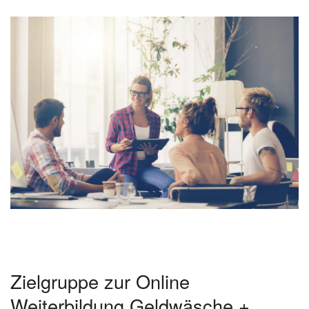
Zielgruppe zur Online
Weiterbildung Geldwäsche +