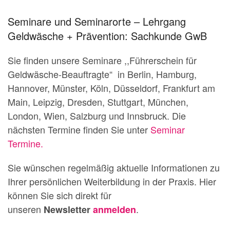
Seminare und Seminarorte – Lehrgang
Geldwäsche + Prävention: Sachkunde GwB
Sie finden unsere Seminare ,,Führerschein für
Geldwäsche-Beauftragte“ in Berlin, Hamburg,
Hannover, Münster, Köln, Düsseldorf, Frankfurt am
Main, Leipzig, Dresden, Stuttgart, München,
London, Wien, Salzburg und Innsbruck. Die
nächsten Termine finden Sie unter
Seminar
Termine.
Sie wünschen regelmäßig aktuelle Informationen zu
Ihrer persönlichen Weiterbildung in der Praxis. Hier
können Sie sich direkt für
unseren
.
Newsletter
anmelden