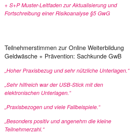
+ S+P Muster-Leitfaden zur Aktualisierung und
Fortschreibung einer Risikoanalyse §5 GwG
Teilnehmerstimmen zur Online Weiterbildung
Geldwäsche + Prävention: Sachkunde GwB
„Hoher Praxisbezug und sehr nützliche Unterlagen.“
„Sehr hilfreich war der USB-Stick mit den
elektronischen Unterlagen.“
„Praxisbezogen und viele Fallbeispiele.“
„Besonders positiv und angenehm die kleine
Teilnehmerzahl.“