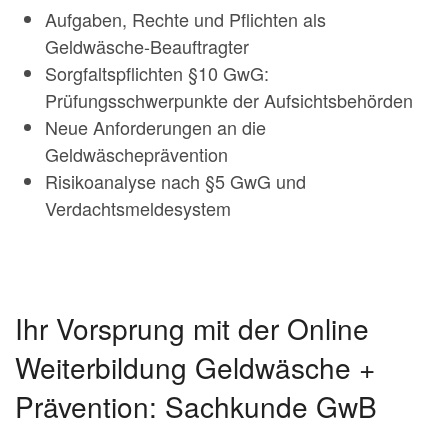
Aufgaben, Rechte und Pflichten als
Geldwäsche-Beauftragter
Sorgfaltspflichten §10 GwG:
Prüfungsschwerpunkte der Aufsichtsbehörden
Neue Anforderungen an die
Geldwäscheprävention
Risikoanalyse nach §5 GwG und
Verdachtsmeldesystem
Ihr Vorsprung mit der Online
Weiterbildung Geldwäsche +
Prävention: Sachkunde GwB