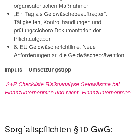
organisatorischen Maßnahmen
„Ein Tag als Geldwäschebeauftragter“:
Tätigkeiten, Kontrollhandlungen und
prüfungssichere Dokumentation der
Pflichtaufgaben
6. EU Geldwäscherichtlinie: Neue
Anforderungen an die Geldwäscheprävention
Impuls – Umsetzungstipp
S+P Checkliste Risikoanalyse Geldwäsche bei
Finanzunternehmen und Nicht-
Finanzunternehmen
Sorgfaltspflichten §10 GwG: