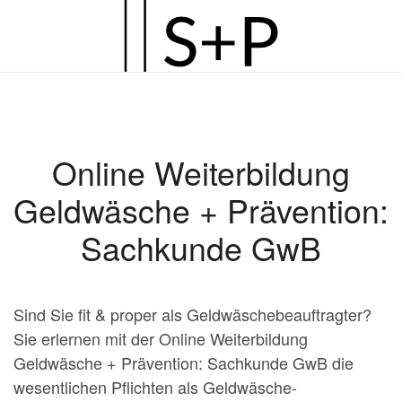
Zum
Hauptinhalt
springen
Online Weiterbildung
Geldwäsche + Prävention:
Sachkunde GwB
Sind Sie fit & proper als Geldwäschebeauftragter?
Sie erlernen mit der Online Weiterbildung
Geldwäsche + Prävention: Sachkunde GwB die
wesentlichen Pflichten als Geldwäsche-