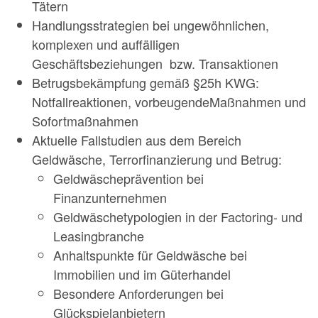
Tätern
Handlungsstrategien bei ungewöhnlichen,
komplexen und auffälligen
Geschäftsbeziehungen bzw. Transaktionen
Betrugsbekämpfung gemäß §25h KWG:
Notfallreaktionen, vorbeugendeMaßnahmen und
Sofortmaßnahmen
Aktuelle Fallstudien aus dem Bereich
Geldwäsche, Terrorfinanzierung und Betrug:
Geldwäscheprävention bei
Finanzunternehmen
Geldwäschetypologien in der Factoring- und
Leasingbranche
Anhaltspunkte für Geldwäsche bei
Immobilien und im Güterhandel
Besondere Anforderungen bei
Glückspielanbietern