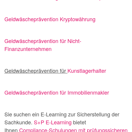
Geldwäscheprävention Kryptowährung
Geldwäscheprävention für Nicht-
Finanzunternehmen
Geldwäscheprävention für
Kunstlagerhalter
Geldwäscheprävention für Immobilienmakler
Sie suchen ein E-Learning zur Sicherstellung der
Sachkunde.
S+P E-Learning
bietet
Ihnen
Compliance-Schulungen mit prüfungssicheren