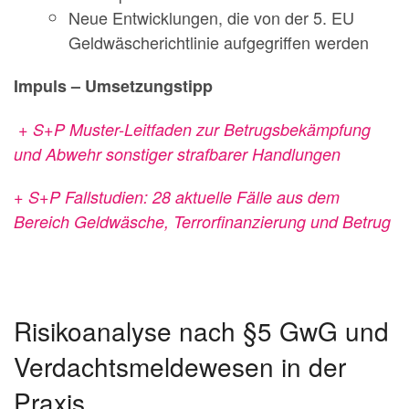
Neue Entwicklungen, die von der 5. EU
Geldwäscherichtlinie aufgegriffen werden
Impuls – Umsetzungstipp
+ S+P Muster-Leitfaden zur Betrugsbekämpfung
und Abwehr sonstiger strafbarer
Handlungen
+ S+P Fallstudien: 28 aktuelle Fälle aus dem
Bereich Geldwäsche, Terrorfinanzierung
und Betrug
Risikoanalyse nach §5 GwG und
Verdachtsmeldewesen in der
Praxis