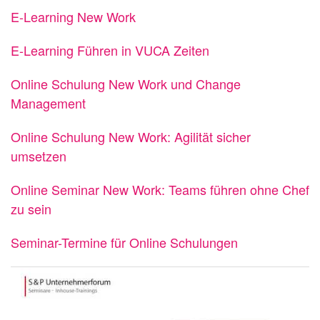
E-Learning New Work
E-Learning Führen in VUCA Zeiten
Online Schulung New Work und Change
Management
Online Schulung New Work: Agilität sicher
umsetzen
Online Seminar New Work: Teams führen ohne Chef
zu sein
Seminar-Termine für Online Schulungen