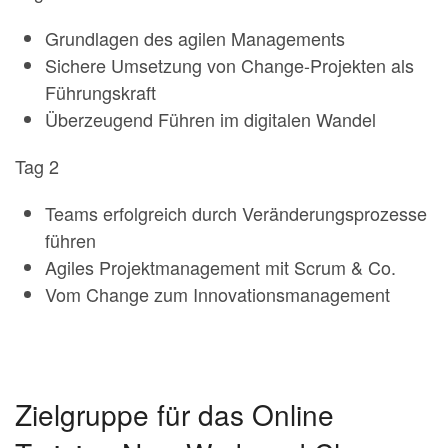
Grundlagen des agilen Managements
Sichere Umsetzung von Change-Projekten als
Führungskraft
Überzeugend Führen im digitalen Wandel
Tag 2
Teams erfolgreich durch Veränderungsprozesse
führen
Agiles Projektmanagement mit Scrum & Co.
Vom Change zum Innovationsmanagement
Zielgruppe für das Online