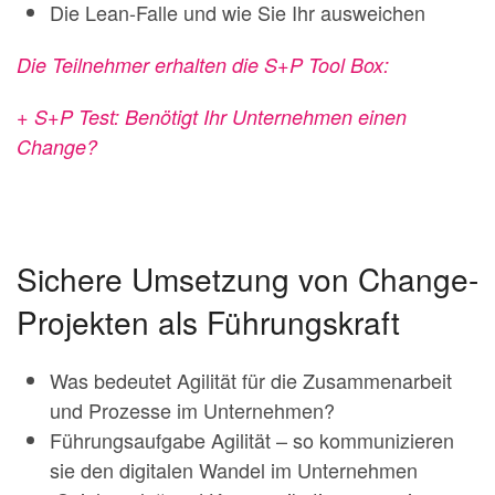
Die Lean-Falle und wie Sie Ihr ausweichen
Die Teilnehmer erhalten die S+P Tool Box:
+ S+P Test: Benötigt Ihr Unternehmen einen
Change?
Sichere Umsetzung von Change-
Projekten als Führungskraft
Was bedeutet Agilität für die Zusammenarbeit
und Prozesse im Unternehmen?
Führungsaufgabe Agilität – so kommunizieren
sie den digitalen Wandel im Unternehmen