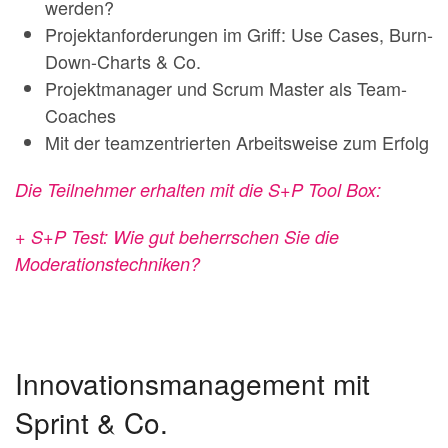
werden?
Projektanforderungen im Griff: Use Cases, Burn-
Down-Charts & Co.
Projektmanager und Scrum Master als Team-
Coaches
Mit der teamzentrierten Arbeitsweise zum Erfolg
Die Teilnehmer erhalten mit die S+P Tool Box:
+ S+P Test: Wie gut beherrschen Sie die
Moderationstechniken?
Innovationsmanagement mit
Sprint & Co.