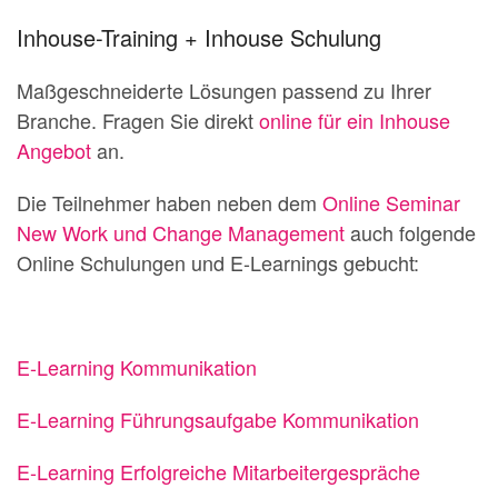
Inhouse-Training + Inhouse Schulung
Maßgeschneiderte Lösungen passend zu Ihrer
Branche. Fragen Sie direkt
online für ein Inhouse
Angebot
an.
Die Teilnehmer haben neben dem
Online Seminar
New Work und Change Management
auch folgende
Online Schulungen und E-Learnings gebucht:
E-Learning Kommunikation
E-Learning Führungsaufgabe Kommunikation
E-Learning Erfolgreiche Mitarbeitergespräche