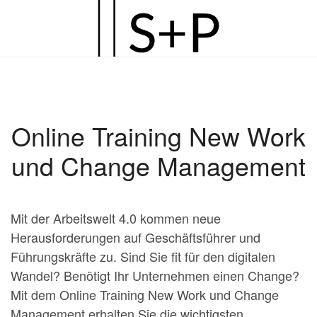
Zum
Hauptinhalt
springen
Online Training New Work
und Change Management
Mit der Arbeitswelt 4.0 kommen neue
Herausforderungen auf Geschäftsführer und
Führungskräfte zu. Sind Sie fit für den digitalen
Wandel? Benötigt Ihr Unternehmen einen Change?
Mit dem Online Training New Work und Change
Management erhalten Sie die wichtigsten