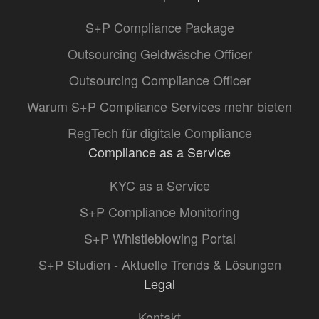
S+P Compliance Package
Outsourcing Geldwäsche Officer
Outsourcing Compliance Officer
Warum S+P Compliance Services mehr bieten
RegTech für digitale Compliance
Compliance as a Service
KYC as a Service
S+P Compliance Monitoring
S+P Whistleblowing Portal
S+P Studien - Aktuelle Trends & Lösungen
Legal
Kontakt