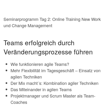
Seminarprogramm Tag 2: Online Training New Work
und Change Management
Teams erfolgreich durch
Veränderungsprozesse führen
Wie funktionieren agile Teams?
Mehr Flexibilität im Tagesgeschäft – Einsatz von
agilen Techniken
Der Mix macht´s: Kombination agiler Techniken
Das Miteinander in agilen Teams
Projektmanager und Scrum Master als Team-
Coaches