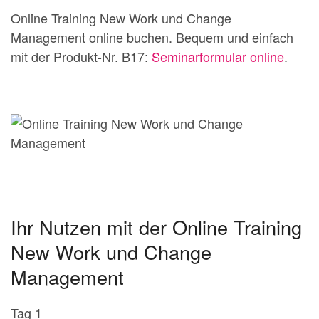
Online Training New Work und Change
Management online buchen. Bequem und einfach
mit der Produkt-Nr. B17:
Seminarformular online
.
Ihr Nutzen mit der Online Training
New Work und Change
Management
Tag 1