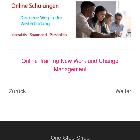
Online Training New Work und Change
Management
Zurück
Weiter
One-Stop-Shop