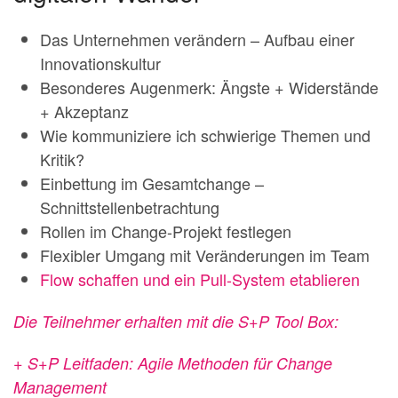
Das Unternehmen verändern – Aufbau einer
Innovationskultur
Besonderes Augenmerk: Ängste + Widerstände
+ Akzeptanz
Wie kommuniziere ich schwierige Themen und
Kritik?
Einbettung im Gesamtchange –
Schnittstellenbetrachtung
Rollen im Change-Projekt festlegen
Flexibler Umgang mit Veränderungen im Team
Flow schaffen und ein Pull-System etablieren
Die Teilnehmer erhalten mit die S+P Tool Box:
+ S+P Leitfaden: Agile Methoden für Change
Management