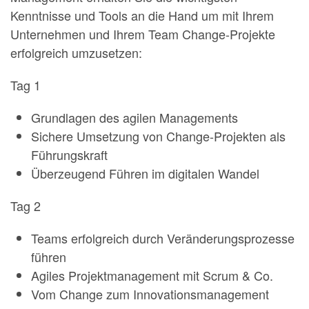
Kenntnisse und Tools an die Hand um mit Ihrem
Unternehmen und Ihrem Team Change-Projekte
erfolgreich umzusetzen:
Tag 1
Grundlagen des agilen Managements
Sichere Umsetzung von Change-Projekten als
Führungskraft
Überzeugend Führen im digitalen Wandel
Tag 2
Teams erfolgreich durch Veränderungsprozesse
führen
Agiles Projektmanagement mit Scrum & Co.
Vom Change zum Innovationsmanagement