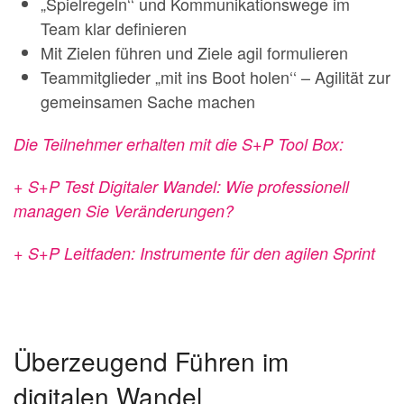
„Spielregeln‘‘ und Kommunikationswege im
Team klar definieren
Mit Zielen führen und Ziele agil formulieren
Teammitglieder „mit ins Boot holen‘‘ – Agilität zur
gemeinsamen Sache machen
Die Teilnehmer erhalten mit die S+P Tool Box:
+
S+P Test Digitaler Wandel
: Wie professionell
managen Sie Veränderungen?
+ S+P Leitfaden: Instrumente für den agilen Sprint
Überzeugend Führen im
digitalen Wandel