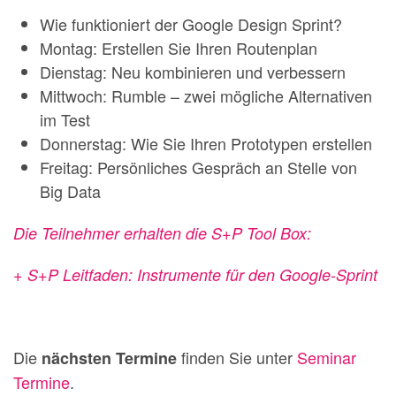
Wie funktioniert der Google Design Sprint?
Montag: Erstellen Sie Ihren Routenplan
Dienstag: Neu kombinieren und verbessern
Mittwoch: Rumble – zwei mögliche Alternativen
im Test
Donnerstag: Wie Sie Ihren Prototypen erstellen
Freitag: Persönliches Gespräch an Stelle von
Big Data
Die Teilnehmer erhalten die S+P Tool Box:
+ S+P Leitfaden: Instrumente für den Google-Sprint
Die
finden Sie unter
Seminar
nächsten Termine
Termine
.