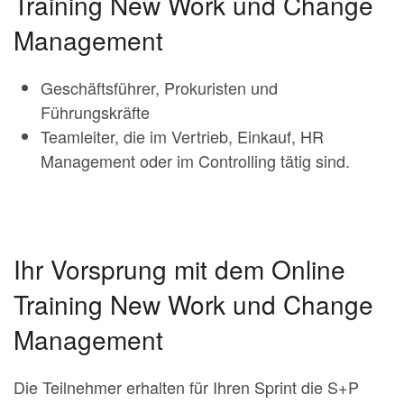
Training New Work und Change
Management
Geschäftsführer, Prokuristen und
Führungskräfte
Teamleiter, die im Vertrieb, Einkauf, HR
Management oder im Controlling tätig sind.
Ihr Vorsprung mit dem Online
Training New Work und Change
Management
Die Teilnehmer erhalten für Ihren Sprint die S+P