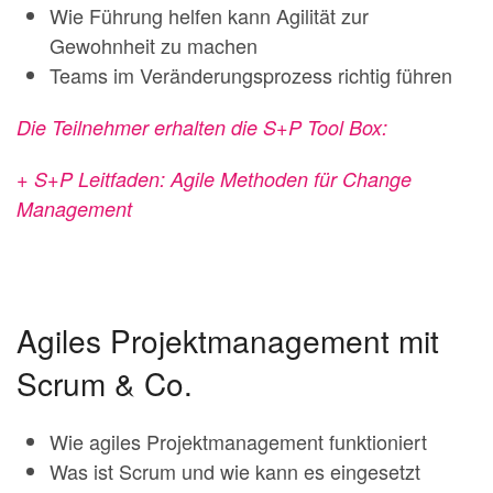
Wie Führung helfen kann Agilität zur
Gewohnheit zu machen
Teams im Veränderungsprozess richtig führen
Die Teilnehmer erhalten die S+P Tool Box:
+ S+P Leitfaden: Agile Methoden für Change
Management
Agiles Projektmanagement mit
Scrum & Co.
Wie agiles Projektmanagement funktioniert
Was ist Scrum und wie kann es eingesetzt