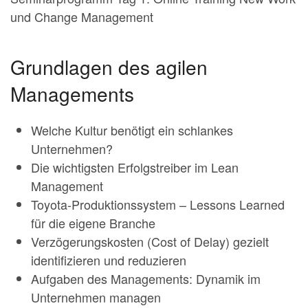
und Change Management
Grundlagen des agilen
Managements
Welche Kultur benötigt ein schlankes
Unternehmen?
Die wichtigsten Erfolgstreiber im Lean
Management
Toyota-Produktionssystem – Lessons Learned
für die eigene Branche
Verzögerungskosten (Cost of Delay) gezielt
identifizieren und reduzieren
Aufgaben des Managements: Dynamik im
Unternehmen managen