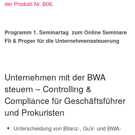
der Produkt Nr. B06.
Programm 1. Seminartag zum Online Seminare
Fit & Proper für die Unternehmenssteuerung
Unternehmen mit der BWA
steuern – Controlling &
Compliance für Geschäftsführer
und Prokuristen
Unterscheidung von Bilanz-, GuV- und BWA-