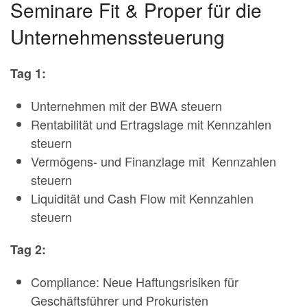
Seminare Fit & Proper für die
Unternehmenssteuerung
Tag 1:
Unternehmen mit der BWA steuern
Rentabilität und Ertragslage mit Kennzahlen
steuern
Vermögens- und Finanzlage mit Kennzahlen
steuern
Liquidität und Cash Flow mit Kennzahlen
steuern
Tag 2:
Compliance: Neue Haftungsrisiken für
Geschäftsführer und Prokuristen