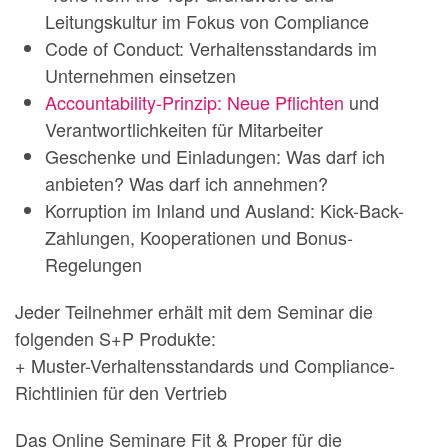
Leitungskultur im Fokus von Compliance
Code of Conduct: Verhaltensstandards im
Unternehmen einsetzen
Accountability-Prinzip: Neue Pflichten
und
Verantwortlichkeiten für Mitarbeiter
Geschenke und Einladungen: Was darf ich
anbieten? Was darf ich annehmen?
Korruption im Inland und Ausland: Kick-Back-
Zahlungen, Kooperationen und Bonus-
Regelungen
Jeder Teilnehmer erhält mit dem Seminar die
folgenden S+P Produkte:
+ Muster-Verhaltensstandards und Compliance-
Richtlinien für den Vertrieb
Das Online Seminare Fit & Proper für die