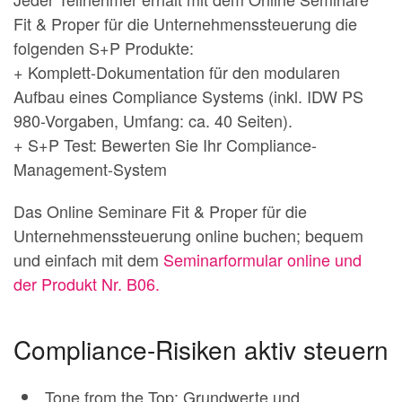
Fit & Proper für die Unternehmenssteuerung die
folgenden S+P Produkte:
+ Komplett-Dokumentation für den modularen
Aufbau eines Compliance Systems (inkl. IDW PS
980-Vorgaben, Umfang: ca. 40 Seiten).
+ S+P Test: Bewerten Sie Ihr Compliance-
Management-System
Das Online Seminare Fit & Proper für die
Unternehmenssteuerung online buchen; bequem
und einfach mit dem
Seminarformular online und
der Produkt Nr. B06.
Compliance-Risiken aktiv steuern
Tone from the Top: Grundwerte und