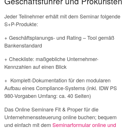
Geschäftsführer und Prokuristen
Jeder Teilnehmer erhält mit dem Seminar folgende
S+P-Produkte:
+ Geschäftsplanungs- und Rating – Tool gemäß
Bankenstandard
+ Checkliste: maßgebliche Unternehmer-
Kennzahlen auf einen Blick
+ Komplett-Dokumentation für den modularen
Aufbau eines Compliance-Systems (inkl. IDW PS
980-Vorgaben Umfang: ca. 40 Seiten)
Das Online Seminare Fit & Proper für die
Unternehmenssteuerung online buchen; bequem
und einfach mit dem
Seminarformular online und