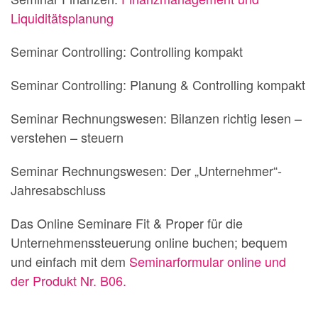
Liquiditätsplanung
Seminar Controlling: Controlling kompakt
Seminar Controlling: Planung & Controlling kompakt
Seminar Rechnungswesen: Bilanzen richtig lesen –
verstehen – steuern
Seminar Rechnungswesen: Der „Unternehmer“-
Jahresabschluss
Das Online Seminare Fit & Proper für die
Unternehmenssteuerung online buchen; bequem
und einfach mit dem
Seminarformular online und
der Produkt Nr. B06.