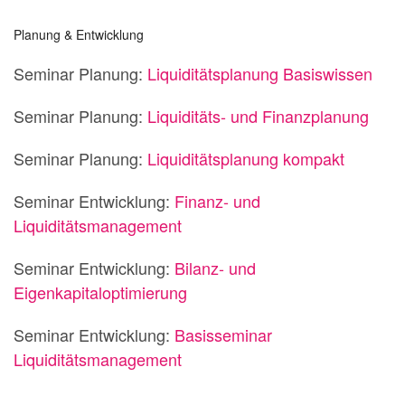
Planung & Entwicklung
Seminar Planung:
Liquiditätsplanung Basiswissen
Seminar Planung:
Liquiditäts- und Finanzplanung
Seminar Planung:
Liquiditätsplanung kompakt
Seminar Entwicklung:
Finanz- und
Liquiditätsmanagement
Seminar Entwicklung:
Bilanz- und
Eigenkapitaloptimierung
Seminar Entwicklung:
Basisseminar
Liquiditätsmanagement