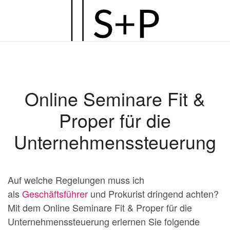
Zum
Hauptinhalt
springen
Online Seminare Fit &
Proper für die
Unternehmenssteuerung
Auf welche Regelungen muss ich
als
Geschäftsführer
und Prokurist dringend achten?
Mit dem Online Seminare Fit & Proper für die
Unternehmenssteuerung erlernen Sie folgende