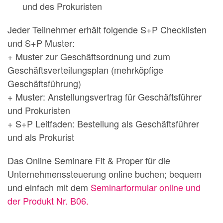
und des Prokuristen
Jeder Teilnehmer erhält folgende S+P Checklisten
und S+P Muster:
+ Muster zur Geschäftsordnung und zum
Geschäftsverteilungsplan (mehrköpfige
Geschäftsführung)
+ Muster: Anstellungsvertrag für Geschäftsführer
und Prokuristen
+ S+P Leitfaden: Bestellung als Geschäftsführer
und als Prokurist
Das Online Seminare Fit & Proper für die
Unternehmenssteuerung online buchen; bequem
und einfach mit dem
Seminarformular online und
der Produkt Nr. B06.