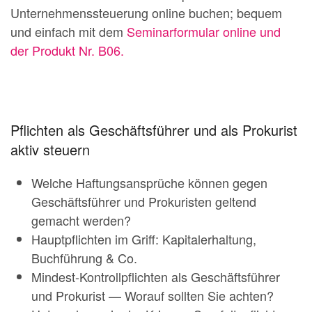
Unternehmenssteuerung online buchen; bequem
und einfach mit dem
Seminarformular online und
der Produkt Nr. B06.
Pflichten als Geschäftsführer und als Prokurist
aktiv steuern
Welche Haftungsansprüche können gegen
Geschäftsführer und Prokuristen geltend
gemacht werden?
Hauptpflichten im Griff: Kapitalerhaltung,
Buchführung & Co.
Mindest-Kontrollpflichten als Geschäftsführer
und Prokurist — Worauf sollten Sie achten?