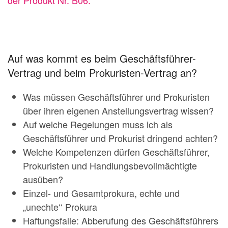
der Produkt Nr. B06.
Auf was kommt es beim Geschäftsführer-
Vertrag und beim Prokuristen-Vertrag an?
Was müssen Geschäftsführer und Prokuristen
über ihren eigenen Anstellungsvertrag wissen?
Auf welche Regelungen muss ich als
Geschäftsführer und Prokurist dringend achten?
Welche Kompetenzen dürfen Geschäftsführer,
Prokuristen und Handlungsbevollmächtigte
ausüben?
Einzel- und Gesamtprokura, echte und
„unechte‘‘ Prokura
Haftungsfalle: Abberufung des Geschäftsführers