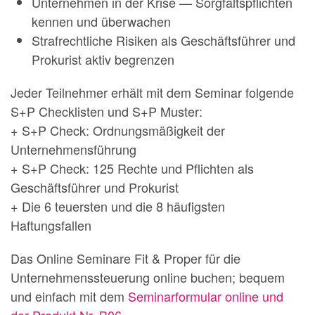
Unternehmen in der Krise — Sorgfaltspflichten
kennen und überwachen
Strafrechtliche Risiken als Geschäftsführer und
Prokurist aktiv begrenzen
Jeder Teilnehmer erhält mit dem Seminar folgende
S+P Checklisten und S+P Muster:
+ S+P Check: Ordnungsmäßigkeit der
Unternehmensführung
+ S+P Check: 125 Rechte und Pflichten als
Geschäftsführer und Prokurist
+ Die 6 teuersten und die 8 häufigsten
Haftungsfallen
Das Online Seminare Fit & Proper für die
Unternehmenssteuerung online buchen; bequem
und einfach mit dem
Seminarformular online und