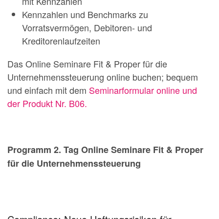
mit Kennzahlen
Kennzahlen und Benchmarks zu
Vorratsvermögen, Debitoren- und
Kreditorenlaufzeiten
Das Online Seminare Fit & Proper für die
Unternehmenssteuerung online buchen; bequem
und einfach mit dem
Seminarformular online und
der Produkt Nr. B06.
Programm 2. Tag Online Seminare Fit & Proper
für die Unternehmenssteuerung