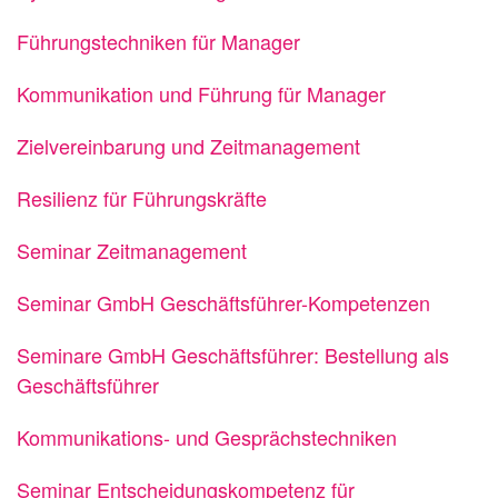
Führungstechniken für Manager
Kommunikation und Führung für Manager
Zielvereinbarung und Zeitmanagement
Resilienz für Führungskräfte
Seminar Zeitmanagement
Seminar GmbH Geschäftsführer-Kompetenzen
Seminare GmbH Geschäftsführer: Bestellung als
Geschäftsführer
Kommunikations- und Gesprächstechniken
Seminar Entscheidungskompetenz für