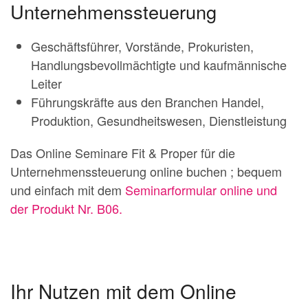
Unternehmenssteuerung
Geschäftsführer, Vorstände, Prokuristen,
Handlungsbevollmächtigte und kaufmännische
Leiter
Führungskräfte aus den Branchen Handel,
Produktion, Gesundheitswesen, Dienstleistung
Das Online Seminare Fit & Proper für die
Unternehmenssteuerung online buchen ; bequem
und einfach mit dem
Seminarformular online und
der Produkt Nr. B06.
Ihr Nutzen mit dem Online