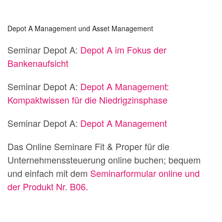
Depot A Management und Asset Management
Seminar Depot A:
Depot A im Fokus der
Bankenaufsicht
Seminar Depot A:
Depot A Management:
Kompaktwissen für die Niedrigzinsphase
Seminar Depot A:
Depot A Management
Das Online Seminare Fit & Proper für die
Unternehmenssteuerung online buchen; bequem
und einfach mit dem
Seminarformular online und
der Produkt Nr. B06.