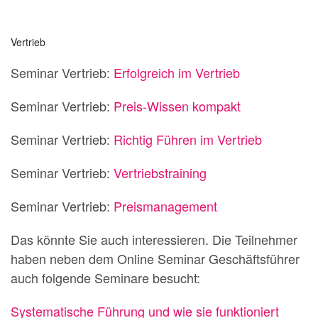
Vertrieb
Seminar Vertrieb:
Erfolgreich im Vertrieb
Seminar Vertrieb:
Preis-Wissen kompakt
Seminar Vertrieb:
Richtig Führen im Vertrieb
Seminar Vertrieb:
Vertriebstraining
Seminar Vertrieb:
Preismanagement
Das könnte Sie auch interessieren. Die Teilnehmer
haben neben dem Online Seminar Geschäftsführer
auch folgende Seminare besucht:
Systematische Führung und wie sie funktioniert