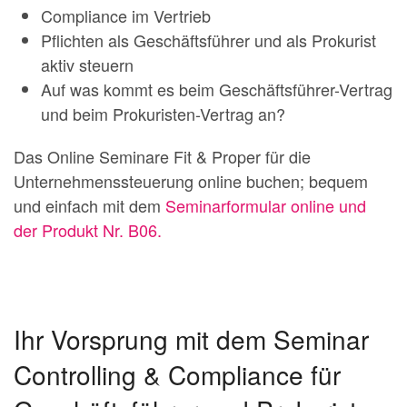
Compliance im Vertrieb
Pflichten als Geschäftsführer und als Prokurist
aktiv steuern
Auf was kommt es beim Geschäftsführer-Vertrag
und beim Prokuristen-Vertrag an?
Das Online Seminare Fit & Proper für die
Unternehmenssteuerung online buchen; bequem
und einfach mit dem
Seminarformular online und
der Produkt Nr. B06.
Ihr Vorsprung mit dem Seminar
Controlling & Compliance für