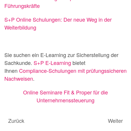
Führungskräfte
S+P Online Schulungen: Der neue Weg in der
Weiterbildung
Sie suchen ein E-Learning zur Sicherstellung der
Sachkunde.
S+P E-Learning
bietet
Ihnen
Compliance-Schulungen mit prüfungssicheren
Nachweisen
.
Online Seminare Fit & Proper für die
Unternehmenssteuerung
Zurück
Weiter