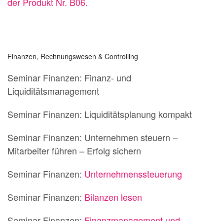
der Produkt Nr. B06.
Finanzen, Rechnungswesen & Controlling
Seminar Finanzen: Finanz- und
Liquiditätsmanagement
Seminar Finanzen: Liquiditätsplanung kompakt
Seminar Finanzen: Unternehmen steuern –
Mitarbeiter führen – Erfolg sichern
Seminar Finanzen:
Unternehmenssteuerung
Seminar Finanzen:
Bilanzen lesen
Seminar Finanzen:
Finanzmanagement und