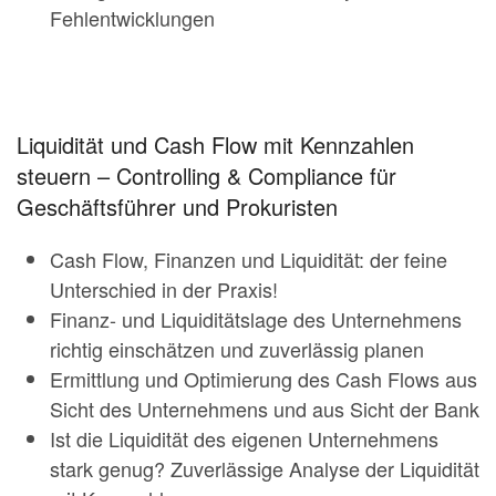
Fehlentwicklungen
Liquidität und Cash Flow mit Kennzahlen
steuern – Controlling & Compliance für
Geschäftsführer und Prokuristen
Cash Flow, Finanzen und Liquidität: der feine
Unterschied in der Praxis!
Finanz- und Liquiditätslage des Unternehmens
richtig einschätzen und zuverlässig planen
Ermittlung und Optimierung des Cash Flows aus
Sicht des Unternehmens und aus Sicht der Bank
Ist die Liquidität des eigenen Unternehmens
stark genug? Zuverlässige Analyse der Liquidität