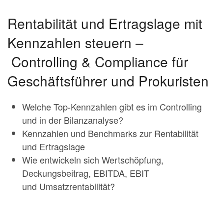
Rentabilität und Ertragslage mit
Kennzahlen steuern –
Controlling & Compliance für
Geschäftsführer und Prokuristen
Welche Top-Kennzahlen gibt es im Controlling
und in der Bilanzanalyse?
Kennzahlen und Benchmarks zur Rentabilität
und Ertragslage
Wie entwickeln sich Wertschöpfung,
Deckungsbeitrag, EBITDA, EBIT
und Umsatzrentabilität?