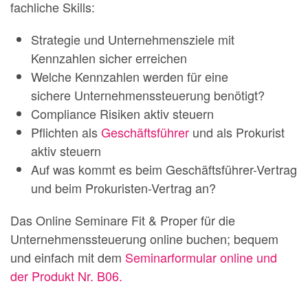
fachliche Skills:
Strategie und Unternehmensziele mit
Kennzahlen sicher erreichen
Welche Kennzahlen werden für eine
sichere Unternehmenssteuerung benötigt?
Compliance Risiken aktiv steuern
Pflichten als
Geschäftsführer
und als Prokurist
aktiv steuern
Auf was kommt es beim Geschäftsführer-Vertrag
und beim Prokuristen-Vertrag an?
Das Online Seminare Fit & Proper für die
Unternehmenssteuerung online buchen; bequem
und einfach mit dem
Seminarformular online und
der Produkt Nr. B06.