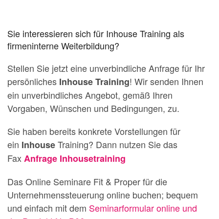
Sie interessieren sich für Inhouse Training als
firmeninterne Weiterbildung?
Stellen Sie jetzt eine unverbindliche Anfrage für Ihr
persönliches
! Wir senden Ihnen
Inhouse Training
ein unverbindliches Angebot, gemäß Ihren
Vorgaben, Wünschen und Bedingungen, zu.
Sie haben bereits konkrete Vorstellungen für
ein
Training? Dann nutzen Sie das
Inhouse
Fax
Anfrage Inhousetraining
Das Online Seminare Fit & Proper für die
Unternehmenssteuerung online buchen; bequem
und einfach mit dem
Seminarformular online und