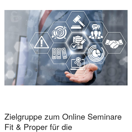
Zielgruppe zum Online Seminare
Fit & Proper für die