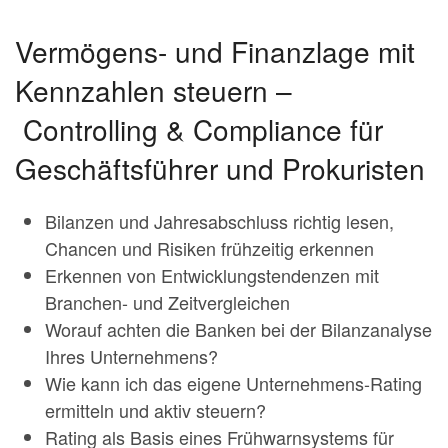
Vermögens- und Finanzlage mit
Kennzahlen steuern –
Controlling & Compliance für
Geschäftsführer und Prokuristen
Bilanzen und Jahresabschluss richtig lesen,
Chancen und Risiken frühzeitig erkennen
Erkennen von Entwicklungstendenzen mit
Branchen- und Zeitvergleichen
Worauf achten die Banken bei der Bilanzanalyse
Ihres Unternehmens?
Wie kann ich das eigene Unternehmens-Rating
ermitteln und aktiv steuern?
Rating als Basis eines Frühwarnsystems für