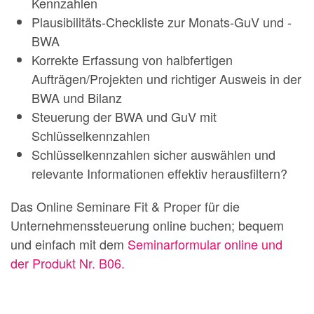
Kennzahlen
Plausibilitäts-Checkliste zur Monats-GuV und -
BWA
Korrekte Erfassung von halbfertigen
Aufträgen/Projekten und richtiger Ausweis in der
BWA und Bilanz
Steuerung der BWA und GuV mit
Schlüsselkennzahlen
Schlüsselkennzahlen sicher auswählen und
relevante Informationen effektiv herausfiltern?
Das Online Seminare Fit & Proper für die
Unternehmenssteuerung online buchen; bequem
und einfach mit dem
Seminarformular online und
der Produkt Nr. B06.