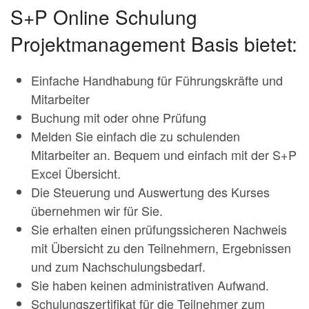
S+P Online Schulung
Projektmanagement Basis bietet:
Einfache Handhabung für Führungskräfte und
Mitarbeiter
Buchung mit oder ohne Prüfung
Melden Sie einfach die zu schulenden
Mitarbeiter an. Bequem und einfach mit der S+P
Excel Übersicht.
Die Steuerung und Auswertung des Kurses
übernehmen wir für Sie.
Sie erhalten einen prüfungssicheren Nachweis
mit Übersicht zu den Teilnehmern, Ergebnissen
und zum Nachschulungsbedarf.
Sie haben keinen administrativen Aufwand.
Schulungszertifikat für die Teilnehmer zum