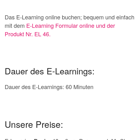
Das E-Learning online buchen; bequem und einfach
mit dem
E-Learning Formular online und der
Produkt Nr. EL 46.
Dauer des E-Learnings:
Dauer des E-Learnings: 60 Minuten
Unsere Preise: