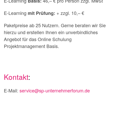
E-Learning
46,– € pro Person zzgl. MwSt
Basis:
E-Learning
+ zzgl. 10,– €
mit Prüfung:
Paketpreise ab 25 Nutzern. Gerne beraten wir Sie
hierzu und erstellen Ihnen ein unverbindliches
Angebot für das Online Schulung
Projektmanagement Basis.
Kontakt
:
E-Mail:
service@sp-unternehmerforum.de