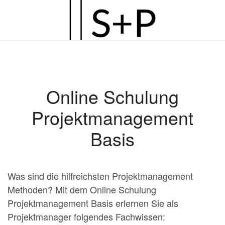
Zum
Hauptinhalt
springen
Online Schulung
Projektmanagement
Basis
Was sind die hilfreichsten Projektmanagement
Methoden? Mit dem Online Schulung
Projektmanagement Basis erlernen Sie als
Projektmanager folgendes Fachwissen: