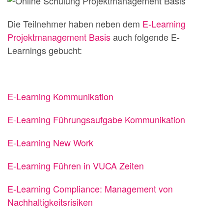
Die Teilnehmer haben neben dem
E-Learning
Projektmanagement Basis
auch folgende E-
Learnings gebucht:
E-Learning Kommunikation
E-Learning Führungsaufgabe Kommunikation
E-Learning New Work
E-Learning Führen in VUCA Zeiten
E-Learning Compliance: Management von
Nachhaltigkeitsrisiken