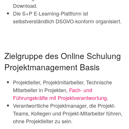
Download.
Die S+P E-Learning-Plattform ist
selbstverständlich DSGVO-konform organisiert.
Zielgruppe des Online Schulung
Projektmanagement Basis
Projektleiter, Projektmitarbeiter, Technische
Mitarbeiter in Projekten,
Fach- und
Führungskräfte mit Projektverantwortung
.
Verantwortliche Projektmanager, die Projekt-
Teams, Kollegen und Projekt-Mitarbeiter führen,
ohne Projektleiter zu sein.