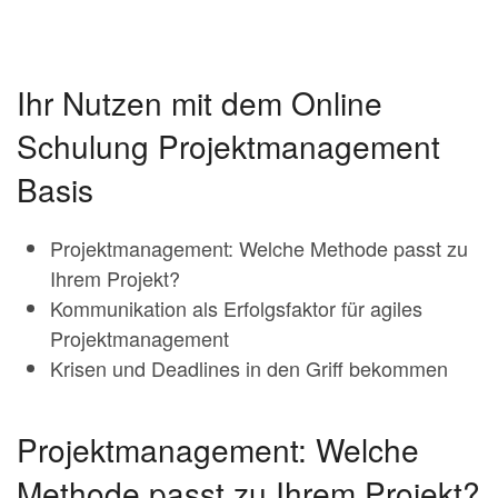
Ihr Nutzen mit dem Online
Schulung Projektmanagement
Basis
Projektmanagement: Welche Methode passt zu
Ihrem Projekt?
Kommunikation als Erfolgsfaktor für agiles
Projektmanagement
Krisen und Deadlines in den Griff bekommen
Projektmanagement: Welche
Methode passt zu Ihrem Projekt?