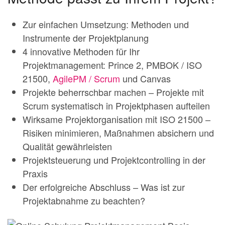
Zur einfachen Umsetzung: Methoden und
Instrumente der Projektplanung
4 innovative Methoden für Ihr
Projektmanagement: Prince 2, PMBOK / ISO
21500,
AgilePM / Scrum
und Canvas
Projekte beherrschbar machen – Projekte mit
Scrum systematisch in Projektphasen aufteilen
Wirksame Projektorganisation mit ISO 21500 –
Risiken minimieren, Maßnahmen absichern und
Qualität gewährleisten
Projektsteuerung und Projektcontrolling in der
Praxis
Der erfolgreiche Abschluss – Was ist zur
Projektabnahme zu beachten?