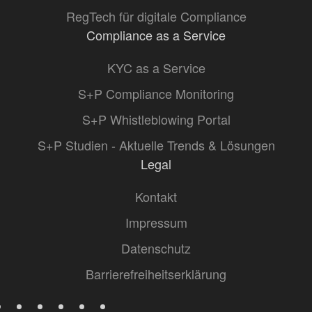
RegTech für digitale Compliance
Compliance as a Service
KYC as a Service
S+P Compliance Monitoring
S+P Whistleblowing Portal
S+P Studien - Aktuelle Trends & Lösungen
Legal
Kontakt
Impressum
Datenschutz
Barrierefreiheitserklärung