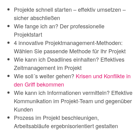
Projekte schnell starten – effektiv umsetzen –
sicher abschließen
Wie fange ich an? Der professionelle
Projektstart
4 innovative Projektmanagement-Methoden:
Wählen Sie passende Methode für Ihr Projekt
Wie kann ich Deadlines einhalten? Effektives
Zeitmanagement im Projekt
Wie soll´s weiter gehen?
Krisen und Konflikte in
den Griff bekommen
Wie kann ich Informationen vermitteln? Effektive
Kommunikation im Projekt-Team und gegenüber
Kunden
Prozess im Projekt beschleunigen,
Arbeitsabläufe ergebnisorientiert gestalten