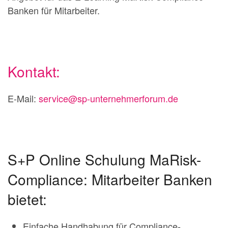
Banken für Mitarbeiter.
Kontakt:
E-Mail:
service@sp-unternehmerforum.de
S+P Online Schulung MaRisk-
Compliance: Mitarbeiter Banken
bietet:
Einfache Handhabung für Compliance-