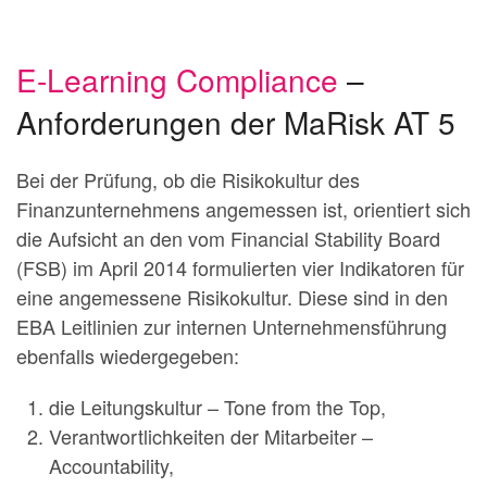
E-Learning Compliance
–
Anforderungen der MaRisk AT 5
Bei der Prüfung, ob die Risikokultur des
Finanzunternehmens angemessen ist, orientiert sich
die Aufsicht an den vom Financial Stability Board
(FSB) im April 2014 formulierten vier Indikatoren für
eine angemessene Risikokultur. Diese sind in den
EBA Leitlinien zur internen Unternehmensführung
ebenfalls wiedergegeben:
die Leitungskultur – Tone from the Top,
Verantwortlichkeiten der Mitarbeiter –
Accountability,