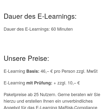
Dauer des E-Learnings:
Dauer des E-Learnings: 60 Minuten
Unsere Preise:
E-Learning
46,– € pro Person zzgl. MwSt
Basis:
E-Learning
+ zzgl. 10,– €
mit Prüfung:
Paketpreise ab 25 Nutzern. Gerne beraten wir Sie
hierzu und erstellen Ihnen ein unverbindliches
Angebot für das E-Learning MaRisk-Compliance