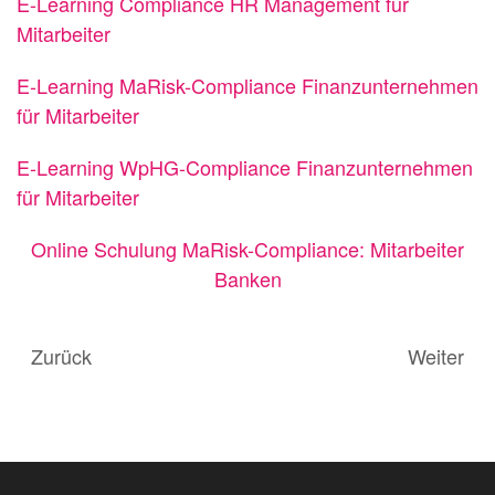
E-Learning Compliance HR Management für
Mitarbeiter
E-Learning MaRisk-Compliance Finanzunternehmen
für Mitarbeiter
E-Learning WpHG-Compliance Finanzunternehmen
für Mitarbeiter
Online Schulung MaRisk-Compliance: Mitarbeiter
Banken
Zurück
Weiter