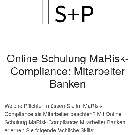
Zum
Hauptinhalt
springen
Online Schulung MaRisk-
Compliance: Mitarbeiter
Banken
Welche Pflichten müssen Sie im MaRisk-
Compliance als Mitarbeiter beachten? Mit Online
Schulung MaRisk-Compliance: Mitarbeiter Banken
erlernen Sie folgende fachliche Skills: