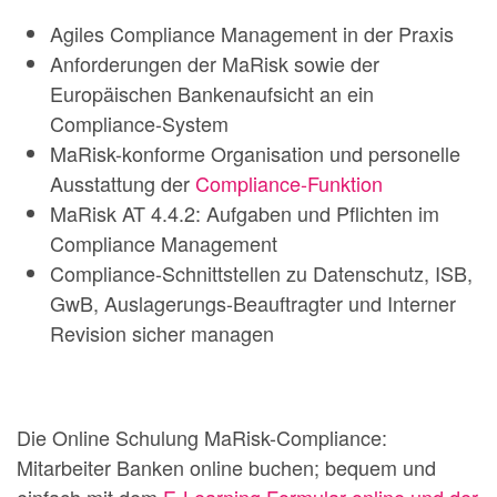
Agiles Compliance Management in der Praxis
Anforderungen der MaRisk sowie der
Europäischen Bankenaufsicht an ein
Compliance-System
MaRisk-konforme Organisation und personelle
Ausstattung der
Compliance-Funktion
MaRisk AT 4.4.2: Aufgaben und Pflichten im
Compliance Management
Compliance-Schnittstellen zu Datenschutz, ISB,
GwB, Auslagerungs-Beauftragter und Interner
Revision sicher managen
Die Online Schulung MaRisk-Compliance:
Mitarbeiter Banken online buchen; bequem und