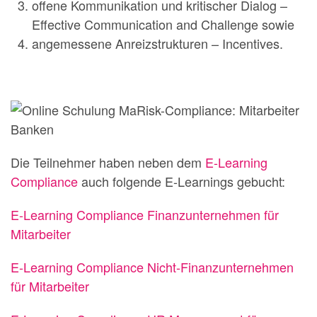
offene Kommunikation und kritischer Dialog –
Effective Communication and Challenge sowie
angemessene Anreizstrukturen – Incentives.
Die Teilnehmer haben neben dem
E-Learning
Compliance
auch folgende E-Learnings gebucht:
E-Learning Compliance Finanzunternehmen für
Mitarbeiter
E-Learning Compliance Nicht-Finanzunternehmen
für Mitarbeiter