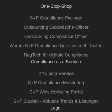
One-Stop-Shop
S+P Compliance Package
Outsourcing Geldwäsche Officer
Outsourcing Compliance Officer
Warum S+P Compliance Services mehr bieten
RegTech für digitale Compliance
Compliance as a Service
KYC as a Service
S+P Compliance Monitoring
S+P Whistleblowing Portal
S+P Studien - Aktuelle Trends & Lösungen
Legal