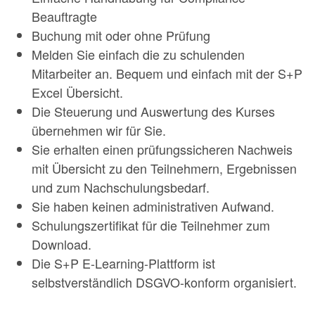
Beauftragte
Buchung mit oder ohne Prüfung
Melden Sie einfach die zu schulenden
Mitarbeiter an. Bequem und einfach mit der S+P
Excel Übersicht.
Die Steuerung und Auswertung des Kurses
übernehmen wir für Sie.
Sie erhalten einen prüfungssicheren Nachweis
mit Übersicht zu den Teilnehmern, Ergebnissen
und zum Nachschulungsbedarf.
Sie haben keinen administrativen Aufwand.
Schulungszertifikat für die Teilnehmer zum
Download.
Die S+P E-Learning-Plattform ist
selbstverständlich DSGVO-konform organisiert.