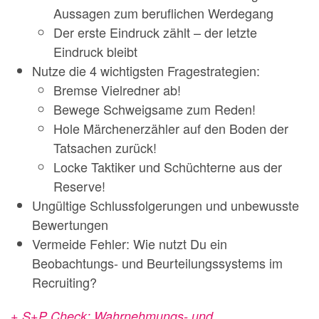
Aussagen zum beruflichen Werdegang
Der erste Eindruck zählt – der letzte
Eindruck bleibt
Nutze die 4 wichtigsten Fragestrategien:
Bremse Vielredner ab!
Bewege Schweigsame zum Reden!
Hole Märchenerzähler auf den Boden der
Tatsachen zurück!
Locke Taktiker und Schüchterne aus der
Reserve!
Ungültige Schlussfolgerungen und unbewusste
Bewertungen
Vermeide Fehler: Wie nutzt Du ein
Beobachtungs- und Beurteilungssystems im
Recruiting?
+ S+P Check: Wahrnehmungs- und