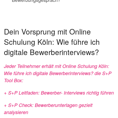
Dein Vorsprung mit Online
Schulung Köln: Wie führe ich
digitale Bewerberinterviews?
Jeder Teilnehmer erhält mit Online Schulung Köln:
Wie führe ich digitale Bewerberinterviews? die S+P
Tool Box:
+ S+P Leitfaden: Bewerber- Interviews richtig führen
+ S+P Check: Bewerberunterlagen
gezielt
analysieren