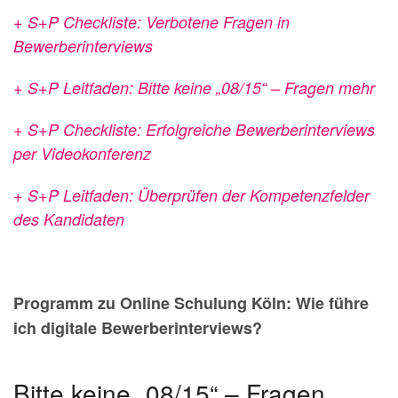
+ S+P Checkliste: Verbotene Fragen in
Bewerberinterviews
+ S+P Leitfaden: Bitte keine
„08/15“ – Fragen mehr
+ S+P Checkliste: Erfolgreiche Bewerberinterviews
per Videokonferenz
+ S+P Leitfaden: Überprüfen der
Kompetenzfelder
des Kandidaten
Programm zu Online Schulung Köln: Wie führe
ich digitale Bewerberinterviews?
Bitte keine „08/15“ – Fragen