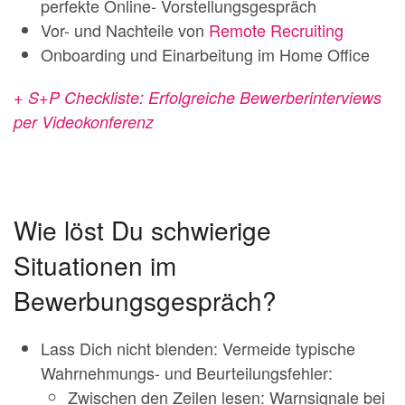
perfekte Online- Vorstellungsgespräch
Vor- und Nachteile von
Remote Recruiting
Onboarding und Einarbeitung im Home Office
+ S+P Checkliste: Erfolgreiche Bewerberinterviews
per Videokonferenz
Wie löst Du schwierige
Situationen im
Bewerbungsgespräch?
Lass Dich nicht blenden: Vermeide typische
Wahrnehmungs- und Beurteilungsfehler:
Zwischen den Zeilen lesen: Warnsignale bei