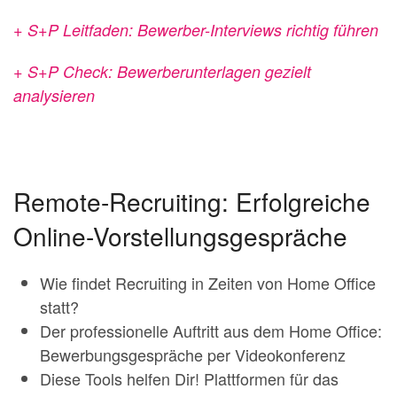
+ S+P Leitfaden: Bewerber-Interviews richtig führen
+ S+P Check: Bewerberunterlagen gezielt
analysieren
Remote-Recruiting: Erfolgreiche
Online-Vorstellungsgespräche
Wie findet Recruiting in Zeiten von Home Office
statt?
Der professionelle Auftritt aus dem Home Office:
Bewerbungsgespräche per Videokonferenz
Diese Tools helfen Dir! Plattformen für das