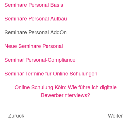
Seminare Personal Basis
Seminare Personal Aufbau
Seminare Personal AddOn
Neue Seminare Personal
Seminar Personal-Compliance
Seminar-Termine für Online Schulungen
Online Schulung Köln: Wie führe ich digitale
Bewerberinterviews?
Zurück
Weiter