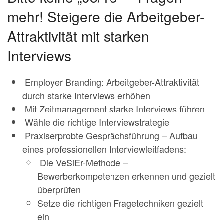
mehr! Steigere die Arbeitgeber-
Attraktivität mit starken
Interviews
Employer Branding: Arbeitgeber-Attraktivität
durch starke Interviews erhöhen
Mit Zeitmanagement starke Interviews führen
Wähle die richtige Interviewstrategie
Praxiserprobte Gesprächsführung – Aufbau
eines professionellen Interviewleitfadens:
Die VeSiEr-Methode –
Bewerberkompetenzen erkennen und gezielt
überprüfen
Setze die richtigen Fragetechniken gezielt
ein