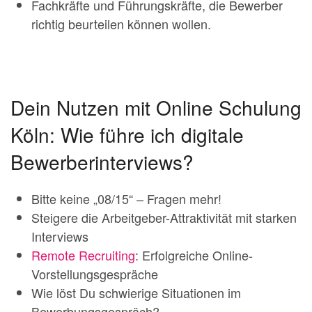
Fachkräfte und Führungskräfte, die Bewerber
richtig beurteilen können wollen.
Dein Nutzen mit Online Schulung
Köln: Wie führe ich digitale
Bewerberinterviews?
Bitte keine „08/15“ – Fragen mehr!
Steigere die Arbeitgeber-Attraktivität mit starken
Interviews
Remote Recruiting
: Erfolgreiche Online-
Vorstellungsgespräche
Wie löst Du schwierige Situationen im
Bewerbungsgespräch?