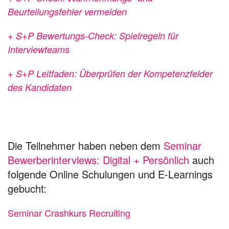
Beurteilungsfehler vermeiden
+ S+P Bewertungs-Check: Spielregeln für
Interviewteams
+ S+P Leitfaden: Überprüfen der Kompetenzfelder
des Kandidaten
Die Teilnehmer haben neben dem
Seminar
Bewerberinterviews: Digital + Persönlich
auch
folgende Online Schulungen und E-Learnings
gebucht:
Seminar Crashkurs Recruiting