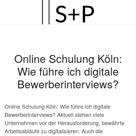
Zum
Hauptinhalt
springen
Online Schulung Köln:
Wie führe ich digitale
Bewerberinterviews?
Online Schulung Köln: Wie führe ich digitale
Bewerberinterviews? Aktuell stehen viele
Unternehmen vor der Herausforderung, bewährte
Arbeitsabläufe zu digitalisieren. Auch die