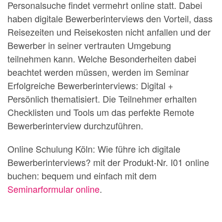
Personalsuche findet vermehrt online statt. Dabei
haben digitale Bewerberinterviews den Vorteil, dass
Reisezeiten und Reisekosten nicht anfallen und der
Bewerber in seiner vertrauten Umgebung
teilnehmen kann. Welche Besonderheiten dabei
beachtet werden müssen, werden im Seminar
Erfolgreiche Bewerberinterviews: Digital +
Persönlich thematisiert. Die Teilnehmer erhalten
Checklisten und Tools um das perfekte Remote
Bewerberinterview durchzuführen.
Online Schulung Köln: Wie führe ich digitale
Bewerberinterviews? mit der Produkt-Nr. I01 online
buchen: bequem und einfach mit dem
Seminarformular online
.