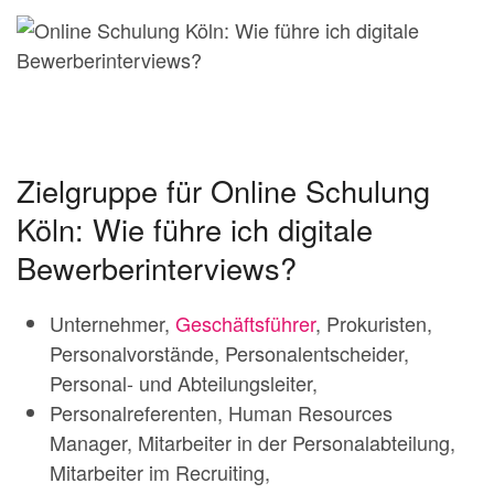
Zielgruppe für Online Schulung
Köln: Wie führe ich digitale
Bewerberinterviews?
Unternehmer,
Geschäftsführer
, Prokuristen,
Personalvorstände, Personalentscheider,
Personal- und Abteilungsleiter,
Personalreferenten, Human Resources
Manager, Mitarbeiter in der Personalabteilung,
Mitarbeiter im Recruiting,