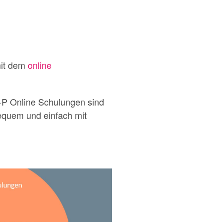
mit dem
online
+P Online Schulungen sind
quem und einfach mit