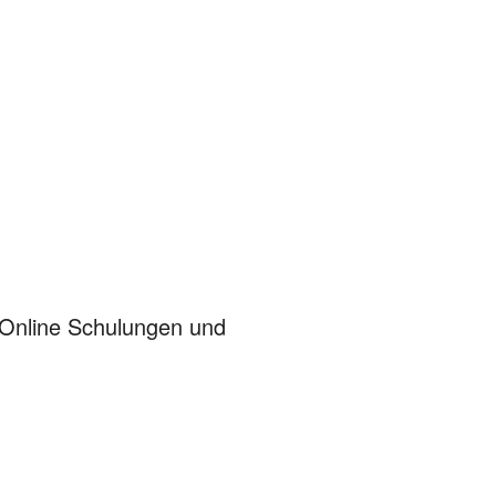
Online Schulungen und