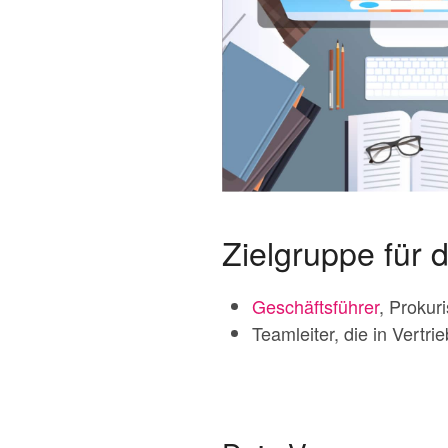
Zielgruppe für
Geschäftsführer
, Prokur
Teamleiter, die in Vert