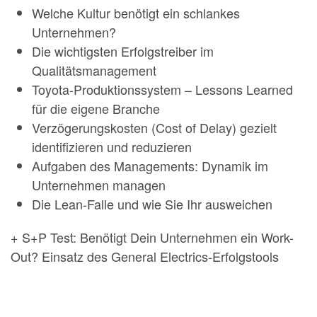
Welche Kultur benötigt ein schlankes
Unternehmen?
Die wichtigsten Erfolgstreiber im
Qualitätsmanagement
Toyota-Produktionssystem – Lessons Learned
für die eigene Branche
Verzögerungskosten (Cost of Delay) gezielt
identifizieren und reduzieren
Aufgaben des Managements: Dynamik im
Unternehmen managen
Die Lean-Falle und wie Sie Ihr ausweichen
+ S+P Test: Benötigt Dein Unternehmen ein Work-
Out? Einsatz des General Electrics-Erfolgstools