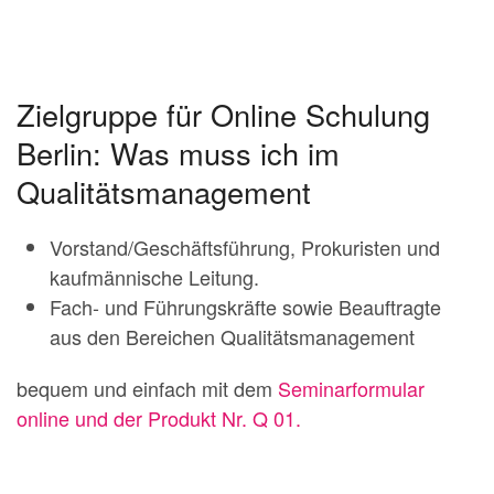
Zielgruppe für Online Schulung
Berlin: Was muss ich im
Qualitätsmanagement
Vorstand/Geschäftsführung, Prokuristen und
kaufmännische Leitung.
Fach- und Führungskräfte sowie Beauftragte
aus den Bereichen Qualitätsmanagement
bequem und einfach mit dem
Seminarformular
online und der Produkt Nr. Q 01.