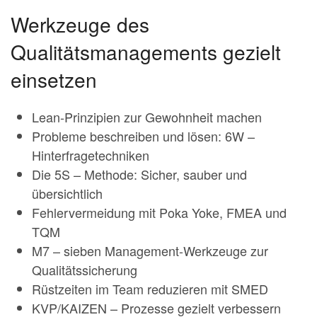
Werkzeuge des
Qualitätsmanagements gezielt
einsetzen
Lean-Prinzipien zur Gewohnheit machen
Probleme beschreiben und lösen: 6W –
Hinterfragetechniken
Die 5S – Methode: Sicher, sauber und
übersichtlich
Fehlervermeidung mit Poka Yoke, FMEA und
TQM
M7 – sieben Management-Werkzeuge zur
Qualitätssicherung
Rüstzeiten im Team reduzieren mit SMED
KVP/KAIZEN – Prozesse gezielt verbessern