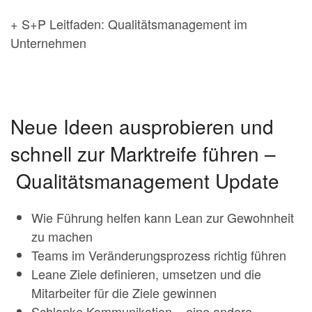
+ S+P Leitfaden: Qualitätsmanagement im
Unternehmen
Neue Ideen ausprobieren und
schnell zur Marktreife führen –
Qualitätsmanagement Update
Wie Führung helfen kann Lean zur Gewohnheit
zu machen
Teams im Veränderungsprozess richtig führen
Leane Ziele definieren, umsetzen und die
Mitarbeiter für die Ziele gewinnen
Schlanke Kommunikation – eine andere