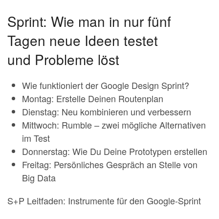
Sprint: Wie man in nur fünf
Tagen neue Ideen testet
und Probleme löst
Wie funktioniert der Google Design Sprint?
Montag: Erstelle Deinen Routenplan
Dienstag: Neu kombinieren und verbessern
Mittwoch: Rumble – zwei mögliche Alternativen
im Test
Donnerstag: Wie Du Deine Prototypen erstellen
Freitag: Persönliches Gespräch an Stelle von
Big Data
S+P Leitfaden: Instrumente für den Google-Sprint