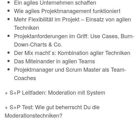
Ein agiles Unternehmen schaffen
Wie agiles Projektmanagement funktioniert
Mehr Flexibilität im Projekt – Einsatz von agilen
Techniken
Projektanforderungen im Griff: Use Cases, Burn-
Down-Charts & Co.
Der Mix macht`s: Kombination agiler Techniken
Das Miteinander in agilen Teams
Projektmanager und Scrum Master als Team-
Coaches
+ S+P Leitfaden: Moderation mit System
+ S+P Test: Wie gut beherrscht Du die
Moderationstechniken?