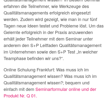
erfahren die Teilnehmer, wie Werkzeuge des
Qualitätsmanagements erfolgreich eingesetzt
werden. Zudem wird gezeigt, wie man in nur fünf
Tagen neue Ideen testet und Probleme löst. Um das
Gelernte erfolgreich in der Praxis anzuwenden
erhält jeder Teilnehmer mit dem Seminar unter
anderem den S+P Leitfaden Qualitätsmanagement
im Unternehmen sowie den S+P Test „In welcher
Teamphase befinden wir uns?“.
Online Schulung Frankfurt: Was muss ich im
Qualitätsmanagement wissen? Was muss ich im
Qualitätsmanagement wissen?; bequem und
einfach mit dem
Seminarformular online und der
Produkt Nr. Q 01.