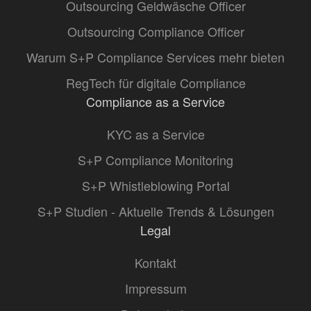
Outsourcing Geldwäsche Officer
Outsourcing Compliance Officer
Warum S+P Compliance Services mehr bieten
RegTech für digitale Compliance
Compliance as a Service
KYC as a Service
S+P Compliance Monitoring
S+P Whistleblowing Portal
S+P Studien - Aktuelle Trends & Lösungen
Legal
Kontakt
Impressum