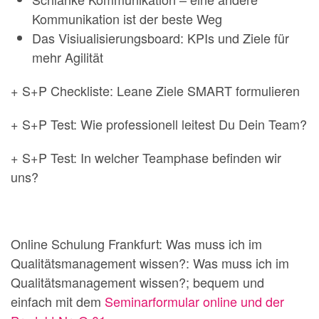
Kommunikation ist der beste Weg
Das Visiualisierungsboard: KPIs und Ziele für
mehr Agilität
+ S+P Checkliste: Leane Ziele SMART formulieren
+ S+P Test: Wie professionell leitest Du Dein Team?
+ S+P Test: In welcher Teamphase befinden wir
uns?
Online Schulung Frankfurt: Was muss ich im
Qualitätsmanagement wissen?: Was muss ich im
Qualitätsmanagement wissen?; bequem und
einfach mit dem
Seminarformular online und der