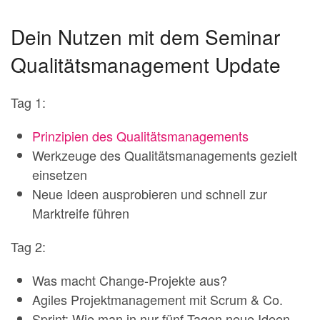
Dein Nutzen mit dem Seminar
Qualitätsmanagement Update
Tag 1:
Prinzipien des Qualitätsmanagements
Werkzeuge des Qualitätsmanagements gezielt
einsetzen
Neue Ideen ausprobieren und schnell zur
Marktreife führen
Tag 2:
Was macht Change-Projekte aus?
Agiles Projektmanagement mit Scrum & Co.
Sprint: Wie man in nur fünf Tagen neue Ideen