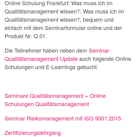
Online Schulung Frankfurt: Was muss ich im
Qualitätsmanagement wissen?: Was muss ich im
Qualitätsmanagement wissen?; bequem und
einfach mit dem Seminarformular online und der
Produkt Nr. Q 01.
Die Teilnehmer haben neben dem
Seminar
Qualitätsmanagement Update
auch folgende Online
Schulungen und E-Learnings gebucht:
Seminare Qualitätsmanagement + Online
Schulungen Qualitätsmanagement
Seminar Risikomanagement mit ISO 9001:2015
Zertifizierungslehrgang