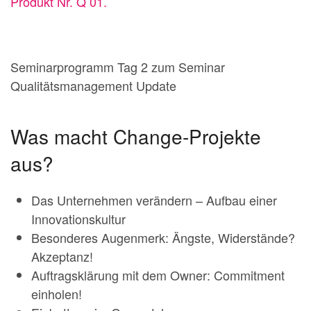
Produkt Nr. Q 01.
Seminarprogramm Tag 2 zum Seminar
Qualitätsmanagement Update
Was macht Change-Projekte
aus?
Das Unternehmen verändern – Aufbau einer
Innovationskultur
Besonderes Augenmerk: Ängste, Widerstände?
Akzeptanz!
Auftragsklärung mit dem Owner: Commitment
einholen!