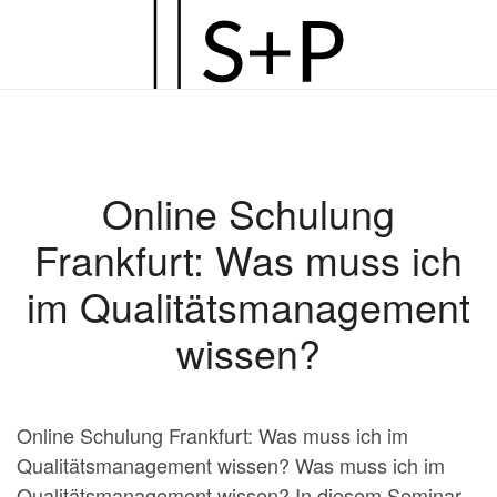
Zum
Hauptinhalt
springen
Online Schulung
Frankfurt: Was muss ich
im Qualitätsmanagement
wissen?
Online Schulung Frankfurt: Was muss ich im
Qualitätsmanagement wissen? Was muss ich im
Qualitätsmanagement wissen? In diesem Seminar