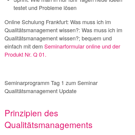
testet und Probleme lösen
Online Schulung Frankfurt: Was muss ich im
Qualitätsmanagement wissen?: Was muss ich im
Qualitätsmanagement wissen?; bequem und
einfach mit dem
Seminarformular online und der
Produkt Nr. Q 01.
Seminarprogramm Tag 1 zum Seminar
Qualitätsmanagement Update
Prinzipien des
Qualitätsmanagements