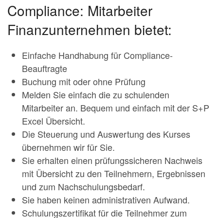
Compliance: Mitarbeiter
Finanzunternehmen bietet:
Einfache Handhabung für Compliance-
Beauftragte
Buchung mit oder ohne Prüfung
Melden Sie einfach die zu schulenden
Mitarbeiter an. Bequem und einfach mit der S+P
Excel Übersicht.
Die Steuerung und Auswertung des Kurses
übernehmen wir für Sie.
Sie erhalten einen prüfungssicheren Nachweis
mit Übersicht zu den Teilnehmern, Ergebnissen
und zum Nachschulungsbedarf.
Sie haben keinen administrativen Aufwand.
Schulungszertifikat für die Teilnehmer zum