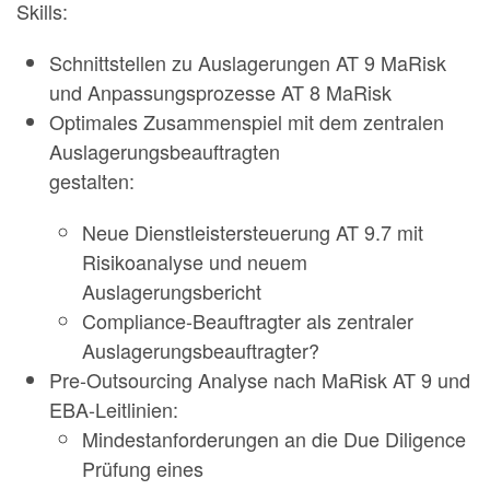
Skills:
Schnittstellen zu Auslagerungen AT 9 MaRisk
und Anpassungsprozesse AT 8 MaRisk
Optimales Zusammenspiel mit dem zentralen
Auslagerungsbeauftragten
gestalten:
Neue Dienstleistersteuerung AT 9.7 mit
Risikoanalyse und neuem
Auslagerungsbericht
Compliance-Beauftragter als zentraler
Auslagerungsbeauftragter?
Pre-Outsourcing Analyse nach MaRisk AT 9 und
EBA-Leitlinien:
Mindestanforderungen an die Due Diligence
Prüfung eines