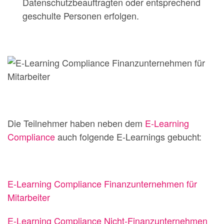
Datenschutzbeauftragten oder entsprechend
geschulte Personen erfolgen.
Die Teilnehmer haben neben dem
E-Learning
Compliance
auch folgende E-Learnings gebucht:
E-Learning Compliance Finanzunternehmen für
Mitarbeiter
E-Learning Compliance Nicht-Finanzunternehmen