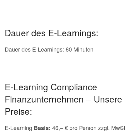
Dauer des E-Learnings:
Dauer des E-Learnings: 60 Minuten
E-Learning Compliance
Finanzunternehmen – Unsere
Preise:
E-Learning
46,– € pro Person zzgl. MwSt
Basis: