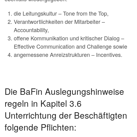
die Leitungskultur – Tone from the Top,
Verantwortlichkeiten der Mitarbeiter –
Accountability,
offene Kommunikation und kritischer Dialog –
Effective Communication and Challenge sowie
angemessene Anreizstrukturen – Incentives.
Die BaFin Auslegungshinweise
regeln in Kapitel 3.6
Unterrichtung der Beschäftigten
folgende Pflichten: