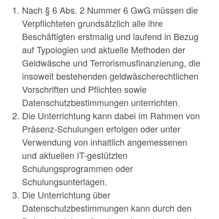
Nach § 6 Abs. 2 Nummer 6 GwG müssen die
Verpflichteten grundsätzlich alle ihre
Beschäftigten erstmalig und laufend in Bezug
auf Typologien und aktuelle Methoden der
Geldwäsche und Terrorismusfinanzierung, die
insoweit bestehenden geldwäscherechtlichen
Vorschriften und Pflichten sowie
Datenschutzbestimmungen unterrichten.
Die Unterrichtung kann dabei im Rahmen von
Präsenz-Schulungen erfolgen oder unter
Verwendung von inhaltlich angemessenen
und aktuellen IT-gestützten
Schulungsprogrammen oder
Schulungsunterlagen.
Die Unterrichtung über
Datenschutzbestimmungen kann durch den