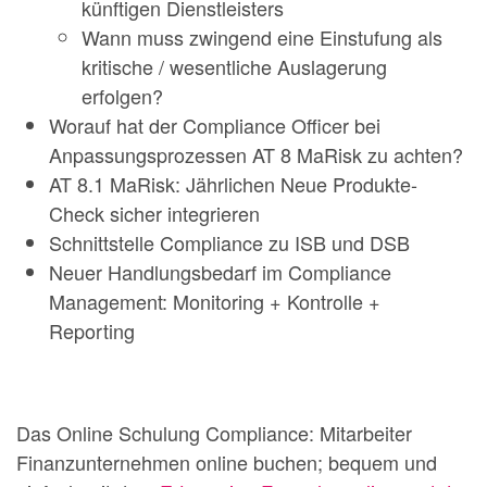
künftigen Dienstleisters
Wann muss zwingend eine Einstufung als
kritische / wesentliche Auslagerung
erfolgen?
Worauf hat der Compliance Officer bei
Anpassungsprozessen AT 8 MaRisk zu achten?
AT 8.1 MaRisk: Jährlichen Neue Produkte-
Check sicher integrieren
Schnittstelle Compliance zu ISB und DSB
Neuer Handlungsbedarf im Compliance
Management: Monitoring + Kontrolle +
Reporting
Das Online Schulung Compliance: Mitarbeiter
Finanzunternehmen online buchen; bequem und