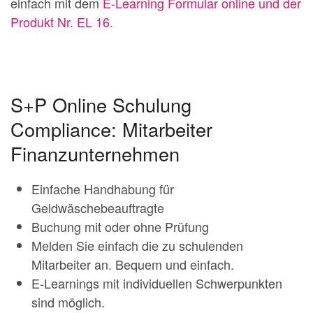
einfach mit dem
E-Learning Formular online und der
Produkt Nr. EL 16.
S+P Online Schulung
Compliance: Mitarbeiter
Finanzunternehmen
Einfache Handhabung für
Geldwäschebeauftragte
Buchung mit oder ohne Prüfung
Melden Sie einfach die zu schulenden
Mitarbeiter an. Bequem und einfach.
E-Learnings mit individuellen Schwerpunkten
sind möglich.