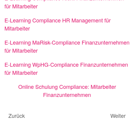
für Mitarbeiter
E-Learning Compliance HR Management für
Mitarbeiter
E-Learning MaRisk-Compliance Finanzunternehmen
für Mitarbeiter
E-Learning WpHG-Compliance Finanzunternehmen
für Mitarbeiter
Online Schulung Compliance: Mitarbeiter
Finanzunternehmen
Zurück
Weiter