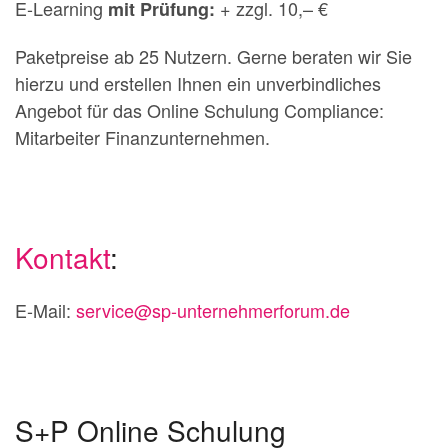
E-Learning
+ zzgl. 10,– €
mit Prüfung:
Paketpreise ab 25 Nutzern. Gerne beraten wir Sie
hierzu und erstellen Ihnen ein unverbindliches
Angebot für das Online Schulung Compliance:
Mitarbeiter Finanzunternehmen.
Kontakt
:
E-Mail:
service@sp-unternehmerforum.de
S+P Online Schulung