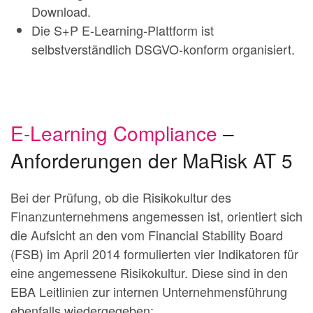
Download.
Die S+P E-Learning-Plattform ist
selbstverständlich DSGVO-konform organisiert.
E-Learning Compliance
–
Anforderungen der MaRisk AT 5
Bei der Prüfung, ob die Risikokultur des
Finanzunternehmens angemessen ist, orientiert sich
die Aufsicht an den vom Financial Stability Board
(FSB) im April 2014 formulierten vier Indikatoren für
eine angemessene Risikokultur. Diese sind in den
EBA Leitlinien zur internen Unternehmensführung
ebenfalls wiedergegeben: