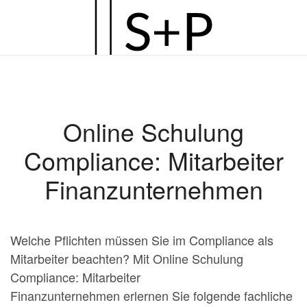
Zum
Hauptinhalt
springen
Online Schulung
Compliance: Mitarbeiter
Finanzunternehmen
Welche Pflichten müssen Sie im Compliance als
Mitarbeiter beachten? Mit Online Schulung
Compliance: Mitarbeiter
Finanzunternehmen erlernen Sie folgende fachliche