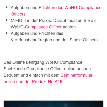
Aufgaben und
Pflichten des WpHG-Compliance
Officers
MiFID II in der Praxis: Darauf müssen Sie als
WpHG-
Compliance Officer
achten
Aufgaben und Pflichten des
Vertriebsbeauftragten und des Single Officers
Das Online Lehrgang WpHG-Compliance:
Sachkunde Compliance Officer online buchen.
Bequem und einfach mit dem
Seminarformular
online und der Produkt Nr. A19.