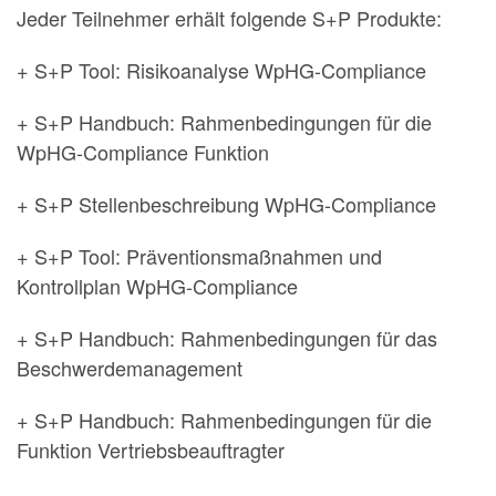
Jeder Teilnehmer erhält folgende S+P Produkte:
+ S+P Tool: Risikoanalyse WpHG-Compliance
+ S+P Handbuch: Rahmenbedingungen für die
WpHG-Compliance Funktion
+ S+P Stellenbeschreibung WpHG-Compliance
+ S+P Tool: Präventionsmaßnahmen und
Kontrollplan WpHG-Compliance
+ S+P Handbuch: Rahmenbedingungen für das
Beschwerdemanagement
+ S+P Handbuch: Rahmenbedingungen für die
Funktion Vertriebsbeauftragter