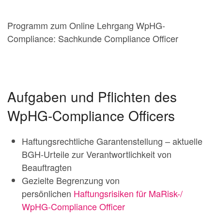
Programm zum Online Lehrgang WpHG-
Compliance: Sachkunde Compliance Officer
Aufgaben und Pflichten des
WpHG-Compliance Officers
Haftungsrechtliche Garantenstellung – aktuelle
BGH-Urteile zur Verantwortlichkeit von
Beauftragten
Gezielte Begrenzung von
persönlichen
Haftungsrisiken für MaRisk-/
WpHG-Compliance Officer