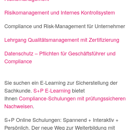
Risikomanagement und Internes Kontrollsystem
Compliance und Risk-Management für Unternehmer
Lehrgang Qualitätsmanagement mit Zertifizierung
Datenschutz – Pflichten für Geschäftsführer und
Compliance
Sie suchen ein E-Learning zur Sicherstellung der
Sachkunde.
S+P E-Learning
bietet
Ihnen
Compliance-Schulungen mit prüfungssicheren
Nachweisen
.
S+P Online Schulungen: Spannend + Interaktiv +
Persönlich. Der neue Weg zur Weiterbildung mit