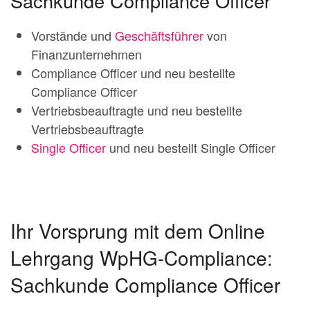
Sachkunde Compliance Officer
Vorstände und
Geschäftsführer
von
Finanzunternehmen
Compliance Officer und neu bestellte
Compliance Officer
Vertriebsbeauftragte und neu bestellte
Vertriebsbeauftragte
Single Officer
und neu bestellt Single Officer
Ihr Vorsprung mit dem Online
Lehrgang WpHG-Compliance:
Sachkunde Compliance Officer