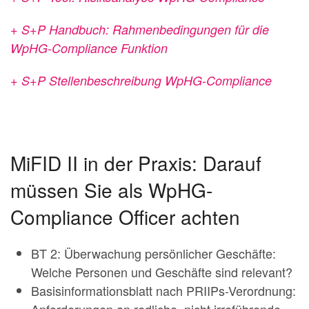
+ S+P Handbuch: Rahmenbedingungen für die
WpHG-Compliance Funktion
+ S+P Stellenbeschreibung WpHG-Compliance
MiFID II in der Praxis: Darauf
müssen Sie als WpHG-
Compliance Officer achten
BT 2: Überwachung persönlicher Geschäfte:
Welche Personen und Geschäfte sind relevant?
Basisinformationsblatt nach PRIIPs-Verordnung:
Anforderungen an redliche, nicht irreführende