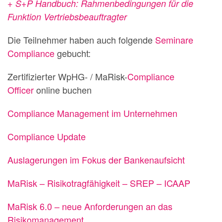
+ S+P Handbuch: Rahmenbedingungen für die
Funktion Vertriebsbeauftragter
Die Teilnehmer haben auch folgende
Seminare
Compliance
gebucht:
Zertifizierter WpHG- / MaRisk-
Compliance
Officer
online buchen
Compliance Management im Unternehmen
Compliance Update
Auslagerungen im Fokus der Bankenaufsicht
MaRisk – Risikotragfähigkeit – SREP – ICAAP
MaRisk 6.0 – neue Anforderungen an das
Risikomanagement