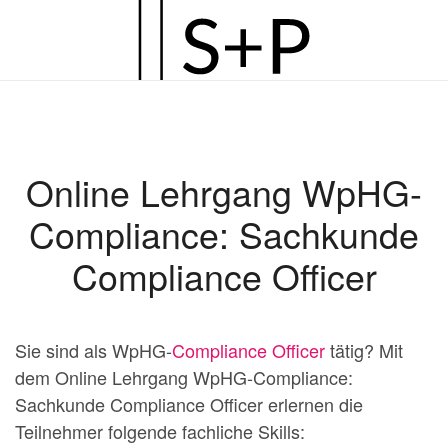
Zum
Hauptinhalt
springen
Online Lehrgang WpHG-
Compliance: Sachkunde
Compliance Officer
Sie sind als WpHG-
Compliance Officer
tätig? Mit
dem Online Lehrgang WpHG-Compliance:
Sachkunde Compliance Officer erlernen die
Teilnehmer folgende fachliche Skills: