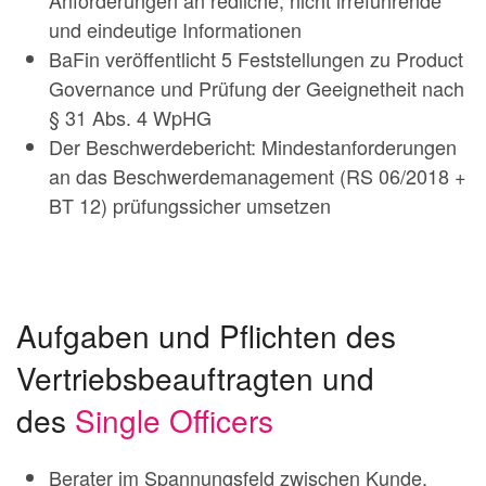
und eindeutige Informationen
BaFin veröffentlicht 5 Feststellungen zu Product
Governance und Prüfung der Geeignetheit nach
§ 31 Abs. 4 WpHG
Der Beschwerdebericht: Mindestanforderungen
an das Beschwerdemanagement (RS 06/2018 +
BT 12) prüfungssicher umsetzen
Aufgaben und Pflichten des
Vertriebsbeauftragten und
des
Single Officers
Berater im Spannungsfeld zwischen Kunde,