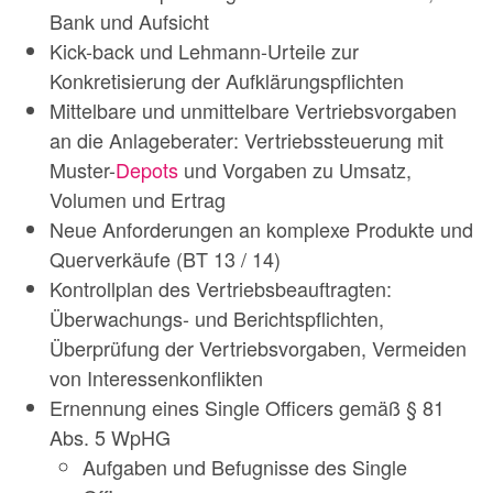
Bank und Aufsicht
Kick-back und Lehmann-Urteile zur
Konkretisierung der Aufklärungspflichten
Mittelbare und unmittelbare Vertriebsvorgaben
an die Anlageberater: Vertriebssteuerung mit
Muster-
Depots
und Vorgaben zu Umsatz,
Volumen und Ertrag
Neue Anforderungen an komplexe Produkte und
Querverkäufe (BT 13 / 14)
Kontrollplan des Vertriebsbeauftragten:
Überwachungs- und Berichtspflichten,
Überprüfung der Vertriebsvorgaben, Vermeiden
von Interessenkonflikten
Ernennung eines Single Officers gemäß § 81
Abs. 5 WpHG
Aufgaben und Befugnisse des Single