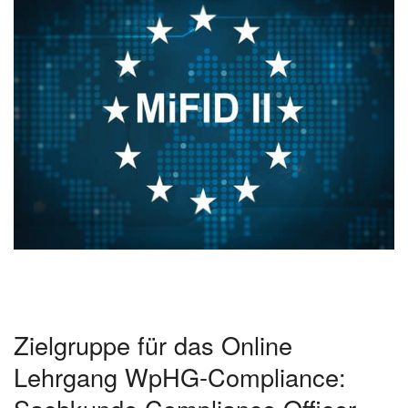
Zielgruppe für das Online
Lehrgang WpHG-Compliance: