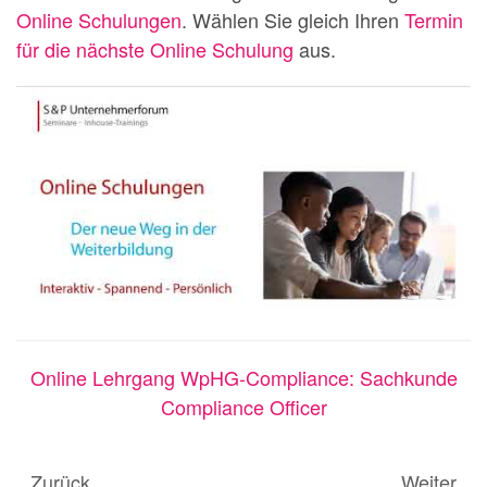
Online Schulungen
. Wählen Sie gleich Ihren
Termin
für die nächste Online Schulung
aus.
Online Lehrgang WpHG-Compliance: Sachkunde
Compliance Officer
Zurück
Weiter