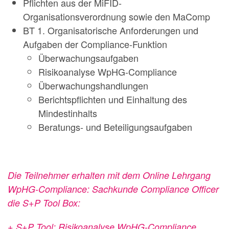
Pflichten aus der MiFID-
Organisationsverordnung sowie den MaComp
BT 1. Organisatorische Anforderungen und
Aufgaben der Compliance-Funktion
Überwachungsaufgaben
Risikoanalyse WpHG-Compliance
Überwachungshandlungen
Berichtspflichten und Einhaltung des
Mindestinhalts
Beratungs- und Beteiligungsaufgaben
Die Teilnehmer erhalten mit dem Online Lehrgang
WpHG-Compliance: Sachkunde Compliance Officer
die S+P Tool Box:
+ S+P Tool: Risikoanalyse WpHG-Compliance