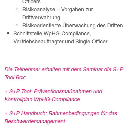
Officers
Risikoanalyse – Vorgaben zur
Drittverwahrung
Risikoorientierte Überwachung des Dritten
Schnittstelle WpHG-Compliance,
Vertriebsbeauftragter und Single Officer
Die Teilnehmer erhalten mit dem Seminar
die S+P
Tool Box:
+ S+P Tool: Präventionsmaßnahmen und
Kontrollplan WpHG-Compliance
+ S+P Handbuch: Rahmenbedingungen für das
Beschwerdemanagement