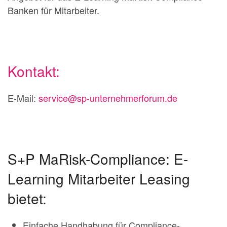
Banken für Mitarbeiter.
Kontakt:
E-Mail:
service@sp-unternehmerforum.de
S+P MaRisk-Compliance: E-
Learning Mitarbeiter Leasing
bietet:
Einfache Handhabung für Compliance-