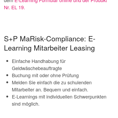
dem
E-Learning Formular online und der Produkt
Nr. EL 19.
S+P MaRisk-Compliance: E-
Learning Mitarbeiter Leasing
Einfache Handhabung für
Geldwäschebeauftragte
Buchung mit oder ohne Prüfung
Melden Sie einfach die zu schulenden
Mitarbeiter an. Bequem und einfach.
E-Learnings mit individuellen Schwerpunkten
sind möglich.