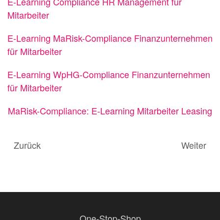
E-Learning Compliance HR Management für
Mitarbeiter
E-Learning MaRisk-Compliance Finanzunternehmen
für Mitarbeiter
E-Learning WpHG-Compliance Finanzunternehmen
für Mitarbeiter
MaRisk-Compliance: E-Learning Mitarbeiter Leasing
Zurück
Weiter
One-Stop-Shop