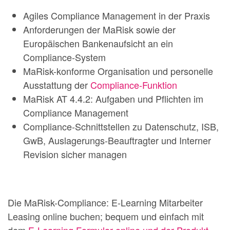
Agiles Compliance Management in der Praxis
Anforderungen der MaRisk sowie der
Europäischen Bankenaufsicht an ein
Compliance-System
MaRisk-konforme Organisation und personelle
Ausstattung der
Compliance-Funktion
MaRisk AT 4.4.2: Aufgaben und Pflichten im
Compliance Management
Compliance-Schnittstellen zu Datenschutz, ISB,
GwB, Auslagerungs-Beauftragter und Interner
Revision sicher managen
Die MaRisk-Compliance: E-Learning Mitarbeiter
Leasing online buchen; bequem und einfach mit