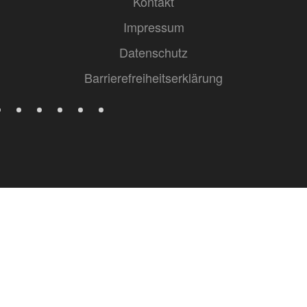
Kontakt
Impressum
Datenschutz
Barrierefreiheitserklärung