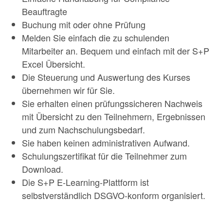
Beauftragte
Buchung mit oder ohne Prüfung
Melden Sie einfach die zu schulenden
Mitarbeiter an. Bequem und einfach mit der S+P
Excel Übersicht.
Die Steuerung und Auswertung des Kurses
übernehmen wir für Sie.
Sie erhalten einen prüfungssicheren Nachweis
mit Übersicht zu den Teilnehmern, Ergebnissen
und zum Nachschulungsbedarf.
Sie haben keinen administrativen Aufwand.
Schulungszertifikat für die Teilnehmer zum
Download.
Die S+P E-Learning-Plattform ist
selbstverständlich DSGVO-konform organisiert.