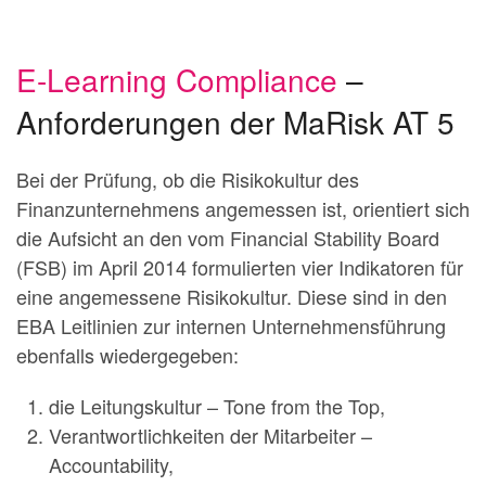
E-Learning Compliance
–
Anforderungen der MaRisk AT 5
Bei der Prüfung, ob die Risikokultur des
Finanzunternehmens angemessen ist, orientiert sich
die Aufsicht an den vom Financial Stability Board
(FSB) im April 2014 formulierten vier Indikatoren für
eine angemessene Risikokultur. Diese sind in den
EBA Leitlinien zur internen Unternehmensführung
ebenfalls wiedergegeben:
die Leitungskultur – Tone from the Top,
Verantwortlichkeiten der Mitarbeiter –
Accountability,