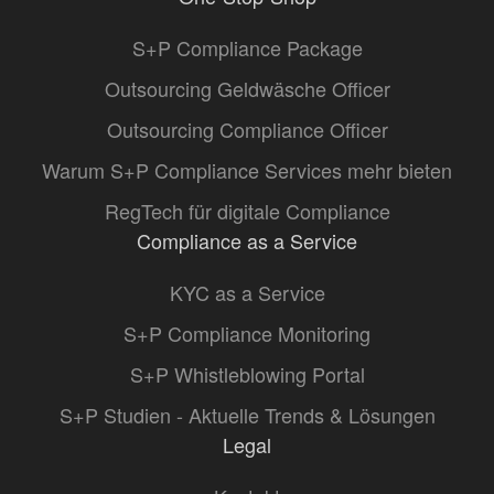
S+P Compliance Package
Outsourcing Geldwäsche Officer
Outsourcing Compliance Officer
Warum S+P Compliance Services mehr bieten
RegTech für digitale Compliance
Compliance as a Service
KYC as a Service
S+P Compliance Monitoring
S+P Whistleblowing Portal
S+P Studien - Aktuelle Trends & Lösungen
Legal