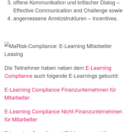
offene Kommunikation und kritischer Dialog –
Effective Communication and Challenge sowie
angemessene Anreizstrukturen – Incentives.
Die Teilnehmer haben neben dem
E-Learning
Compliance
auch folgende E-Learnings gebucht:
E-Learning Compliance Finanzunternehmen für
Mitarbeiter
E-Learning Compliance Nicht-Finanzunternehmen
für Mitarbeiter