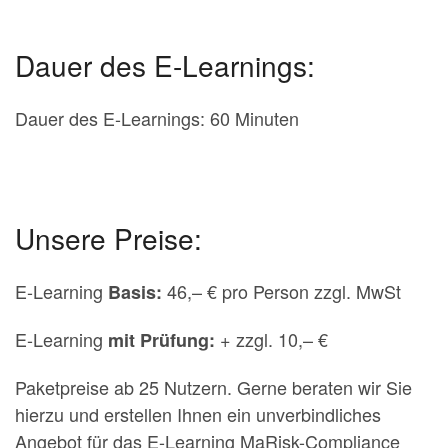
Dauer des E-Learnings:
Dauer des E-Learnings: 60 Minuten
Unsere Preise:
E-Learning
46,– € pro Person zzgl. MwSt
Basis:
E-Learning
+ zzgl. 10,– €
mit Prüfung:
Paketpreise ab 25 Nutzern. Gerne beraten wir Sie
hierzu und erstellen Ihnen ein unverbindliches
Angebot für das E-Learning MaRisk-Compliance