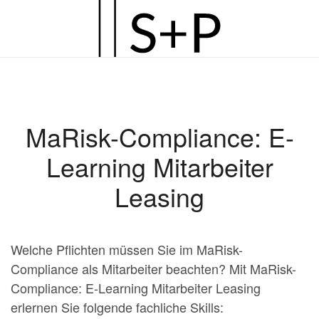
Zum
Hauptinhalt
springen
MaRisk-Compliance: E-
Learning Mitarbeiter
Leasing
Welche Pflichten müssen Sie im MaRisk-
Compliance als Mitarbeiter beachten? Mit MaRisk-
Compliance: E-Learning Mitarbeiter Leasing
erlernen Sie folgende fachliche Skills: