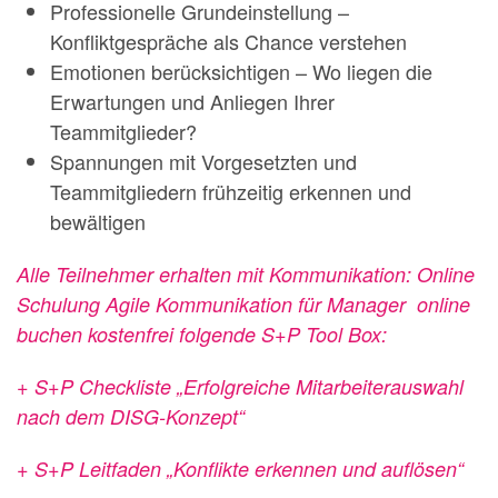
Professionelle Grundeinstellung –
Konfliktgespräche als Chance verstehen
Emotionen berücksichtigen – Wo liegen die
Erwartungen und Anliegen Ihrer
Teammitglieder?
Spannungen mit Vorgesetzten und
Teammitgliedern frühzeitig erkennen und
bewältigen
Alle Teilnehmer erhalten mit Kommunikation: Online
Schulung Agile Kommunikation für Manager
online
buchen kostenfrei folgende S+P Tool Box:
+ S+P Checkliste „Erfolgreiche Mitarbeiterauswahl
nach dem DISG-Konzept“
+ S+P Leitfaden „Konflikte erkennen und auflösen“