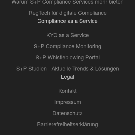
Warum S+P Compliance Services mehr bieten
RegTech für digitale Compliance
Compliance as a Service
KYC as a Service
S+P Compliance Monitoring
S+P Whistleblowing Portal
S+P Studien - Aktuelle Trends & Lösungen
Legal
Kontakt
Impressum
Datenschutz
Barrierefreiheitserklärung