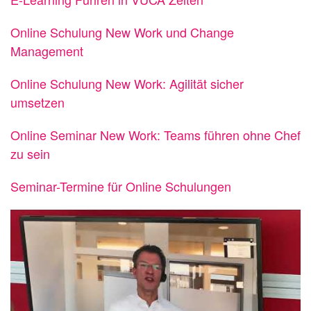
Online Schulung New Work und Change
Management
Online Schulung New Work: Agilität sicher
umsetzen
Online Seminar New Work: Teams führen ohne Chef
zu sein
Seminar-Termine für Online Schulungen