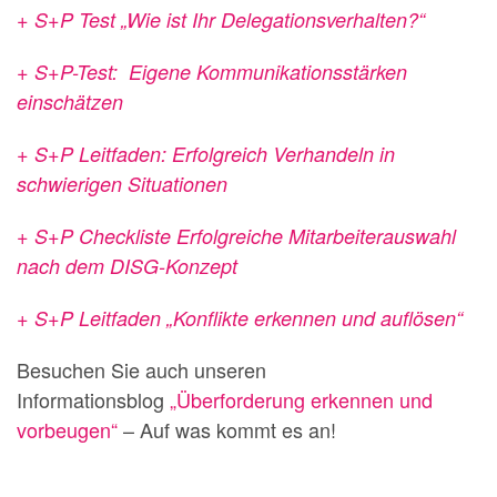
+ S+P Test „Wie ist Ihr Delegationsverhalten?“
+ S+P-Test: Eigene
Kommunikationsstärken
einschätzen
+ S+P Leitfaden: Erfolgreich Verhandeln in
schwierigen Situationen
+ S+P Checkliste Erfolgreiche Mitarbeiterauswahl
nach dem DISG-Konzept
+ S+P Leitfaden „Konflikte erkennen und auflösen“
Besuchen Sie auch unseren
Informationsblog
„Überforderung erkennen und
vorbeugen“
– Auf was kommt es an!