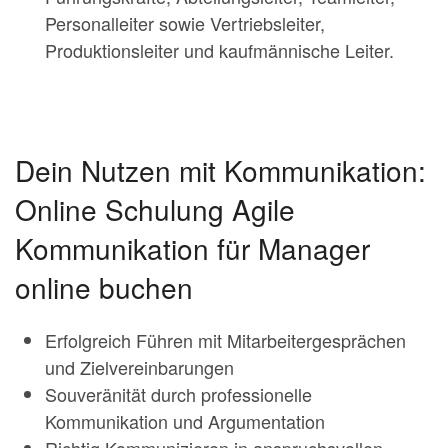
Personalleiter sowie Vertriebsleiter,
Produktionsleiter und kaufmännische Leiter.
Dein Nutzen mit Kommunikation:
Online Schulung Agile
Kommunikation für Manager
online buchen
Erfolgreich Führen mit Mitarbeitergesprächen
und Zielvereinbarungen
Souveränität durch professionelle
Kommunikation und Argumentation