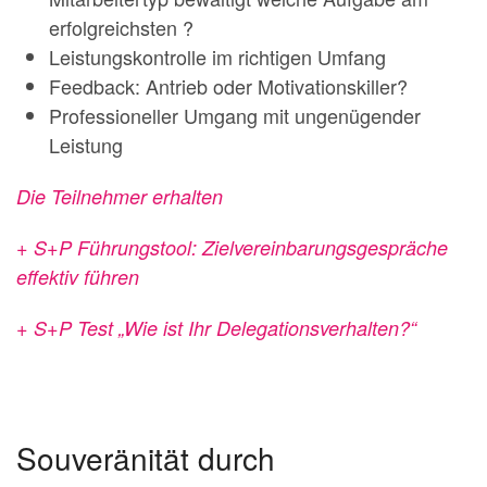
erfolgreichsten ?
Leistungskontrolle im richtigen Umfang
Feedback: Antrieb oder Motivationskiller?
Professioneller Umgang mit ungenügender
Leistung
Die Teilnehmer erhalten
+ S+P Führungstool: Zielvereinbarungsgespräche
effektiv führen
+ S+P Test „Wie ist Ihr Delegationsverhalten?“
Souveränität durch