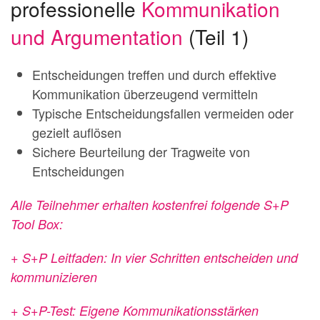
professionelle
Kommunikation
und Argumentation
(Teil 1)
Entscheidungen treffen und durch effektive
Kommunikation überzeugend vermitteln
Typische Entscheidungsfallen vermeiden oder
gezielt auflösen
Sichere Beurteilung der Tragweite von
Entscheidungen
Alle Teilnehmer erhalten kostenfrei folgende S+P
Tool Box:
+ S+P Leitfaden: In vier Schritten entscheiden und
kommunizieren
+ S+P-Test: Eigene
Kommunikationsstärken