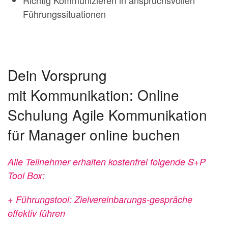
Richtig Kommunizieren in anspruchsvollen
Führungssituationen
Dein Vorsprung
mit Kommunikation: Online
Schulung Agile Kommunikation
für Manager online buchen
Alle Teilnehmer erhalten kostenfrei folgende S+P
Tool Box:
+ Führungstool: Zielvereinbarungs-gespräche
effektiv führen