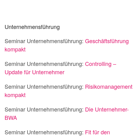
Unternehmensführung
Seminar Unternehmensführung:
Geschäftsführung
kompakt
Seminar Unternehmensführung:
Controlling –
Update für Unternehmer
Seminar Unternehmensführung:
Risikomanagement
kompakt
Seminar Unternehmensführung:
Die Unternehmer-
BWA
Seminar Unternehmensführung:
Fit für den