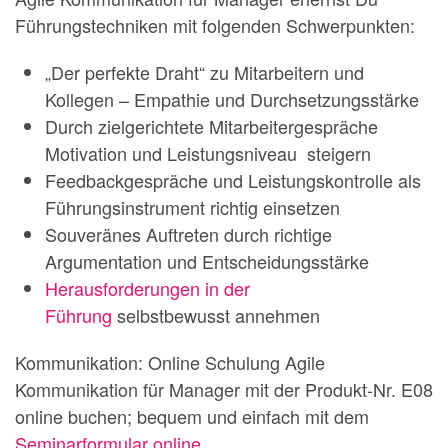
Führungstechniken mit folgenden Schwerpunkten:
„Der perfekte Draht“ zu Mitarbeitern und
Kollegen – Empathie und Durchsetzungsstärke
Durch zielgerichtete Mitarbeitergespräche
Motivation und Leistungsniveau steigern
Feedbackgespräche und Leistungskontrolle als
Führungsinstrument richtig einsetzen
Souveränes Auftreten durch richtige
Argumentation und Entscheidungsstärke
Herausforderungen in der
Führung
selbstbewusst annehmen
Kommunikation: Online Schulung Agile
Kommunikation für Manager mit der Produkt-Nr. E08
online buchen; bequem und einfach mit dem
Seminarformular online
.