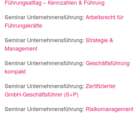
Führungsalltag – Kennzahlen & Führung
Seminar Unternehmensführung:
Arbeitsrecht für
Führungskräfte
Seminar Unternehmensführung:
Strategie &
Management
Seminar Unternehmensführung:
Geschäftsführung
kompakt
Seminar Unternehmensführung:
Zertifizierter
GmbH-Geschäftsführer (S+P)
Seminar Unternehmensführung:
Risikomanagement