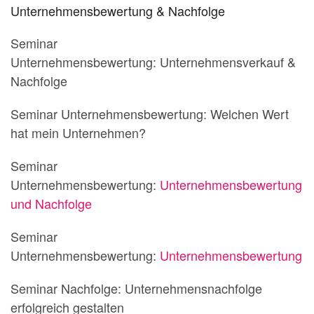
Unternehmensbewertung & Nachfolge
Seminar
Unternehmensbewertung: Unternehmensverkauf &
Nachfolge
Seminar Unternehmensbewertung: Welchen Wert
hat mein Unternehmen?
Seminar
Unternehmensbewertung:
Unternehmensbewertung
und Nachfolge
Seminar
Unternehmensbewertung:
Unternehmensbewertung
Seminar Nachfolge: Unternehmensnachfolge
erfolgreich gestalten