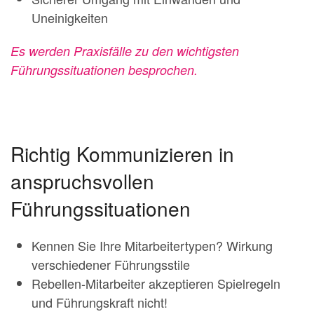
Uneinigkeiten
Es werden Praxisfälle zu den wichtigsten
Führungssituationen besprochen.
Richtig Kommunizieren in
anspruchsvollen
Führungssituationen
Kennen Sie Ihre Mitarbeitertypen? Wirkung
verschiedener Führungsstile
Rebellen-Mitarbeiter akzeptieren Spielregeln
und Führungskraft nicht!