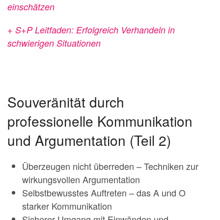
einschätzen
+ S+P Leitfaden: Erfolgreich Verhandeln in
schwierigen Situationen
Souveränität durch
professionelle Kommunikation
und Argumentation (Teil 2)
Überzeugen nicht überreden – Techniken zur
wirkungsvollen Argumentation
Selbstbewusstes Auftreten – das A und O
starker Kommunikation
Sicherer Umgang mit Einwänden und