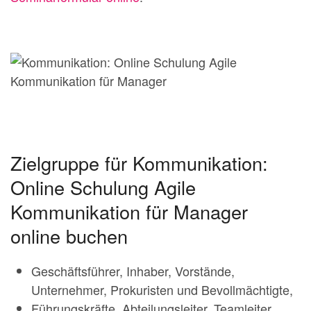
Zielgruppe für Kommunikation:
Online Schulung Agile
Kommunikation für Manager
online buchen
Geschäftsführer, Inhaber, Vorstände,
Unternehmer, Prokuristen und Bevollmächtigte,
Führungskräfte, Abteilungsleiter, Teamleiter,