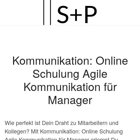
Zum
Hauptinhalt
springen
Kommunikation: Online
Schulung Agile
Kommunikation für
Manager
Wie perfekt ist Dein Draht zu Mitarbeitern und
Kollegen? Mit Kommunikation: Online Schulung
Agile Kommunikation für Manager erlernst Du