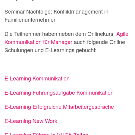
Seminar Nachfolge: Konfliktmanagement in
Familienunternehmen
Die Teilnehmer haben neben dem Onlinekurs
Agile
Kommunikation für Manager
auch folgende Online
Schulungen und E-Learnings gebucht:
E-Learning Kommunikation
E-Learning Führungsaufgabe Kommunikation
E-Learning Erfolgreiche Mitarbeitergespräche
E-Learning New Work
E-Learning Führen in VUCA Zeiten