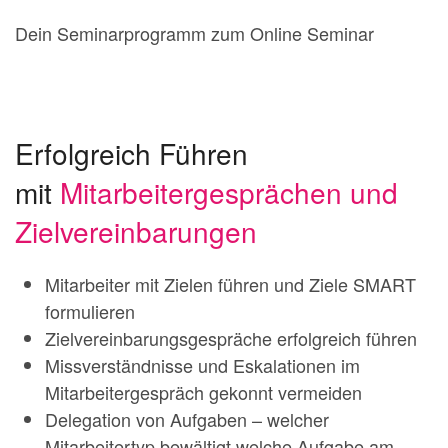
Dein Seminarprogramm zum Online Seminar
Erfolgreich Führen
mit
Mitarbeitergesprächen und
Zielvereinbarungen
Mitarbeiter mit Zielen führen und Ziele SMART
formulieren
Zielvereinbarungsgespräche erfolgreich führen
Missverständnisse und Eskalationen im
Mitarbeitergespräch gekonnt vermeiden
Delegation von Aufgaben – welcher
Mitarbeitertyp bewältigt welche Aufgabe am