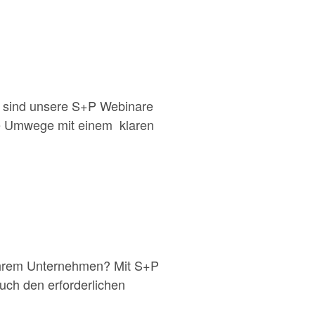
n sind unsere S+P Webinare
hne Umwege mit einem klaren
 Ihrem Unternehmen? Mit S+P
uch den erforderlichen