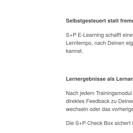
Selbstgesteuert statt fre
S+P E-Learning schafft eine
Lerntempo, nach Deinen eig
kannst.
Lernergebnisse als Lernan
Nach jedem Trainingsmodul k
direktes Feedback zu Deinem
wechseln oder das vorherige 
Die S+P Check Box sichert 