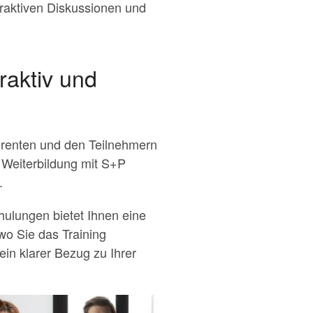
raktiven Diskussionen und
raktiv und
ferenten und den Teilnehmern
 Weiterbildung mit S+P
.
ulungen bietet Ihnen eine
wo Sie das Training
ein klarer Bezug zu Ihrer