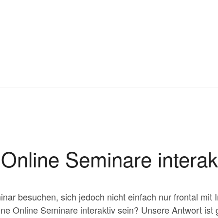
Online Seminare interakt
ar besuchen, sich jedoch nicht einfach nur frontal mit 
nne Online Seminare interaktiv sein? Unsere Antwort ist 