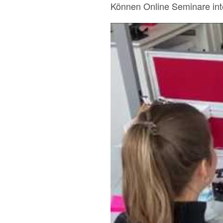
Können Online Seminare inter