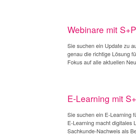
Webinare mit S+
Sie suchen ein Update zu a
genau die richtige Lösung f
Fokus auf alle aktuellen Ne
E-Learning mit S
Sie suchen ein E-Learning 
E-Learning macht digitales 
Sachkunde-Nachweis als Bea