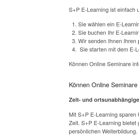
S+P E-Learning ist einfach u
Sie wählen ein E-Learni
Sie buchen Ihr E-Learni
Wir senden Ihnen Ihren 
Sie starten mit dem E-L
Können Online Seminare inte
Können Online Seminare i
Zeit- und ortsunabhängig
Mit S+P E-Learning sparen U
Zeit. S+P E-Learning bietet
persönlichen Weiterbildung.