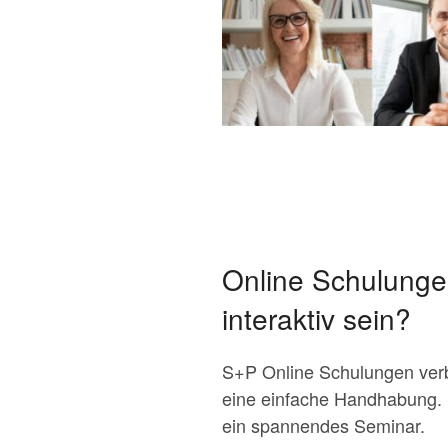
Online Schulunge
interaktiv sein?
S+P Online Schulungen verb
eine einfache Handhabung. Si
ein spannendes Seminar.