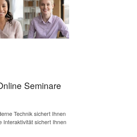
Online Seminare
erne Technik sichert Ihnen
Interaktivität sichert Ihnen