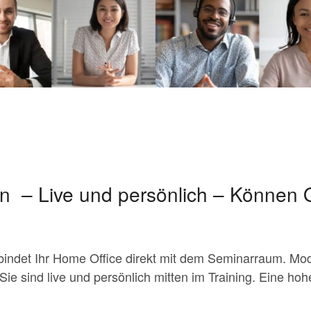
n – Live und persönlich – Können 
indet Ihr Home Office direkt mit dem Seminarraum. Mod
e sind live und persönlich mitten im Training. Eine hohe 