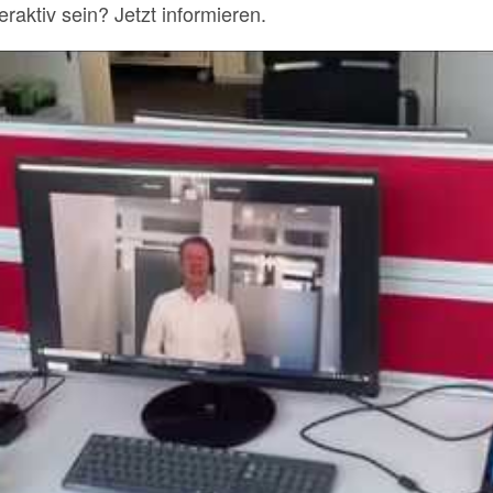
aktiv sein? Jetzt informieren.