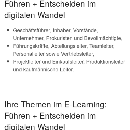
Führen + Entscheiden im
digitalen Wandel
Geschäftsführer, Inhaber, Vorstände,
Unternehmer, Prokuristen und Bevollmächtigte,
Führungskräfte, Abteilungsleiter, Teamleiter,
Personalleiter sowie Vertriebsleiter,
Projektleiter und Einkaufsleiter, Produktionsleiter
und kaufmännische Leiter.
Ihre Themen im E-Learning:
Führen + Entscheiden im
digitalen Wandel