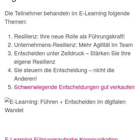
Die Teilnehmer behandeln im E-Learning folgende
Themen:
Resilienz: Ihre neue Rolle als Führungskraft!
Unternehmens-Resilienz: Mehr Agilität im Team
Entscheiden unter Zeitdruck – Stärken Sie Ihre
eigene Resilienz
Sie steuern die Entscheidung – nicht die
Anderen!
Schwerwiegende Entscheidungen gut verkaufen
E-Learning Führungsaufgabe Kommunikation