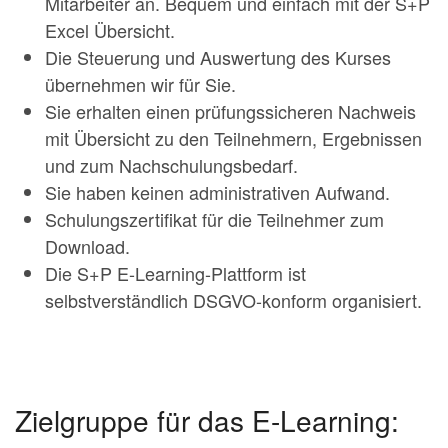
Mitarbeiter an. Bequem und einfach mit der S+P
Excel Übersicht.
Die Steuerung und Auswertung des Kurses
übernehmen wir für Sie.
Sie erhalten einen prüfungssicheren Nachweis
mit Übersicht zu den Teilnehmern, Ergebnissen
und zum Nachschulungsbedarf.
Sie haben keinen administrativen Aufwand.
Schulungszertifikat für die Teilnehmer zum
Download.
Die S+P E-Learning-Plattform ist
selbstverständlich DSGVO-konform organisiert.
Zielgruppe für das E-Learning: