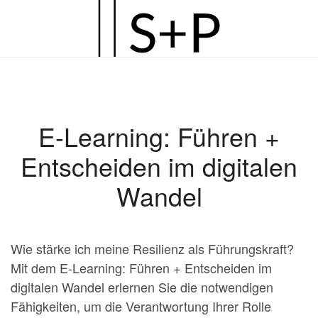
Zum
Hauptinhalt
springen
E-Learning: Führen +
Entscheiden im digitalen
Wandel
Wie stärke ich meine Resilienz als Führungskraft?
Mit dem E-Learning: Führen + Entscheiden im
digitalen Wandel erlernen Sie die notwendigen
Fähigkeiten, um die Verantwortung Ihrer Rolle