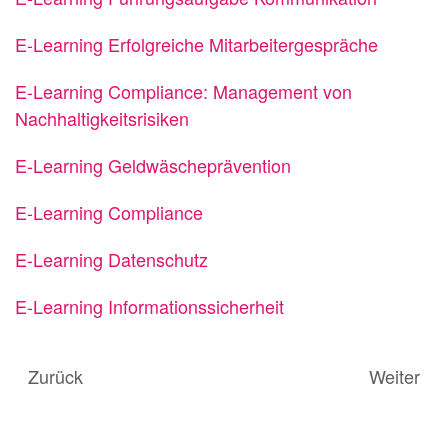
E-Learning Erfolgreiche Mitarbeitergespräche
E-Learning Compliance: Management von
Nachhaltigkeitsrisiken
E-Learning Geldwäscheprävention
E-Learning Compliance
E-Learning Datenschutz
E-Learning Informationssicherheit
Zurück
Weiter