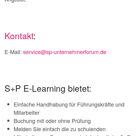
Kontakt
:
E-Mail:
service@sp-unternehmerforum.de
S+P E-Learning bietet:
Einfache Handhabung für Führungskräfte und
Mitarbeiter
Buchung mit oder ohne Prüfung
Melden Sie einfach die zu schulenden