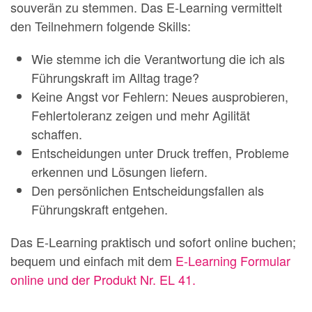
souverän zu stemmen. Das E-Learning vermittelt
den Teilnehmern folgende Skills:
Wie stemme ich die Verantwortung die ich als
Führungskraft im Alltag trage?
Keine Angst vor Fehlern: Neues ausprobieren,
Fehlertoleranz zeigen und mehr Agilität
schaffen.
Entscheidungen unter Druck treffen, Probleme
erkennen und Lösungen liefern.
Den persönlichen Entscheidungsfallen als
Führungskraft entgehen.
Das E-Learning praktisch und sofort online buchen;
bequem und einfach mit dem
E-Learning Formular
online und der Produkt Nr. EL 41.