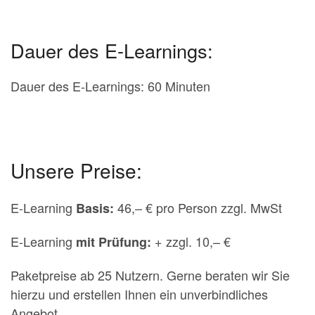
Dauer des E-Learnings:
Dauer des E-Learnings: 60 Minuten
Unsere Preise:
E-Learning
46,– € pro Person zzgl. MwSt
Basis:
E-Learning
+ zzgl. 10,– €
mit Prüfung:
Paketpreise ab 25 Nutzern. Gerne beraten wir Sie
hierzu und erstellen Ihnen ein unverbindliches
Angebot.