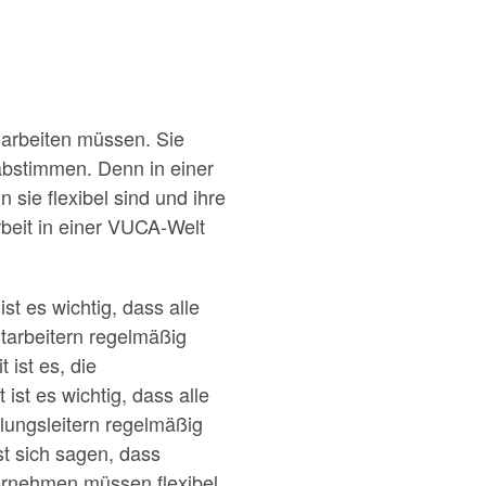
arbeiten müssen. Sie
abstimmen. Denn in einer
sie flexibel sind und ihre
eit in einer VUCA-Welt
t es wichtig, dass alle
itarbeitern regelmäßig
ist es, die
st es wichtig, dass alle
lungsleitern regelmäßig
t sich sagen, dass
ernehmen müssen flexibel