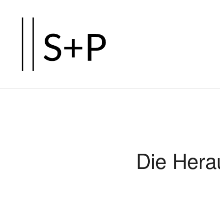
Zum
Hauptinhalt
springen
Die Hera