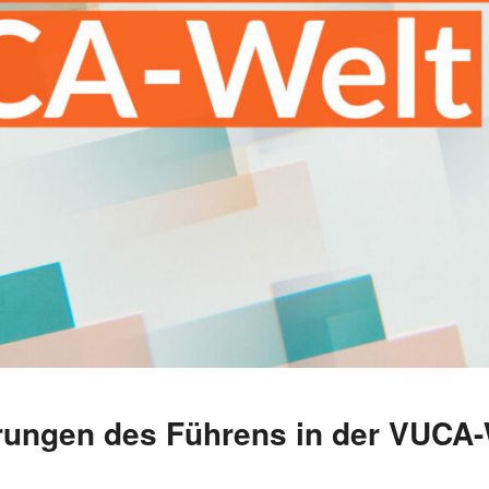
rungen des Führens in der VUCA-