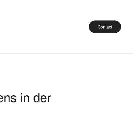
Contact
ns in der