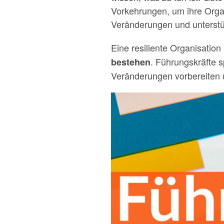
Vorkehrungen, um ihre Organ
Veränderungen und unterstüt
Eine resiliente Organisation 
. Führungskräfte 
bestehen
Veränderungen vorbereiten 