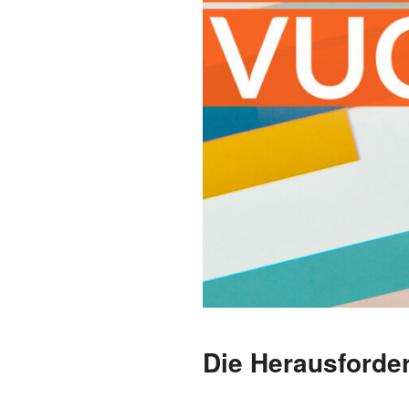
Die Herausforde