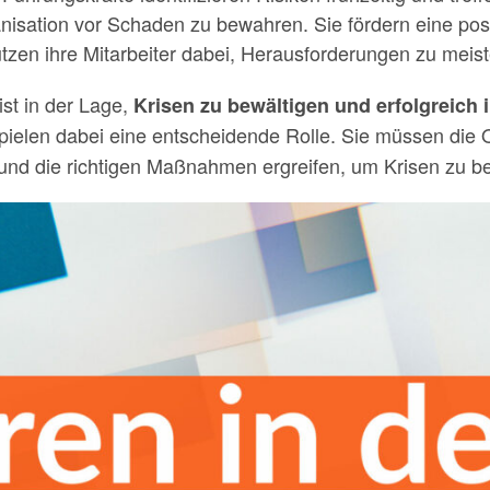
isation vor Schaden zu bewahren. Sie fördern eine posi
zen ihre Mitarbeiter dabei, Herausforderungen zu meist
ist in der Lage,
Krisen zu bewältigen und erfolgreich 
spielen dabei eine entscheidende Rolle. Sie müssen die 
und die richtigen Maßnahmen ergreifen, um Krisen zu be