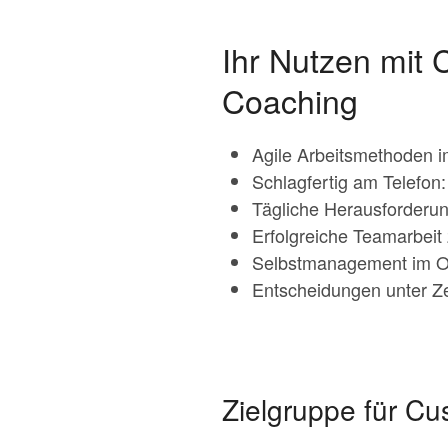
Ihr Nutzen mit
Coaching
Agile Arbeitsmethoden i
Schlagfertig am Telefon
Tägliche Herausforderun
Erfolgreiche Teamarbeit
Selbstmanagement im Of
Entscheidungen unter Zei
Zielgruppe für C