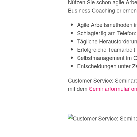
Nützen Sie schon agile Arb
Business Coaching erlernen 
Agile Arbeitsmethoden i
Schlagfertig am Telefon
Tägliche Herausforderun
Erfolgreiche Teamarbeit
Selbstmanagement im Of
Entscheidungen unter Zei
Customer Service: Seminare
mit dem
Seminarformular on