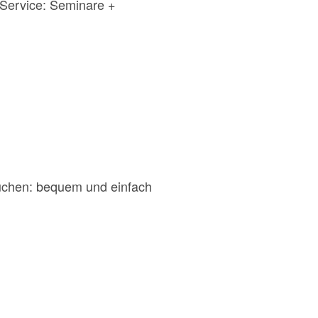
 Service: Seminare +
buchen: bequem und einfach