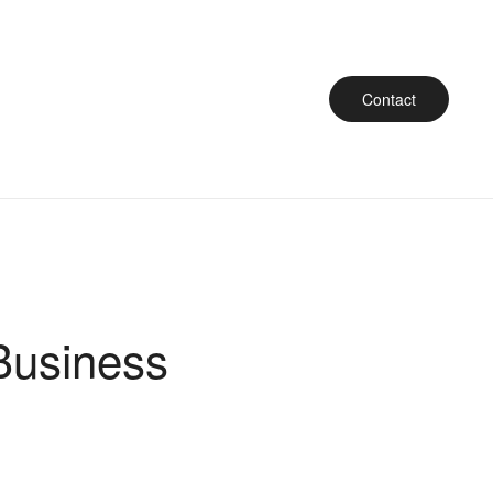
Contact
Business