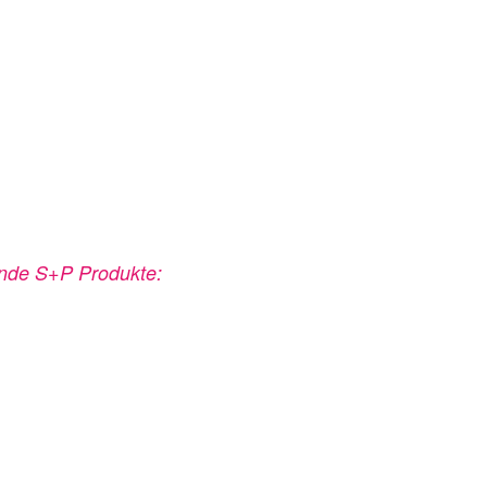
ende S+P Produkte: