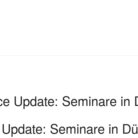
e Update: Seminare in 
Update: Seminare in Dü