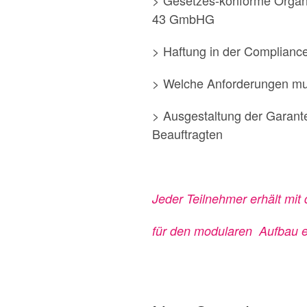
43 GmbHG
> Haftung in der Compliance
> Welche Anforderungen mus
> Ausgestaltung der Garant
Beauftragten
Jeder Teilnehmer erhält mit
für den modularen Aufbau e