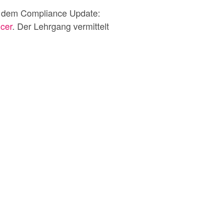
t dem Compliance Update:
cer
. Der Lehrgang vermittelt