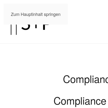
Zum Hauptinhalt springen
Complianc
Compliance 