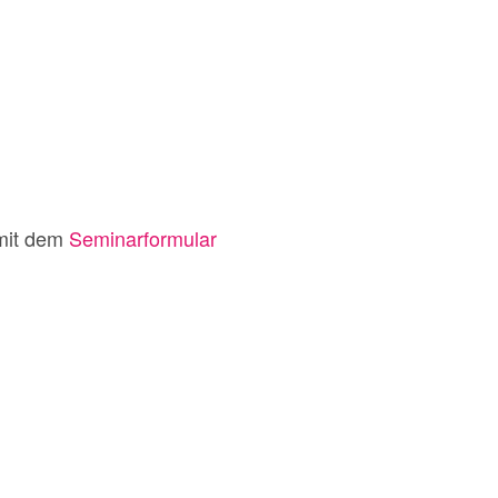
 mit dem
Seminarformular