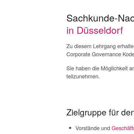
Sachkunde-Nac
in Düsseldorf
Zu diesem Lehrgang erhalten
Corporate Governance Kodex
Sie haben die Möglichkeit an
teilzunehmen.
Zielgruppe für de
Vorstände und
Geschäft