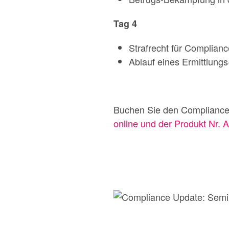
Tag 4
Strafrecht für Complianc
Ablauf eines Ermittlungs
Buchen Sie den Compliance
online und der Produkt Nr. A