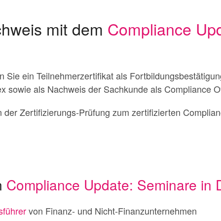
hweis mit dem
Compliance Upd
 Sie ein Teilnehmerzertifikat als Fortbildungsbestätigu
 sowie als Nachweis der Sachkunde als Compliance Off
 der Zertifizierungs-Prüfung zum zertifizierten Complian
n
Compliance Update: Seminare in 
sführer
von Finanz- und Nicht-Finanzunternehmen