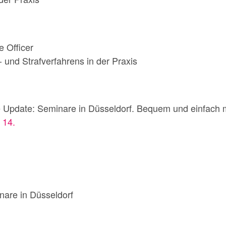
e Officer
- und Strafverfahrens in der Praxis
 Update: Seminare in Düsseldorf. Bequem und einfach
 14.