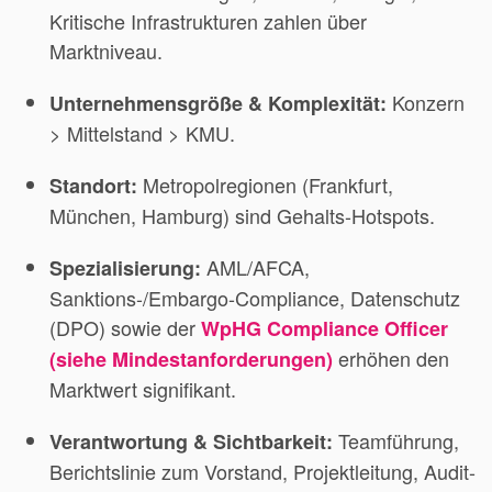
Kritische Infrastrukturen zahlen über
Marktniveau.
Konzern
Unternehmensgröße & Komplexität:
> Mittelstand > KMU.
Metropolregionen (Frankfurt,
Standort:
München, Hamburg) sind Gehalts-Hotspots.
AML/AFCA,
Spezialisierung:
Sanktions-/Embargo-Compliance, Datenschutz
(DPO) sowie der
WpHG Compliance Officer
erhöhen den
(siehe Mindestanforderungen)
Marktwert signifikant.
Teamführung,
Verantwortung & Sichtbarkeit:
Berichtslinie zum Vorstand, Projektleitung, Audit-