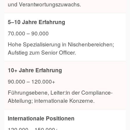
und Verantwortungszuwachs.
5–10 Jahre Erfahrung
70.000 – 90.000
Hohe Spezialisierung in Nischenbereichen;
Aufstieg zum Senior Officer.
10+ Jahre Erfahrung
90.000 – 120.000+
Führungsebene, Leiter:in der Compliance-
Abteilung; internationale Konzerne.
Internationale Positionen
120.000 – 150.000+