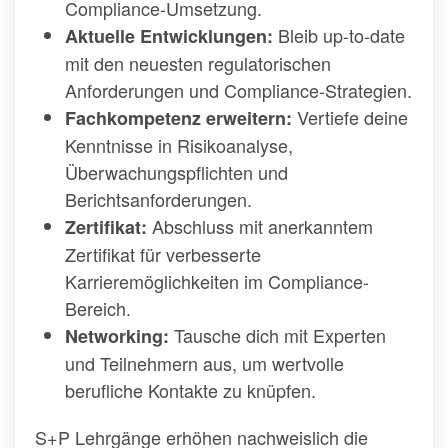
Compliance-Umsetzung.
Bleib up-to-date
Aktuelle Entwicklungen:
mit den neuesten regulatorischen
Anforderungen und Compliance-Strategien.
Vertiefe deine
Fachkompetenz erweitern:
Kenntnisse in Risikoanalyse,
Überwachungspflichten und
Berichtsanforderungen.
Abschluss mit anerkanntem
Zertifikat:
Zertifikat für verbesserte
Karrieremöglichkeiten im Compliance-
Bereich.
Tausche dich mit Experten
Networking:
und Teilnehmern aus, um wertvolle
berufliche Kontakte zu knüpfen.
S+P Lehrgänge erhöhen nachweislich die