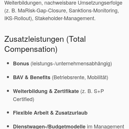
Weiterbildungen, nachweisbare Umsetzungserfolge
(z. B. MaRisk-Gap-Closure, Sanktions-Monitoring,
IKS-Rollout), Stakeholder-Management.
Zusatzleistungen (Total
Compensation)
(leistungs-/unternehmensabhängig)
Bonus
(Betriebsrente, Mobilität)
BAV & Benefits
(z. B. S+P
Weiterbildung & Zertifikate
Certified)
Flexible Arbeit & Zusatzurlaub
im Management
Dienstwagen-/Budgetmodelle