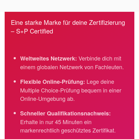
Eine starke Marke für deine Zertifizierung
– S+P Certified
Verbinde dich mit
Weltweites Netzwerk:
einem globalen Netzwerk von Fachleuten.
Lege deine
Flexible Online-Prüfung:
Multiple Choice-Prüfung bequem in einer
Online-Umgebung ab.
Schneller Qualifikationsnachweis:
Erhalte in nur 45 Minuten ein
markenrechtlich geschütztes Zertifikat.