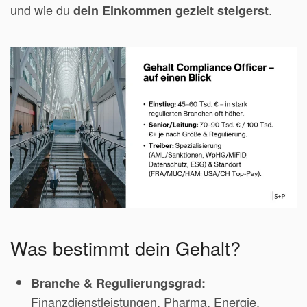
und wie du
.
dein Einkommen gezielt steigerst
Was bestimmt dein Gehalt?
Branche & Regulierungsgrad:
Finanzdienstleistungen, Pharma, Energie,