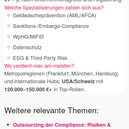
Welche Spezialisierungen zahlen sich aus?
Geldwäscheprävention (AML/AFCA)
Sanktions-/Embargo-Compliance
WpHG/MiFID
Datenschutz
ESG & Third-Party Risk
Wo verdient man am meisten?
Metropolregionen (Frankfurt, München, Hamburg)
und internationale Hubs;
mit
USA/Schweiz
in Top-Rollen.
120.000–150.000 €+
Weitere relevante Themen:
Outsourcing der Compliance: Risiken &