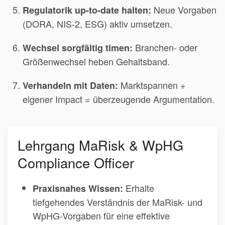
Neue Vorgaben
Regulatorik up-to-date halten:
(DORA, NIS-2, ESG) aktiv umsetzen.
Branchen- oder
Wechsel sorgfältig timen:
Größenwechsel heben Gehaltsband.
Marktspannen +
Verhandeln mit Daten:
eigener Impact = überzeugende Argumentation.
Lehrgang MaRisk & WpHG
Compliance Officer
Erhalte
Praxisnahes Wissen:
tiefgehendes Verständnis der MaRisk- und
WpHG-Vorgaben für eine effektive