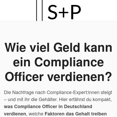
Zum
Hauptinhalt
springen
Wie viel Geld kann
ein Compliance
Officer verdienen?
Die Nachfrage nach Compliance-Expert:innen steigt
– und mit ihr die Gehälter. Hier erfährst du kompakt,
was Compliance Officer in Deutschland
, welche
verdienen
Faktoren das Gehalt treiben