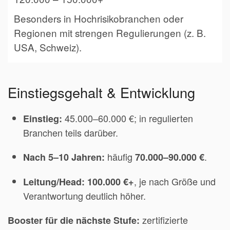
Besonders in Hochrisikobranchen oder
Regionen mit strengen Regulierungen (z. B.
USA, Schweiz).
Einstiegsgehalt & Entwicklung
45.000–60.000 €; in regulierten
Einstieg:
Branchen teils darüber.
häufig
.
Nach 5–10 Jahren:
70.000–90.000 €
, je nach Größe und
Leitung/Head:
100.000 €+
Verantwortung deutlich höher.
zertifizierte
Booster für die nächste Stufe: