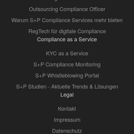
Outsourcing Compliance Officer
Warum S+P Compliance Services mehr bieten
RegTech für digitale Compliance
Compliance as a Service
KYC as a Service
S+P Compliance Monitoring
S+P Whistleblowing Portal
S+P Studien - Aktuelle Trends & Lösungen
Legal
Kontakt
Impressum
Datenschutz