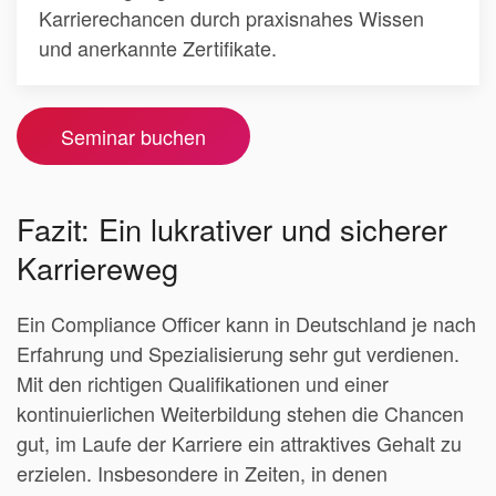
Karrierechancen durch praxisnahes Wissen
und anerkannte Zertifikate.
Seminar buchen
Fazit: Ein lukrativer und sicherer
Karriereweg
Ein Compliance Officer kann in Deutschland je nach
Erfahrung und Spezialisierung sehr gut verdienen.
Mit den richtigen Qualifikationen und einer
kontinuierlichen Weiterbildung stehen die Chancen
gut, im Laufe der Karriere ein attraktives Gehalt zu
erzielen. Insbesondere in Zeiten, in denen