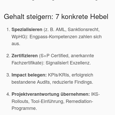
Gehalt steigern: 7 konkrete Hebel
(z. B. AML, Sanktionsrecht,
Spezialisieren
WpHG): Engpass-Kompetenzen zahlen sich
aus.
(S+P Certified, anerkannte
Zertifizieren
Fachzertifikate): Signalisiert Exzellenz.
KPIs/KRIs, erfolgreich
Impact belegen:
bestandene Audits, reduzierte Findings.
IKS-
Projektverantwortung übernehmen:
Rollouts, Tool-Einführung, Remediation-
Programme.