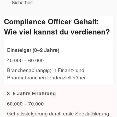
Sicherheit.
Compliance Officer Gehalt:
Wie viel kannst du verdienen?
Einsteiger (0–2 Jahre)
45.000 – 60.000
Branchenabhängig; in Finanz- und
Pharmabranchen tendenziell höher.
3–5 Jahre Erfahrung
60.000 – 70.000
Gehaltssteigerung durch erste Spezialisierung