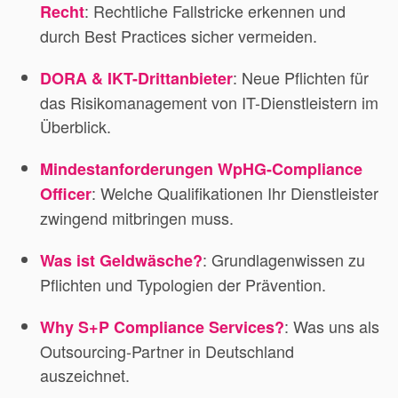
: Rechtliche Fallstricke erkennen und
Recht
durch Best Practices sicher vermeiden.
: Neue Pflichten für
DORA & IKT-Drittanbieter
das Risikomanagement von IT-Dienstleistern im
Überblick.
Mindestanforderungen WpHG-Compliance
: Welche Qualifikationen Ihr Dienstleister
Officer
zwingend mitbringen muss.
: Grundlagenwissen zu
Was ist Geldwäsche?
Pflichten und Typologien der Prävention.
: Was uns als
Why S+P Compliance Services?
Outsourcing-Partner in Deutschland
auszeichnet.