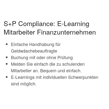
S+P Compliance: E-Learning
Mitarbeiter Finanzunternehmen
Einfache Handhabung für
Geldwäschebeauftragte
Buchung mit oder ohne Prüfung
Melden Sie einfach die zu schulenden
Mitarbeiter an. Bequem und einfach.
E-Learnings mit individuellen Schwerpunkten
sind möglich.