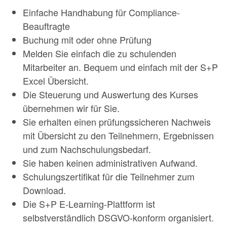
Einfache Handhabung für Compliance-
Beauftragte
Buchung mit oder ohne Prüfung
Melden Sie einfach die zu schulenden
Mitarbeiter an. Bequem und einfach mit der S+P
Excel Übersicht.
Die Steuerung und Auswertung des Kurses
übernehmen wir für Sie.
Sie erhalten einen prüfungssicheren Nachweis
mit Übersicht zu den Teilnehmern, Ergebnissen
und zum Nachschulungsbedarf.
Sie haben keinen administrativen Aufwand.
Schulungszertifikat für die Teilnehmer zum
Download.
Die S+P E-Learning-Plattform ist
selbstverständlich DSGVO-konform organisiert.