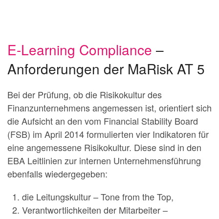
E-Learning Compliance
–
Anforderungen der MaRisk AT 5
Bei der Prüfung, ob die Risikokultur des
Finanzunternehmens angemessen ist, orientiert sich
die Aufsicht an den vom Financial Stability Board
(FSB) im April 2014 formulierten vier Indikatoren für
eine angemessene Risikokultur. Diese sind in den
EBA Leitlinien zur internen Unternehmensführung
ebenfalls wiedergegeben:
die Leitungskultur – Tone from the Top,
Verantwortlichkeiten der Mitarbeiter –