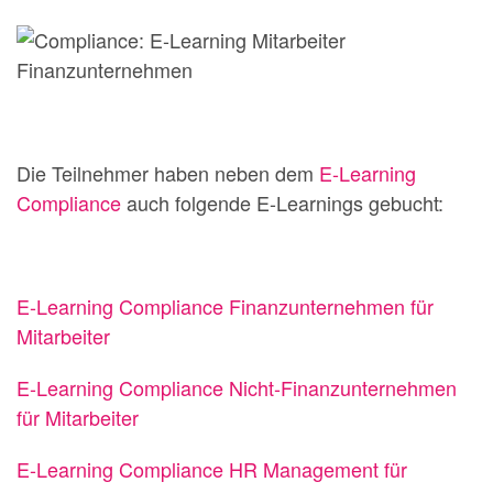
Die Teilnehmer haben neben dem
E-Learning
Compliance
auch folgende E-Learnings gebucht:
E-Learning Compliance Finanzunternehmen für
Mitarbeiter
E-Learning Compliance Nicht-Finanzunternehmen
für Mitarbeiter
E-Learning Compliance HR Management für