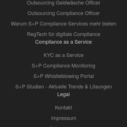
Outsourcing Geldwäsche Officer
Outsourcing Compliance Officer
Warum S+P Compliance Services mehr bieten
RegTech für digitale Compliance
Compliance as a Service
KYC as a Service
S+P Compliance Monitoring
S+P Whistleblowing Portal
S+P Studien - Aktuelle Trends & Lösungen
Legal
Kontakt
Impressum