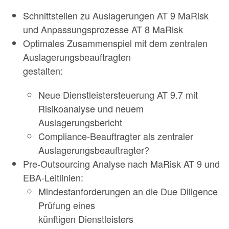
Schnittstellen zu Auslagerungen AT 9 MaRisk
und Anpassungsprozesse AT 8 MaRisk
Optimales Zusammenspiel mit dem zentralen
Auslagerungsbeauftragten
gestalten:
Neue Dienstleistersteuerung AT 9.7 mit
Risikoanalyse und neuem
Auslagerungsbericht
Compliance-Beauftragter als zentraler
Auslagerungsbeauftragter?
Pre-Outsourcing Analyse nach MaRisk AT 9 und
EBA-Leitlinien:
Mindestanforderungen an die Due Diligence
Prüfung eines
künftigen Dienstleisters