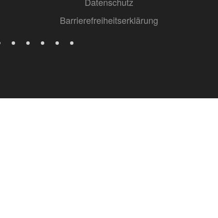
Datenschutz
Barrierefreiheitserklärung