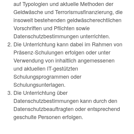
auf Typologien und aktuelle Methoden der
Geldwäsche und Terrorismusfinanzierung, die
insoweit bestehenden geldwäscherechtlichen
Vorschriften und Pflichten sowie
Datenschutzbestimmungen unterrichten.
Die Unterrichtung kann dabei im Rahmen von
Präsenz-Schulungen erfolgen oder unter
Verwendung von inhaltlich angemessenen
und aktuellen IT-gestützten
Schulungsprogrammen oder
Schulungsunterlagen.
Die Unterrichtung über
Datenschutzbestimmungen kann durch den
Datenschutzbeauftragten oder entsprechend
geschulte Personen erfolgen.