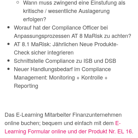
Wann muss zwingend eine Einstufung als
kritische / wesentliche Auslagerung
erfolgen?
Worauf hat der Compliance Officer bei
Anpassungsprozessen AT 8 MaRisk zu achten?
AT 8.1 MaRisk: Jährlichen Neue Produkte-
Check sicher integrieren
Schnittstelle Compliance zu ISB und DSB
Neuer Handlungsbedarf im Compliance
Management: Monitoring + Kontrolle +
Reporting
Das E-Learning Mitarbeiter Finanzunternehmen
online buchen; bequem und einfach mit dem
E-
Learning Formular online und der Produkt Nr. EL 16.