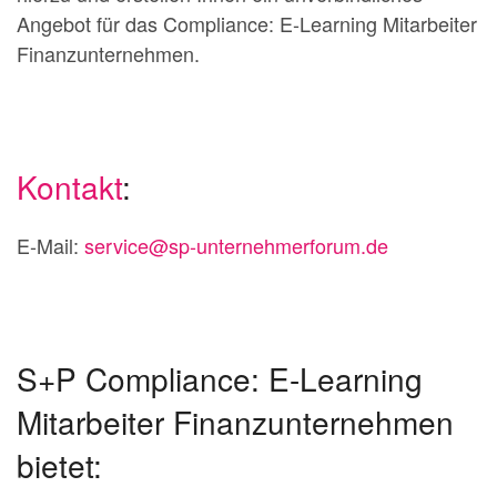
Angebot für das Compliance: E-Learning Mitarbeiter
Finanzunternehmen.
Kontakt
:
E-Mail:
service@sp-unternehmerforum.de
S+P Compliance: E-Learning
Mitarbeiter Finanzunternehmen
bietet: