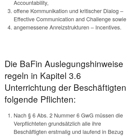
Accountability,
offene Kommunikation und kritischer Dialog –
Effective Communication and Challenge sowie
angemessene Anreizstrukturen – Incentives.
Die BaFin Auslegungshinweise
regeln in Kapitel 3.6
Unterrichtung der Beschäftigten
folgende Pflichten:
Nach § 6 Abs. 2 Nummer 6 GwG müssen die
Verpflichteten grundsätzlich alle ihre
Beschäftigten erstmalig und laufend in Bezug