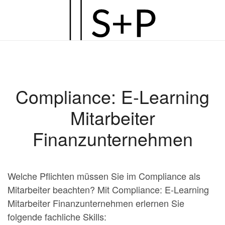
Zum
Hauptinhalt
springen
Compliance: E-Learning
Mitarbeiter
Finanzunternehmen
Welche Pflichten müssen Sie im Compliance als
Mitarbeiter beachten? Mit Compliance: E-Learning
Mitarbeiter Finanzunternehmen erlernen Sie
folgende fachliche Skills: