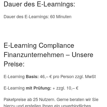
Dauer des E-Learnings:
Dauer des E-Learnings: 60 Minuten
E-Learning Compliance
Finanzunternehmen – Unsere
Preise:
E-Learning
46,– € pro Person zzgl. MwSt
Basis:
E-Learning
+ zzgl. 10,– €
mit Prüfung:
Paketpreise ab 25 Nutzern. Gerne beraten wir Sie
hierzu und erstellen Ihnen ein unverbindliches