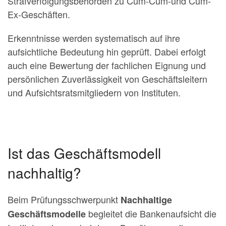
Strafverfolgungsbehörden zu Cum-Cum-und Cum-
Ex-Geschäften.
Erkennt­nisse wer­den systematisch auf ihre
aufsichtliche Bedeutung hin geprüft. Dabei erfolgt
auch eine Bewertung der fachli­chen Eignung und
persönlichen Zuverlässigkeit von Geschäftsleitern
und Aufsichtsratsmitgliedern von Instituten.
Ist das Geschäftsmodell
nachhaltig?
Beim Prüfungsschwerpunkt
Nachhaltige
begleitet die Bankenaufsicht die
Geschäftsmodelle