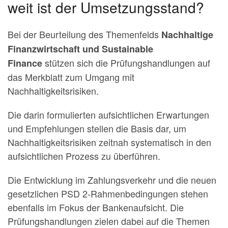
weit ist der Umsetzungsstand?
Bei der Beurteilung des Themenfelds
Nachhaltige
Finanzwirtschaft und Sustainable
stützen sich die Prüfungshandlungen auf
Finance
das Merkblatt zum Umgang mit
Nachhaltigkeitsrisiken.
Die darin formulierten aufsichtlichen Erwartun­gen
und Empfehlungen stellen die Basis dar, um
Nachhaltigkeitsrisiken zeitnah syste­matisch in den
aufsichtlichen Prozess zu überführen.
Die Entwicklung im Zahlungsverkehr und die neuen
gesetzlichen PSD 2-Rahmenbedingungen stehen
ebenfalls im Fokus der Bankenaufsicht. Die
Prüfungshandlungen zielen dabei auf die Themen