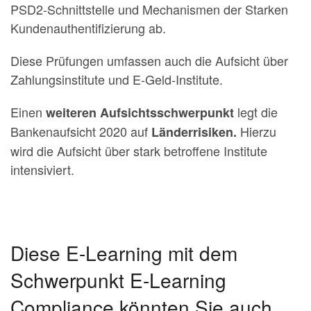
PSD2-Schnitt­stelle und Mechanismen der Starken
Kundenauthen­tifizierung ab.
Diese Prüfungen umfassen auch die Aufsicht über
Zahlungsinstitute und E-Geld-Institute.
Einen
legt die
weiteren Aufsichtsschwerpunkt
Bankenaufsicht 2020 auf
Hierzu
Länderrisiken.
wird die Aufsicht über stark betroffene Institute
intensiviert.
Diese E-Learning mit dem
Schwerpunkt E-Learning
Compliance könnten Sie auch