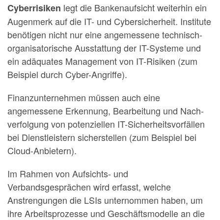
legt die Bankenaufsicht weiterhin ein
Cyberrisiken
Augenmerk auf die IT- und Cybersicherheit. Institute
benötigen nicht nur eine angemessene technisch-
organisatorische Ausstattung der IT-Systeme und
ein adäquates Management von IT-Risiken (zum
Bei­spiel durch Cyber-Angriffe).
Finanzunternehmen müssen auch eine
angemessene Erkennung, Bearbeitung und Nach­
verfolgung von potenziellen IT-Sicherheitsvorfällen
bei Dienstleistern sicherstellen (zum Beispiel bei
Cloud-Anbietern).
Im Rahmen von Aufsichts- und
Verbandsgesprächen wird erfasst, welche
Anstrengungen die LSIs unternommen haben, um
ihre Arbeitsprozesse und Geschäftsmodelle an die