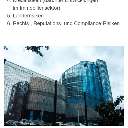
im Immobiliensektor)
Länderrisiken
Rechts-, Reputations- und Compliance-Risiken