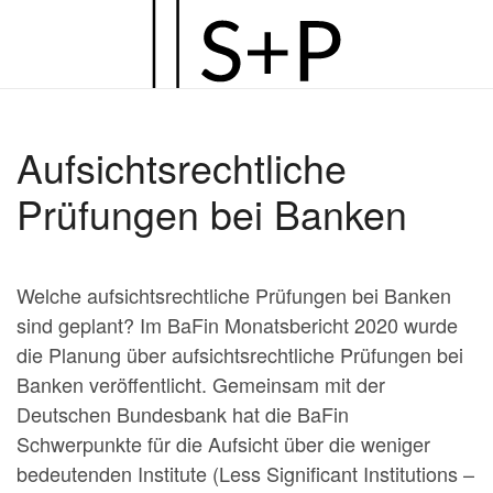
Zum
Hauptinhalt
springen
Aufsichtsrechtliche
Prüfungen bei Banken
Welche aufsichtsrechtliche Prüfungen bei Banken
sind geplant? Im BaFin Monatsbericht 2020 wurde
die Planung über aufsichtsrechtliche Prüfungen bei
Banken veröffentlicht. Gemeinsam mit der
Deutschen Bundesbank hat die BaFin
Schwerpunkte für die Aufsicht über die weniger
bedeutenden Institute (Less Significant Institutions –