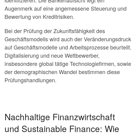
Augenmerk auf eine angemes­sene Steuerung und
Bewertung von Kreditrisiken.
Bei der Prüfung der Zukunftsfähigkeit des
Geschäftsmodells wird auch der Veränderungsdruck
auf Geschäftsmodelle und Arbeitsprozesse beurteilt.
Digitalisie­rung und neue Wettbewer­ber,
insbesondere global tätige Technologiefirmen, sowie
der demographischen Wandel bestimmen diese
Prüfungshandlungen.
Nachhaltige Finanzwirtschaft
und Sustainable Finance: Wie