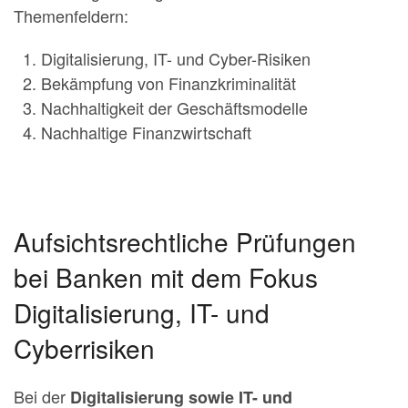
Themenfeldern:
Digitalisierung, IT- und Cyber-Risiken
Bekämpfung von Finanzkriminalität
Nachhaltigkeit der Geschäftsmodelle
Nachhaltige Finanzwirtschaft
Aufsichtsrechtliche Prüfungen
bei Banken mit dem Fokus
Digitalisierung, IT- und
Cyberrisiken
Bei der
Digitalisierung sowie IT- und