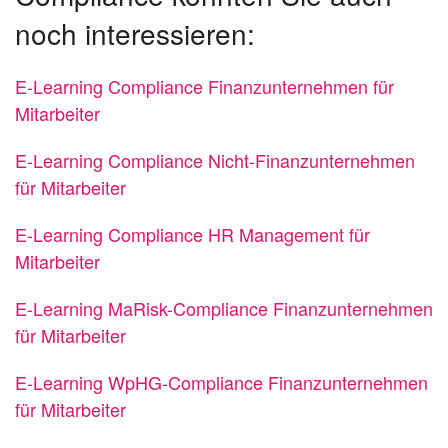
noch interessieren:
E-Learning Compliance Finanzunternehmen für
Mitarbeiter
E-Learning Compliance Nicht-Finanzunternehmen
für Mitarbeiter
E-Learning Compliance HR Management für
Mitarbeiter
E-Learning MaRisk-Compliance Finanzunternehmen
für Mitarbeiter
E-Learning WpHG-Compliance Finanzunternehmen
für Mitarbeiter