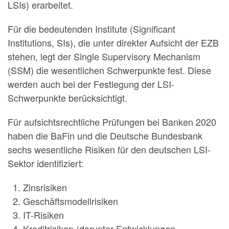
LSIs) erarbeitet.
Für die bedeutenden Institute (Significant
Institutions, SIs), die unter direkter Auf­sicht der EZB
stehen, legt der Single Supervisory Mechanism
(SSM) die wesentlichen Schwerpunkte fest. Diese
werden auch bei der Festlegung der LSI-
Schwerpunkte berücksichtigt.
Für aufsichtsrechtliche Prüfungen bei Banken 2020
haben die BaFin und die Deutsche Bundesbank
sechs wesentliche Risiken für den deutschen LSI-
Sektor identifiziert:
Zinsrisiken
Geschäftsmodellrisiken
IT-Risiken
Kreditrisiken (darunter Entwicklungen