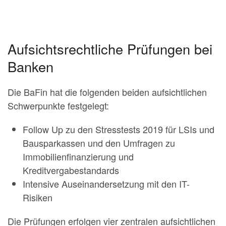
Aufsichtsrechtliche Prüfungen bei
Banken
Die BaFin hat die folgenden beiden aufsichtli­chen
Schwerpunkte festgelegt:
Follow Up zu den Stresstests 2019 für LSIs und
Bausparkassen und den Umfragen zu
Immobilienfinanzierung und
Kreditvergabestandards
Intensive Auseinandersetzung mit den IT-
Risiken
Die Prüfungen erfolgen vier zentralen aufsichtlichen