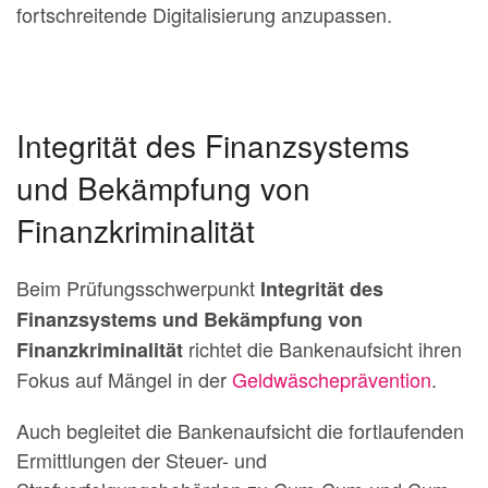
fortschreitende Digitalisierung anzupassen.
Integrität des Finanzsystems
und Bekämpfung von
Finanzkriminalität
Beim Prüfungsschwerpunkt
Integrität des
Finanzsystems und Bekämpfung von
richtet die Bankenaufsicht ihren
Finanzkriminalität
Fokus auf Mängel in der
Geldwäscheprävention
.
Auch begleitet die Bankenaufsicht die fortlaufenden
Ermittlungen der Steuer- und