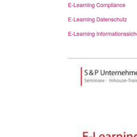
E-Learning Compliance
E-Learning Datenschutz
E-Learning Informationssich