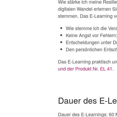
Wie stärke ich meine Resili
digitalen Wandel erlernen S
stemmen. Das E-Learning ver
Wie stemme ich die Veran
Keine Angst vor Fehlern:
Entscheidungen unter Dr
Den persönlichen Entsch
Das E-Learning praktisch u
und der Produkt Nr. EL 41.
Dauer des E-Le
Dauer des E-Learnings: 60 