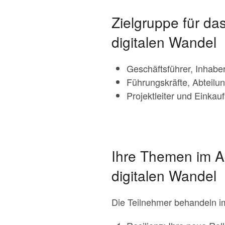
Zielgruppe für da
digitalen Wandel
Geschäftsführer, Inhabe
Führungskräfte, Abteilung
Projektleiter und Einkauf
Ihre Themen im A
digitalen Wandel
Die Teilnehmer behandeln i