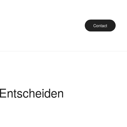
Contact
 Entscheiden