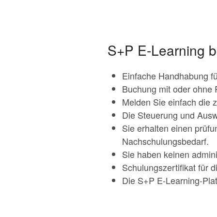
S+P E-Learning bi
Einfache Handhabung für
Buchung mit oder ohne 
Melden Sie einfach die 
Die Steuerung und Ausw
Sie erhalten einen prüf
Nachschulungsbedarf.
Sie haben keinen admini
Schulungszertifikat für
Die S+P E-Learning-Plat