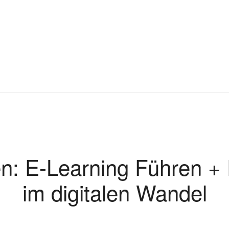
en: E-Learning Führen +
im digitalen Wandel