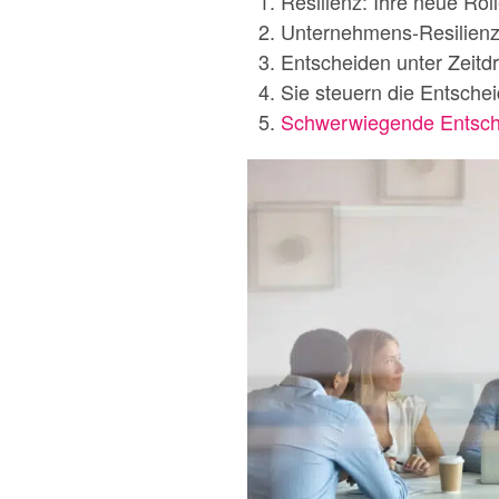
Resilienz: Ihre neue Rol
Unternehmens-Resilienz:
Entscheiden unter Zeitdr
Sie steuern die Entschei
Schwerwiegende Entsch