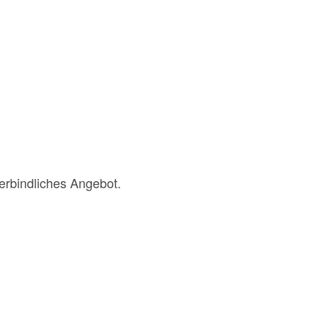
verbindliches Angebot.