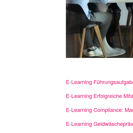
E-Learning Führungsaufga
E-Learning Erfolgreiche Mit
E-Learning Compliance: Man
E-Learning Geldwäschepräv