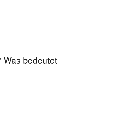
“? Was bedeutet