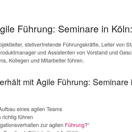
gile Führung: Seminare in Köln
ektleiter, stellvertretende Führungskräfte, Leiter von St
Produktmanager und Assistenten von Vorstand und Gesc
ms, Kollegen und Mitarbeiter führen.
erhält mit Agile Führung: Seminare 
Aufbau eines agilen Teams
richtig führen
gationsverhalten zur agilen
Führung
?“