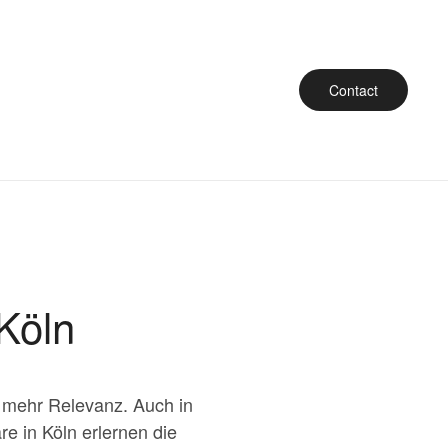
Contact
Köln
er mehr Relevanz. Auch in
re in Köln erlernen die