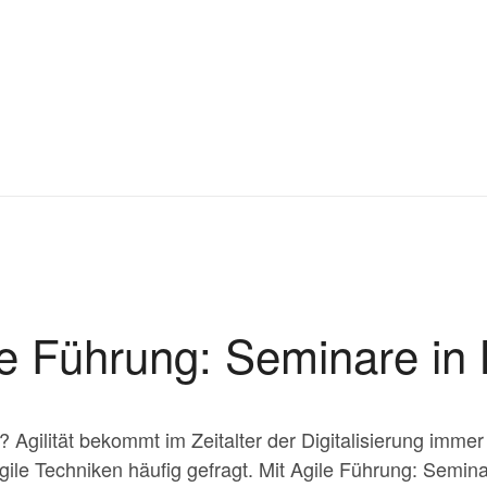
le Führung: Seminare in 
? Agilität bekommt im Zeitalter der Digitalisierung imm
ile Techniken häufig gefragt. Mit Agile Führung: Semina