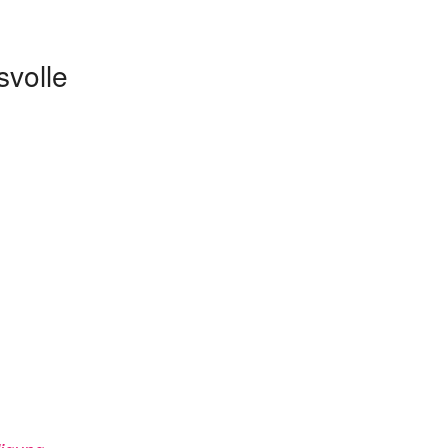
svolle