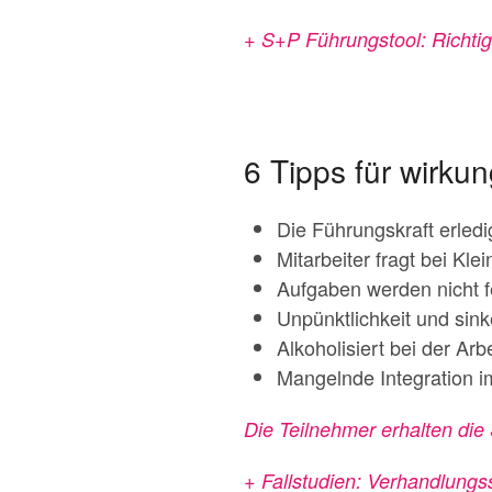
+ S+P Führungstool: Richtig
6 Tipps für wirk
Die Führungskraft erledi
Mitarbeiter fragt bei Kle
Aufgaben werden nicht f
Unpünktlichkeit und sin
Alkoholisiert bei der Arbe
Mangelnde Integration 
Die Teilnehmer erhalten die
+ Fallstudien: Verhandlungs