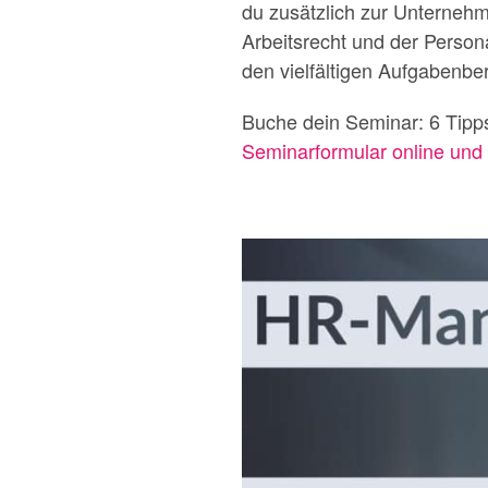
du zusätzlich zur Unterneh
Arbeitsrecht und der Perso
den vielfältigen Aufgabenbe
Buche dein Seminar: 6 Tipp
Seminarformular online und 