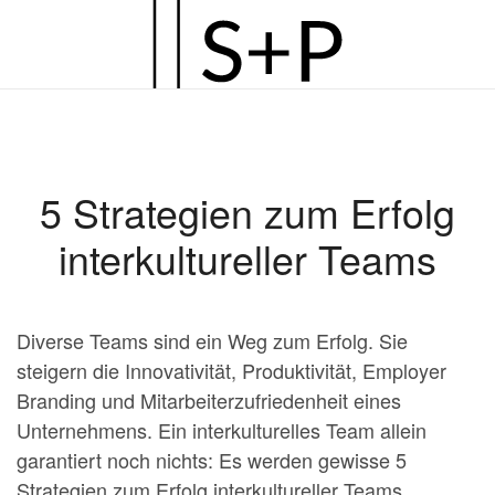
Zum
Hauptinhalt
springen
5 Strategien zum Erfolg
interkultureller Teams
Diverse Teams sind ein Weg zum Erfolg. Sie
steigern die Innovativität, Produktivität, Employer
Branding und Mitarbeiterzufriedenheit eines
Unternehmens. Ein interkulturelles Team allein
garantiert noch nichts: Es werden gewisse 5
Strategien zum Erfolg interkultureller Teams