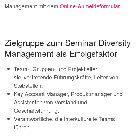
Management mit dem
Online-Anmeldeformular
.
Zielgruppe zum Seminar Diversity
Management als Erfolgsfaktor
Team-, Gruppen- und Projektleiter,
stellvertretende Führungskräfte, Leiter von
Stabstellen.
Key Account Manager, Produktmanager und
Assistenten von Vorstand und
Geschäftsführung.
Verantwortliche, die interkulturelle Teams
führen.