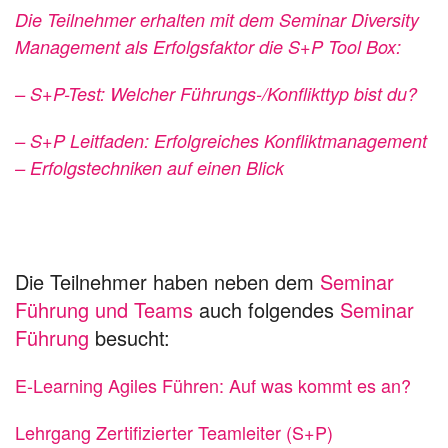
Die Teilnehmer erhalten mit dem Seminar Diversity
Management als Erfolgsfaktor die S+P Tool Box:
– S+P-Test: Welcher Führungs-/Konflikttyp bist du?
– S+P Leitfaden: Erfolgreiches Konfliktmanagement
– Erfolgstechniken auf einen Blick
Die Teilnehmer haben neben dem
Seminar
Führung und Teams
auch folgendes
Seminar
Führung
besucht:
E-Learning Agiles Führen: Auf was kommt es an?
Lehrgang Zertifizierter Teamleiter (S+P)