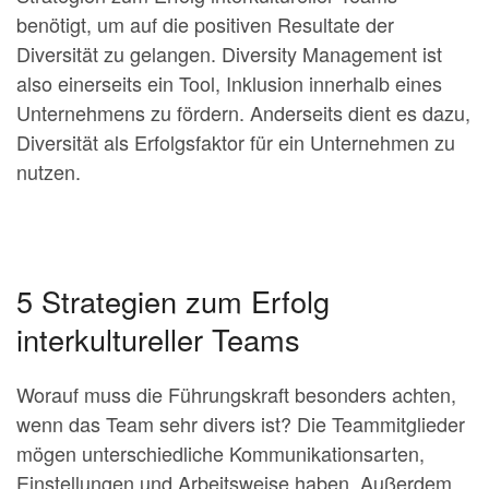
benötigt, um auf die positiven Resultate der
Diversität zu gelangen. Diversity Management ist
also einerseits ein Tool, Inklusion innerhalb eines
Unternehmens zu fördern. Anderseits dient es dazu,
Diversität als Erfolgsfaktor für ein Unternehmen zu
nutzen.
5 Strategien zum Erfolg
interkultureller Teams
Worauf muss die Führungskraft besonders achten,
wenn das Team sehr divers ist? Die Teammitglieder
mögen unterschiedliche Kommunikationsarten,
Einstellungen und Arbeitsweise haben. Außerdem