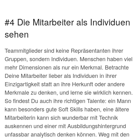
#4 Die Mitarbeiter als Individuen
sehen
Teammitglieder sind keine Repräsentanten ihrer
Gruppen, sondern Individuen. Menschen haben viel
mehr Dimensionen als nur ein Merkmal. Betrachte
Deine Mitarbeiter lieber als Individuen in ihrer
Einzigartigkeit statt an ihre Herkunft oder andere
Merkmale zu denken, und lerne sie wirklich kennen.
So findest Du auch ihre richtigen Talente: ein Mann
kann besonders gute Soft Skills haben, eine ältere
Mitarbeiterin kann sich wunderbar mit Technik
auskennen und einer mit Ausbildungshintergrund
unfassbar analytisch denken können. Weg mit den