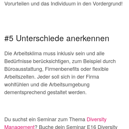
Vorurteilen und das Individuum in den Vordergrund!
#5 Unterschiede anerkennen
Die Arbeitsklima muss inklusiv sein und alle
Bedürfnisse berücksichtigen, zum Beispiel durch
Büroausstattung, Firmenbenefits oder flexible
Arbeitszeiten. Jeder soll sich in der Firma
wohlfühlen und die Arbeitsumgebung
dementsprechend gestaltet werden.
Du suchst ein Seminar zum Thema
Diversity
Management
? Buche dein Seminar E16 Diversity