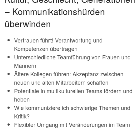
– Kommunikationshürden
überwinden
Vertrauen führt! Verantwortung und
Kompetenzen übertragen
Unterschiedliche Teamführung von Frauen und
Männern
Ältere Kollegen führen: Akzeptanz zwischen
neuen und alten Mitarbeitern schaffen
Potentiale in multikulturellen Teams fördern und
heben
Wie kommuniziere ich schwierige Themen und
Kritik?
Flexibler Umgang mit Veränderungen im Team