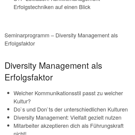
Erfolgstechniken auf einen Blick
Seminarprogramm – Diversity Management als
Erfolgsfaktor
Diversity Management als
Erfolgsfaktor
Welcher Kommunikationsstil passt zu welcher
Kultur?
Do`s und Don`ts der unterschiedlichen Kulturen
Diversity Management: Vielfalt gezielt nutzen
Mitarbeiter akzeptieren dich als Führungskraft
nicht!