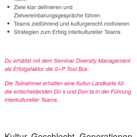
Ziele klar definieren und
Zielvereinbarungsgespräche führen
Teams zielführend und kulturgerecht motivieren
Strategien zum Erfolg interkultureller Teams
Du erhältst mit dem Seminar Diversity Management
als Erfolgsfaktor die S+P Tool Box:
Die Teilnehmer erhalten eine Kultur-Landkarte für
die entscheidenden Do`s und Don`ts in der Führung
interkultureller Teams.
Kultur, Geschlecht, Generationen