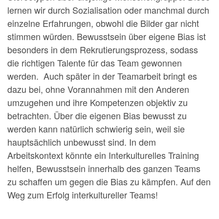
lernen wir durch Sozialisation oder manchmal durch
einzelne Erfahrungen, obwohl die Bilder gar nicht
stimmen würden. Bewusstsein über eigene Bias ist
besonders in dem Rekrutierungsprozess, sodass
die richtigen Talente für das Team gewonnen
werden. Auch später in der Teamarbeit bringt es
dazu bei, ohne Vorannahmen mit den Anderen
umzugehen und ihre Kompetenzen objektiv zu
betrachten. Über die eigenen Bias bewusst zu
werden kann natürlich schwierig sein, weil sie
hauptsächlich unbewusst sind. In dem
Arbeitskontext könnte ein Interkulturelles Training
helfen, Bewusstsein innerhalb des ganzen Teams
zu schaffen um gegen die Bias zu kämpfen. Auf den
Weg zum Erfolg interkultureller Teams!