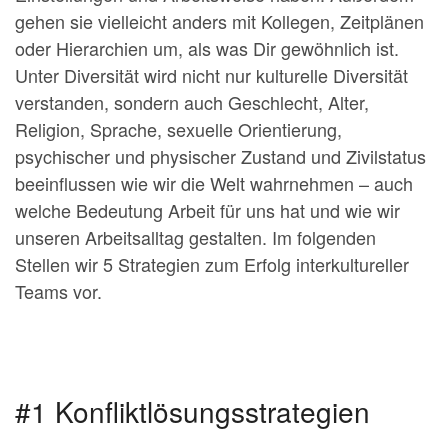
gehen sie vielleicht anders mit Kollegen, Zeitplänen
oder Hierarchien um, als was Dir gewöhnlich ist.
Unter Diversität wird nicht nur kulturelle Diversität
verstanden, sondern auch Geschlecht, Alter,
Religion, Sprache, sexuelle Orientierung,
psychischer und physischer Zustand und Zivilstatus
beeinflussen wie wir die Welt wahrnehmen – auch
welche Bedeutung Arbeit für uns hat und wie wir
unseren Arbeitsalltag gestalten. Im folgenden
Stellen wir 5 Strategien zum Erfolg interkultureller
Teams vor.
#1 Konfliktlösungsstrategien