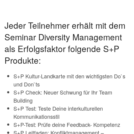
Jeder Teilnehmer erhält mit dem
Seminar Diversity Management
als Erfolgsfaktor folgende S+P
Produkte:
S+P Kultur-Landkarte mit den wichtigsten Do`s
und Don`ts
S+P Check: Neuer Schwung für Ihr Team
Building
S+P Test: Teste Deine interkulturellen
Kommunikationsstil
S+P-Test: Prüfe deine Feedback- Kompetenz
S+P Leitfaden: Konfliktmanagement –