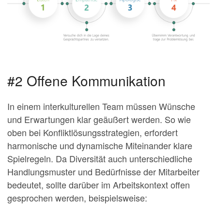
#2 Offene Kommunikation
In einem interkulturellen Team müssen Wünsche
und Erwartungen klar geäußert werden. So wie
oben bei Konfliktlösungsstrategien, erfordert
harmonische und dynamische Miteinander klare
Spielregeln. Da Diversität auch unterschiedliche
Handlungsmuster und Bedürfnisse der Mitarbeiter
bedeutet, sollte darüber im Arbeitskontext offen
gesprochen werden, beispielsweise: