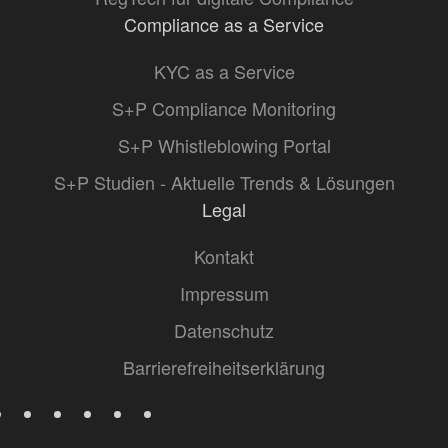
Compliance as a Service
KYC as a Service
S+P Compliance Monitoring
S+P Whistleblowing Portal
S+P Studien - Aktuelle Trends & Lösungen
Legal
Kontakt
Impressum
Datenschutz
Barrierefreiheitserklärung