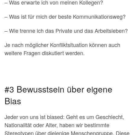
– Was erwarte ich von meinen Kollegen?
– Was ist für mich der beste Kommunikationsweg?
– Wie trenne ich das Private und das Arbeitsleben?
Je nach möglicher Konfliktsituation können auch
weitere Fragen diskutiert werden.
#3 Bewusstsein über eigene
Bias
Jeder von uns ist biased: Geht es um Geschlecht,
Nationalität oder Alter, haben wir bestimmte
Stereotypen über diejenige Menschengruppe. Diese