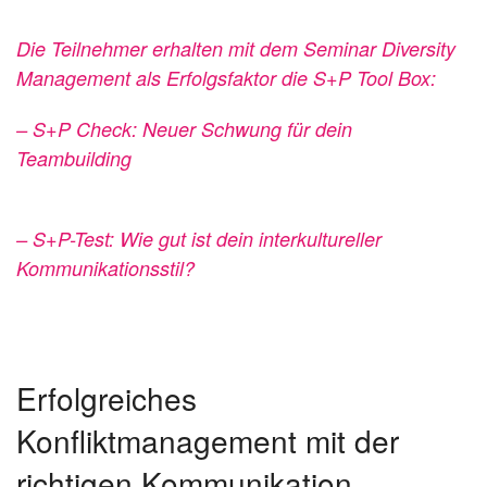
Die Teilnehmer erhalten mit dem Seminar Diversity
Management als Erfolgsfaktor die S+P Tool Box:
– S+P Check: Neuer Schwung für dein
Teambuilding
– S+P-Test: Wie gut ist dein interkultureller
Kommunikationsstil?
Erfolgreiches
Konfliktmanagement mit der
richtigen Kommunikation