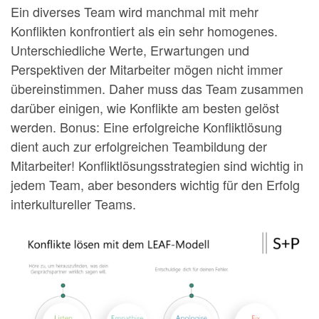
Ein diverses Team wird manchmal mit mehr
Konflikten konfrontiert als ein sehr homogenes.
Unterschiedliche Werte, Erwartungen und
Perspektiven der Mitarbeiter mögen nicht immer
übereinstimmen. Daher muss das Team zusammen
darüber einigen, wie Konflikte am besten gelöst
werden. Bonus: Eine erfolgreiche Konfliktlösung
dient auch zur erfolgreichen Teambildung der
Mitarbeiter! Konfliktlösungsstrategien sind wichtig in
jedem Team, aber besonders wichtig für den Erfolg
interkultureller Teams.