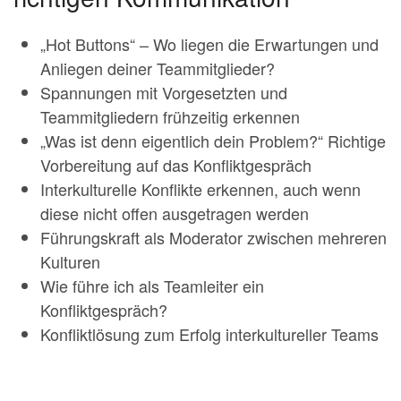
„Hot Buttons“ – Wo liegen die Erwartungen und
Anliegen deiner Teammitglieder?
Spannungen mit Vorgesetzten und
Teammitgliedern frühzeitig erkennen
„Was ist denn eigentlich dein Problem?“ Richtige
Vorbereitung auf das Konfliktgespräch
Interkulturelle Konflikte erkennen, auch wenn
diese nicht offen ausgetragen werden
Führungskraft als Moderator zwischen mehreren
Kulturen
Wie führe ich als Teamleiter ein
Konfliktgespräch?
Konfliktlösung zum Erfolg interkultureller Teams