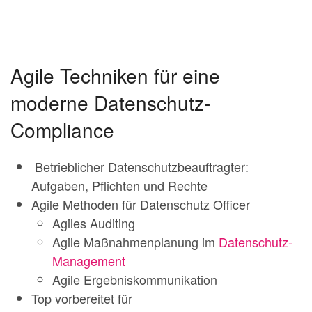
Agile Techniken für eine
moderne Datenschutz-
Compliance
Betrieblicher Datenschutzbeauftragter:
Aufgaben, Pflichten und Rechte
Agile Methoden für Datenschutz Officer
Agiles Auditing
Agile Maßnahmenplanung im
Datenschutz-
Management
Agile Ergebniskommunikation
Top vorbereitet für