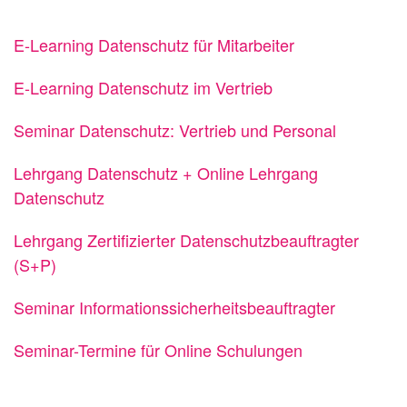
E-Learning Datenschutz für Mitarbeiter
E-Learning Datenschutz im Vertrieb
Seminar Datenschutz: Vertrieb und Personal
Lehrgang Datenschutz + Online Lehrgang
Datenschutz
Lehrgang Zertifizierter Datenschutzbeauftragter
(S+P)
Seminar Informationssicherheitsbeauftragter
Seminar-Termine für Online Schulungen