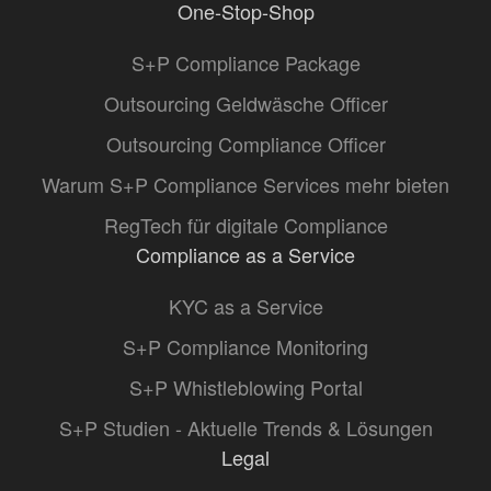
One-Stop-Shop
S+P Compliance Package
Outsourcing Geldwäsche Officer
Outsourcing Compliance Officer
Warum S+P Compliance Services mehr bieten
RegTech für digitale Compliance
Compliance as a Service
KYC as a Service
S+P Compliance Monitoring
S+P Whistleblowing Portal
S+P Studien - Aktuelle Trends & Lösungen
Legal