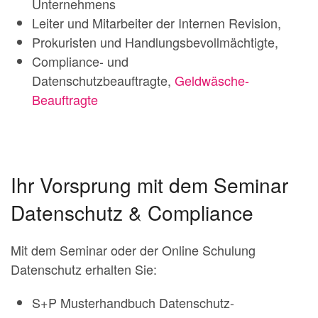
Unternehmens
Leiter und Mitarbeiter der Internen Revision,
Prokuristen und Handlungsbevollmächtigte,
Compliance- und
Datenschutzbeauftragte,
Geldwäsche-
Beauftragte
Ihr Vorsprung mit dem Seminar
Datenschutz & Compliance
Mit dem Seminar oder der Online Schulung
Datenschutz erhalten Sie:
S+P Musterhandbuch Datenschutz-