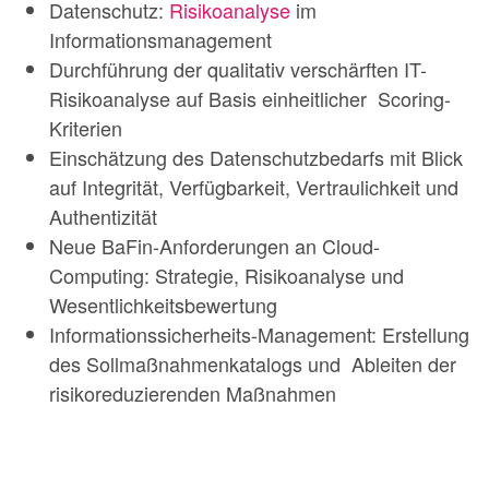
Datenschutz:
Risikoanalyse
im
Informationsmanagement
Durchführung der qualitativ verschärften IT-
Risikoanalyse auf Basis einheitlicher Scoring-
Kriterien
Einschätzung des Datenschutzbedarfs mit Blick
auf Integrität, Verfügbarkeit, Vertraulichkeit und
Authentizität
Neue BaFin-Anforderungen an Cloud-
Computing: Strategie, Risikoanalyse und
Wesentlichkeitsbewertung
Informationssicherheits-Management: Erstellung
des Sollmaßnahmenkatalogs und Ableiten der
risikoreduzierenden Maßnahmen