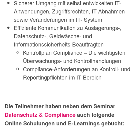
Sicherer Umgang mit selbst entwickelten IT-
Anwendungen, Zugriffsrechten, IT-Abnahmen
sowie Veränderungen im IT- System
Effiziente Kommunikation zu Auslagerungs-,
Datenschutz-, Geldwäsche- und
Informationssicherheits-Beauftragten
Kontrollplan Compliance – Die wichtigsten
Überwachungs- und Kontrollhandlungen
Compliance-Anforderungen an Kontroll- und
Reportingpflichten im IT-Bereich
Die Teilnehmer haben neben dem Seminar
Datenschutz & Compliance
auch folgende
Online Schulungen und E-Learnings gebucht: