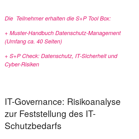
Die Teilnehmer erhalten die S+P Tool Box:
+ Muster-Handbuch Datenschutz-Management
(Umfang ca. 40 Seiten)
+ S+P Check: Datenschutz, IT-Sicherheit und
Cyber-Risiken
IT-Governance: Risikoanalyse
zur Feststellung des IT-
Schutzbedarfs