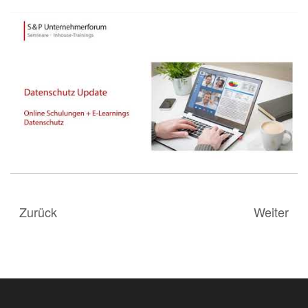
Zurück
Weiter