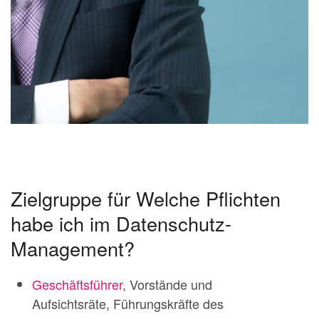
Zielgruppe für Welche Pflichten
habe ich im Datenschutz-
Management?
Geschäftsführer
, Vorstände und
Aufsichtsräte, Führungskräfte des