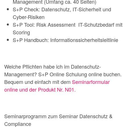
Management (Umfang ca. 40 Seiten)
S+P Check: Datenschutz, IT-Sicherheit und
Cyber-Risiken
S+P Tool: Risk Assessment IT-Schutzbedarf mit
Scoring
S+P Handbuch: Informationssicherheitsleitlinie
Welche Pflichten habe ich im Datenschutz-
Management? S+P Online Schulung online buchen.
Bequem und einfach mit dem
Seminarformular
online und der Produkt Nr. N01.
Seminarprogramm zum Seminar Datenschutz &
Compliance