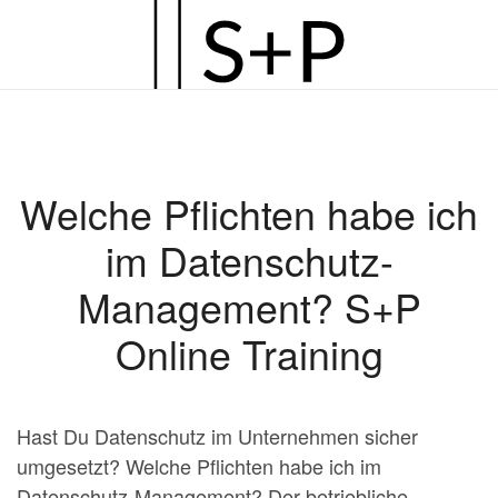
Zum
Hauptinhalt
springen
Welche Pflichten habe ich
im Datenschutz-
Management? S+P
Online Training
Hast Du Datenschutz im Unternehmen sicher
umgesetzt? Welche Pflichten habe ich im
Datenschutz-Management? Der betriebliche