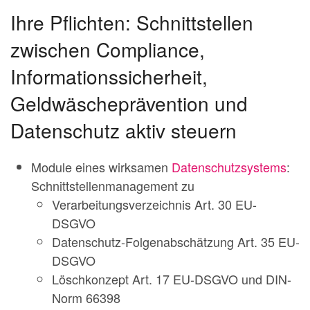
Ihre Pflichten: Schnittstellen
zwischen Compliance,
Informationssicherheit,
Geldwäscheprävention und
Datenschutz aktiv steuern
Module eines wirksamen
Datenschutzsystems
:
Schnittstellenmanagement zu
Verarbeitungsverzeichnis Art. 30 EU-
DSGVO
Datenschutz-Folgenabschätzung Art. 35 EU-
DSGVO
Löschkonzept Art. 17 EU-DSGVO und DIN-
Norm 66398