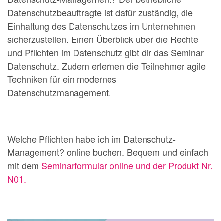
Datenschutzbeauftragte ist dafür zuständig, die
Einhaltung des Datenschutzes im Unternehmen
sicherzustellen. Einen Überblick über die Rechte
und Pflichten im Datenschutz gibt dir das Seminar
Datenschutz. Zudem erlernen die Teilnehmer agile
Techniken für ein modernes
Datenschutzmanagement.
Welche Pflichten habe ich im Datenschutz-
Management? online buchen. Bequem und einfach
mit dem
Seminarformular online und der Produkt Nr.
N01.