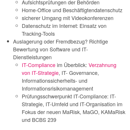
Aufsichtsprüfungen der Behörden
Home-Office und Beschäftigtendatenschutz
sicherer Umgang mit Videokonferenzen
Datenschutz im Internet: Einsatz von
Tracking-Tools
Auslagerung oder Fremdbezug? Richtige
Bewertung von Software und IT-
Dienstleistungen
IT-Compliance
im Überblick:
Verzahnung
von IT-Strategie
, IT- Governance,
Informationssicherheits- und
Informationsrisikomanagement
Prüfungsschwerpunkt IT-Compliance: IT-
Strategie, IT-Umfeld und IT-Organisation im
Fokus der neuen MaRisk, MaGO, KAMaRisk
und BCBS 239