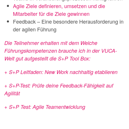
Agile Ziele definieren, umsetzen und die
Mitarbeiter für die Ziele gewinnen
Feedback – Eine besondere Herausforderung in
der agilen Führung
Die Teilnehmer erhalten mit dem Welche
Führungskompetenzen brauche ich in der VUCA-
Welt gut aufgestellt die S+P Tool Box:
+ S+P Leitfaden: New Work nachhaltig etablieren
+ S+P-Test: Prüfe deine Feedback-Fähigkeit auf
Agilität
+ S+P Test: Agile Teamentwicklung