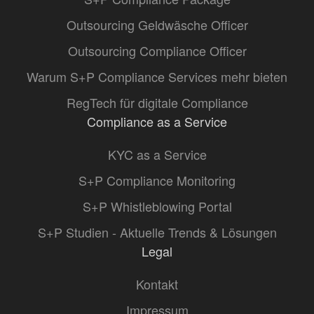
Outsourcing Geldwäsche Officer
Outsourcing Compliance Officer
Warum S+P Compliance Services mehr bieten
RegTech für digitale Compliance
Compliance as a Service
KYC as a Service
S+P Compliance Monitoring
S+P Whistleblowing Portal
S+P Studien - Aktuelle Trends & Lösungen
Legal
Kontakt
Impressum