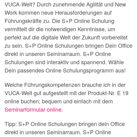
VUCA-Welt? Durch zunehmende Agilität und New
Work kommen neue Herausforderungen auf
Führungskräfte zu. Die S+P Online Schulung
vermittelt dir die notwendigen Kenntnisse, um
perfekt auf die digitale Welt der Zukunft vorbereitet
zu sein. S+P Online Schulungen bringen Dein Office
direkt in unseren Seminarraum. S+P Online
Schulungen sind interaktiv und spannend. Wähle
Dein passendes Online Schulungsprogramm aus!
Welche Führungskompetenzen brauche ich in der
VUCA-Welt gut aufgestellt mit der Produkt-Nr. E 19
online buchen; bequem und einfach mit dem
Seminarformular online
.
Tipp: S+P Online Schulungen bringen dein Office
direkt in unseren Seminarraum. S+P Online