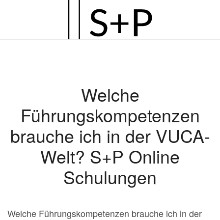
Zum
Hauptinhalt
springen
Welche
Führungskompetenzen
brauche ich in der VUCA-
Welt? S+P Online
Schulungen
Welche Führungskompetenzen brauche ich in der