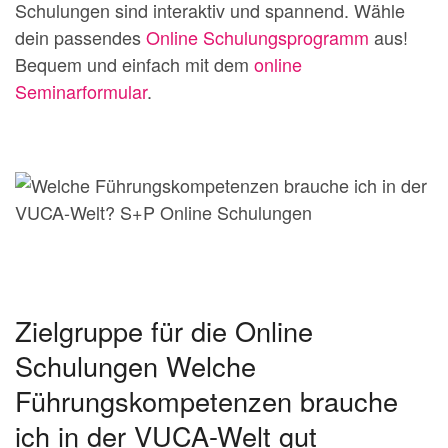
Schulungen sind interaktiv und spannend. Wähle
dein passendes
Online Schulungsprogramm
aus!
Bequem und einfach mit dem
online
Seminarformular
.
Zielgruppe für die Online
Schulungen Welche
Führungskompetenzen brauche
ich in der VUCA-Welt gut