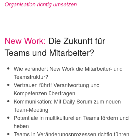
Organisation richtig umsetzen
New Work:
Die Zukunft für
Teams und Mitarbeiter?
Wie verändert New Work die Mitarbeiter- und
Teamstruktur?
Vertrauen führt! Verantwortung und
Kompetenzen übertragen
Kommunikation: Mit Daily Scrum zum neuen
Team-Meeting
Potentiale in multikulturellen Teams fördern und
heben
Teams in Veränderungsprozessen richtig führen