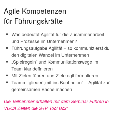
Agile Kompetenzen
für Führungskräfte
Was bedeutet Agilität für die Zusammenarbeit
und Prozesse im Unternehmen?
Führungsaufgabe Agilität – so kommunizierst du
den digitalen Wandel im Unternehmen
„Spielregeln“ und Kommunikationswege im
Team klar definieren
Mit Zielen führen und Ziele agil formulieren
Teammitglieder „mit ins Boot holen“ – Agilität zur
gemeinsamen Sache machen
Die Teilnehmer erhalten mit dem Seminar Führen in
VUCA Zeiten die S+P Tool Box: