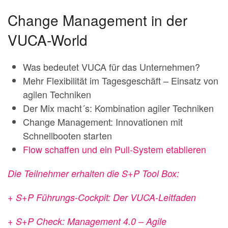
Change Management in der
VUCA-World
Was bedeutet VUCA für das Unternehmen?
Mehr Flexibilität im Tagesgeschäft – Einsatz von
agilen Techniken
Der Mix macht´s: Kombination agiler Techniken
Change Management: Innovationen mit
Schnellbooten starten
Flow schaffen und ein Pull-System etablieren
Die Teilnehmer erhalten die S+P Tool Box:
+ S+P Führungs-Cockpit: Der VUCA-Leitfaden
+ S+P Check: Management 4.0 – Agile