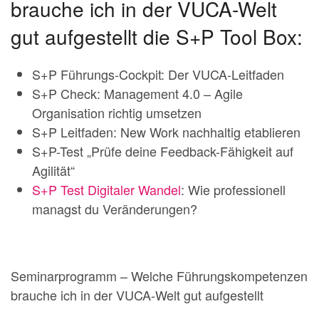
brauche ich in der VUCA-Welt
gut aufgestellt die S+P Tool Box:
S+P Führungs-Cockpit: Der VUCA-Leitfaden
S+P Check: Management 4.0 – Agile
Organisation richtig umsetzen
S+P Leitfaden: New Work nachhaltig etablieren
S+P-Test „Prüfe deine Feedback-Fähigkeit auf
Agilität“
S+P Test Digitaler Wandel
: Wie professionell
managst du Veränderungen?
Seminarprogramm – Welche Führungskompetenzen
brauche ich in der VUCA-Welt gut aufgestellt