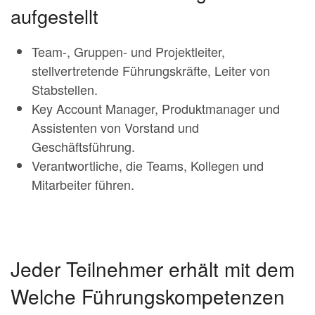
aufgestellt
Team-, Gruppen- und Projektleiter,
stellvertretende Führungskräfte, Leiter von
Stabstellen.
Key Account Manager, Produktmanager und
Assistenten von Vorstand und
Geschäftsführung.
Verantwortliche, die Teams, Kollegen und
Mitarbeiter führen.
Jeder Teilnehmer erhält mit dem
Welche Führungskompetenzen