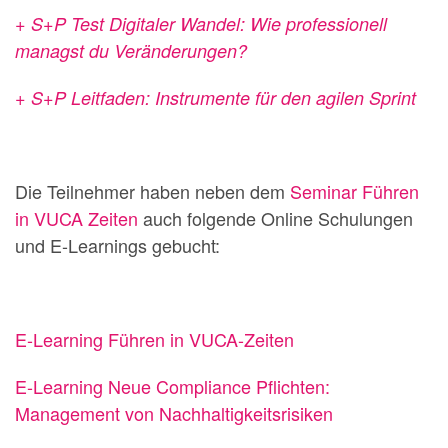
+
S+P Test Digitaler Wandel
: Wie professionell
managst du Veränderungen?
+ S+P Leitfaden: Instrumente für den agilen Sprint
Die Teilnehmer haben neben dem
Seminar Führen
in VUCA Zeiten
auch folgende Online Schulungen
und E-Learnings gebucht:
E-Learning Führen in VUCA-Zeiten
E-Learning Neue Compliance Pflichten:
Management von Nachhaltigkeitsrisiken