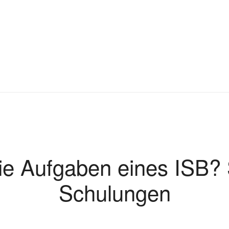
ie Aufgaben eines ISB?
Schulungen