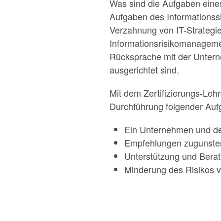
Was sind die Aufgaben eines
Aufgaben des Informationssic
Verzahnung von IT-Strategie
Informationsrisikomanagemen
Rücksprache mit der Unterne
ausgerichtet sind.
Mit dem Zertifizierungs-Lehr
Durchführung folgender Auf
Ein Unternehmen und de
Empfehlungen zugunsten
Unterstützung und Berat
Minderung des Risikos 