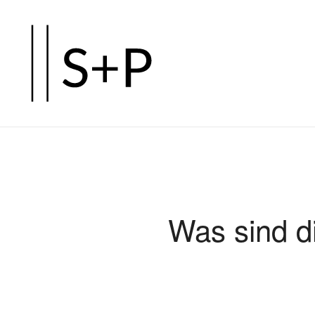
Zum
Hauptinhalt
springen
Was sind d