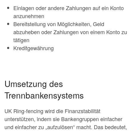
Einlagen oder andere Zahlungen auf ein Konto
anzunehmen
Bereitstellung von Möglichkeiten, Geld
abzuheben oder Zahlungen von einem Konto zu
tätigen
Kreditgewährung
Umsetzung des
Trennbankensystems
UK Ring-fencing wird die Finanzstabilität
unterstützen, indem sie Bankengruppen einfacher
und einfacher zu „aufzulösen“ macht. Das bedeutet,