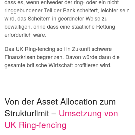
dass es, wenn entweder der ring- oder ein nicht
ringgebundener Teil der Bank scheitert, leichter sein
wird, das Scheitern in geordneter Weise zu
bewältigen, ohne dass eine staatliche Rettung
erforderlich wäre.
Das UK Ring-fencing soll in Zukunft schwere
Finanzkrisen begrenzen. Davon würde dann die
gesamte britische Wirtschaft profitieren wird.
Von der Asset Allocation zum
Strukturlimit –
Umsetzung von
UK Ring-fencing