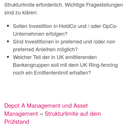
Strukturlimite erforderlich. Wichtige Fragestellungen
sind zu klären:
Sollen Investition in HoldCo und / oder OpCo-
Unternehmen erfolgen?
Sind Investitionen in preferred und /oder non
preferred Anleihen möglich?
Welcher Teil der in UK emittierenden
Bankengruppen soll mit dem UK Ring-fencing
noch ein Emittentenlimit erhalten?
Depot A Management und Asset
Management
–
Strukturlimite auf dem
Prüfstand