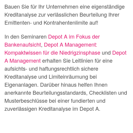
Bauen Sie für Ihr Unternehmen eine eigenständige
Kreditanalyse zur verlässlichen Beurteilung Ihrer
Emittenten- und Kontrahentenlimite auf!
In den Seminaren
Depot A im Fokus der
Bankenaufsicht
,
Depot A Management:
Kompaktwissen für die Niedrigzinsphase
und
Depot
A Management
erhalten Sie Leitlinien für eine
aufsichts- und haftungsrechtlich sichere
Kreditanalyse und Limiteinräumung bei
Eigenanlagen. Darüber hinaus helfen Ihnen
anerkannte Beurteilungsstandards, Checklisten und
Musterbeschlüsse bei einer fundierten und
zuverlässigen Kreditanalyse im Depot A.