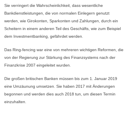
Sie verringert die Wahrscheinlichkeit, dass wesentliche
Bankdienstleistungen, die von normalen Einlegern genutzt
werden, wie Girokonten, Sparkonten und Zahlungen, durch ein
Scheitern in einem anderen Teil des Geschäfts, wie zum Beispiel
dem Investmentbanking, gefährdet werden.
Das Ring-fencing war eine von mehreren wichtigen Reformen, die
von der Regierung zur Stärkung des Finanzsystems nach der
Finanzkrise 2007 eingeleitet wurden.
Die großen britischen Banken müssen bis zum 1. Januar 2019
eine Umzäunung umsetzen. Sie haben 2017 mit Änderungen
begonnen und werden dies auch 2018 tun, um diesen Termin
einzuhalten.