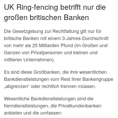
UK Ring-fencing betrifft nur die
großen britischen Banken
Die Gesetzgebung zur Rechtfaltung gilt nur für
britische Banken mit einem 3-Jahres-Durchschnitt
von mehr als 25 Milliarden Pfund (im Großen und
Ganzen von Privatpersonen und kleinen und
mittleren Unternehmen).
Es sind diese Großbanken, die ihre wesentlichen
Bankdienstleistungen vom Rest ihrer Bankengruppe
„abgrenzen“ oder rechtlich trennen müssen.
Wesentliche Bankdienstleistungen sind die
Kerndienstleistungen, die Privatkundenbanken
anbieten und die umfassen: