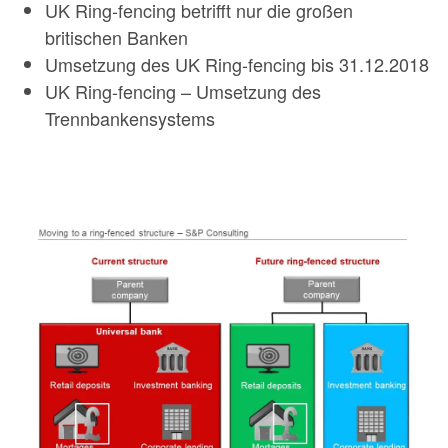
UK Ring-fencing betrifft nur die großen
britischen Banken
Umsetzung des UK Ring-fencing bis 31.12.2018
UK Ring-fencing – Umsetzung des
Trennbankensystems