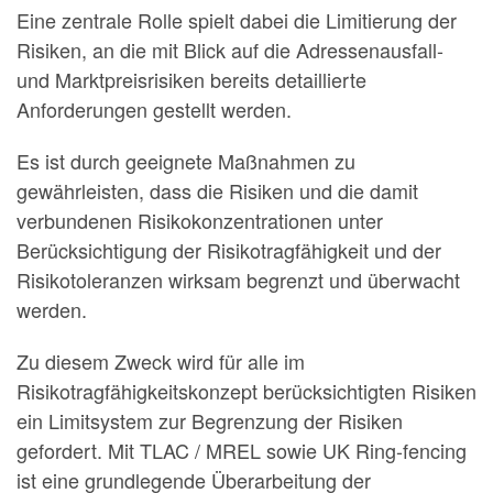
Eine zentrale Rolle spielt dabei die Limitierung der
Risiken, an die mit Blick auf die Adressenausfall-
und Marktpreisrisiken bereits detaillierte
Anforderungen gestellt werden.
Es ist durch geeignete Maßnahmen zu
gewährleisten, dass die Risiken und die damit
verbundenen Risikokonzentrationen unter
Berücksichtigung der Risikotragfähigkeit und der
Risikotoleranzen wirksam begrenzt und überwacht
werden.
Zu diesem Zweck wird für alle im
Risikotragfähigkeitskonzept berücksichtigten Risiken
ein Limitsystem zur Begrenzung der Risiken
gefordert. Mit TLAC / MREL sowie UK Ring-fencing
ist eine grundlegende Überarbeitung der