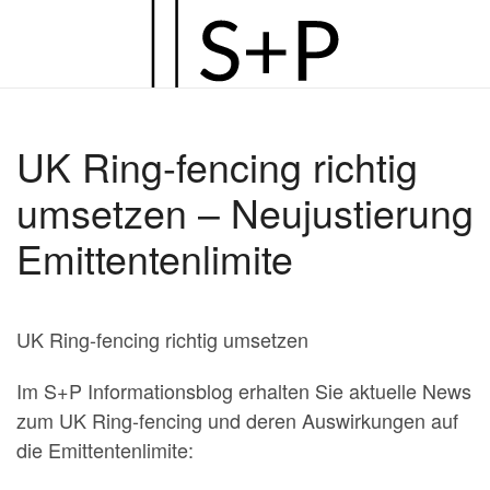
Zum
Hauptinhalt
springen
UK Ring-fencing richtig
umsetzen – Neujustierung
Emittentenlimite
UK Ring-fencing richtig umsetzen
Im S+P Informationsblog erhalten Sie aktuelle News
zum UK Ring-fencing und deren Auswirkungen auf
die Emittentenlimite: