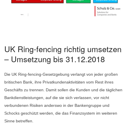
UK Ring-fencing richtig umsetzen
– Umsetzung bis 31.12.2018
Die UK Ring-fencing-Gesetzgebung verlangt von jeder großen
britischen Bank, ihre Privatkundenaktivitäten vom Rest ihres
Geschäfts zu trennen. Damit sollen die Kunden und die täglichen
Bankdienstleistungen, auf die sie sich verlassen, vor nicht
verbundenen Risiken anderswo in der Bankengruppe und
Schocks geschützt werden, die das Finanzsystem im weiteren
Sinne betreffen.