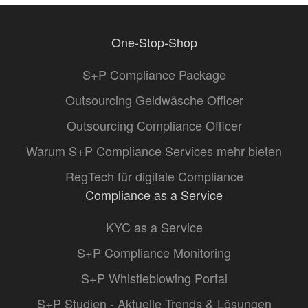
One-Stop-Shop
S+P Compliance Package
Outsourcing Geldwäsche Officer
Outsourcing Compliance Officer
Warum S+P Compliance Services mehr bieten
RegTech für digitale Compliance
Compliance as a Service
KYC as a Service
S+P Compliance Monitoring
S+P Whistleblowing Portal
S+P Studien - Aktuelle Trends & Lösungen