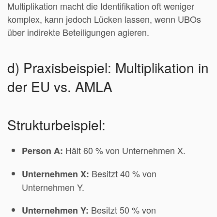
Multiplikation macht die Identifikation oft weniger
komplex, kann jedoch Lücken lassen, wenn UBOs
über indirekte Beteiligungen agieren.
d) Praxisbeispiel: Multiplikation in
der EU vs. AMLA
Strukturbeispiel:
Hält 60 % von Unternehmen X.
Person A:
Besitzt 40 % von
Unternehmen X:
Unternehmen Y.
Besitzt 50 % von
Unternehmen Y: