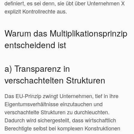
definiert, es sei denn, sie übt über Unternehmen X
explizit Kontrollrechte aus.
Warum das Multiplikationsprinzip
entscheidend ist
a) Transparenz in
verschachtelten Strukturen
Das EU-Prinzip zwingt Unternehmen, tief in ihre
Eigentumsverhältnisse einzutauchen und
verschachtelte Strukturen zu durchleuchten.
Dadurch wird sichergestellt, dass wirtschaftlich
Berechtigte selbst bei komplexen Konstruktionen