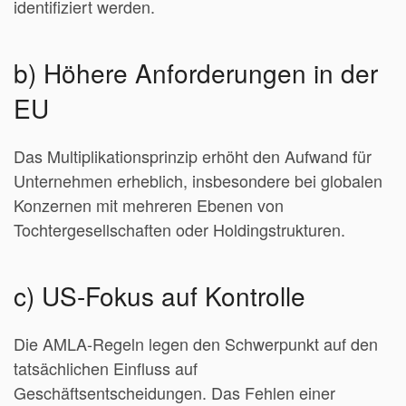
identifiziert werden.
b) Höhere Anforderungen in der
EU
Das Multiplikationsprinzip erhöht den Aufwand für
Unternehmen erheblich, insbesondere bei globalen
Konzernen mit mehreren Ebenen von
Tochtergesellschaften oder Holdingstrukturen.
c) US-Fokus auf Kontrolle
Die AMLA-Regeln legen den Schwerpunkt auf den
tatsächlichen Einfluss auf
Geschäftsentscheidungen. Das Fehlen einer