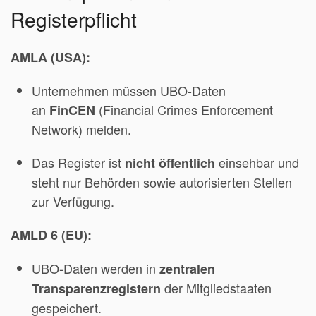
Registerpflicht
AMLA (USA):
Unternehmen müssen UBO-Daten
an
(Financial Crimes Enforcement
FinCEN
Network) melden.
Das Register ist
einsehbar und
nicht öffentlich
steht nur Behörden sowie autorisierten Stellen
zur Verfügung.
AMLD 6 (EU):
UBO-Daten werden in
zentralen
der Mitgliedstaaten
Transparenzregistern
gespeichert.