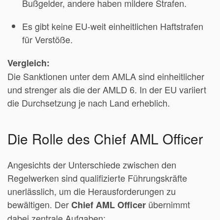
Bußgelder, andere haben mildere Strafen.
Es gibt keine EU-weit einheitlichen Haftstrafen
für Verstöße.
Vergleich:
Die Sanktionen unter dem AMLA sind einheitlicher
und strenger als die der AMLD 6. In der EU variiert
die Durchsetzung je nach Land erheblich.
Die Rolle des Chief AML Officer
Angesichts der Unterschiede zwischen den
Regelwerken sind qualifizierte Führungskräfte
unerlässlich, um die Herausforderungen zu
bewältigen. Der
übernimmt
Chief AML Officer
dabei zentrale Aufgaben: