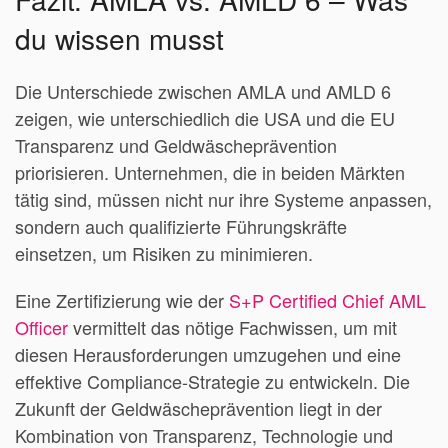
du wissen musst
Die Unterschiede zwischen AMLA und AMLD 6
zeigen, wie unterschiedlich die USA und die EU
Transparenz und Geldwäscheprävention
priorisieren. Unternehmen, die in beiden Märkten
tätig sind, müssen nicht nur ihre Systeme anpassen,
sondern auch qualifizierte Führungskräfte
einsetzen, um Risiken zu minimieren.
Eine Zertifizierung wie der
S+P Certified Chief AML
Officer
vermittelt das nötige Fachwissen, um mit
diesen Herausforderungen umzugehen und eine
effektive Compliance-Strategie zu entwickeln. Die
Zukunft der Geldwäscheprävention liegt in der
Kombination von Transparenz, Technologie und