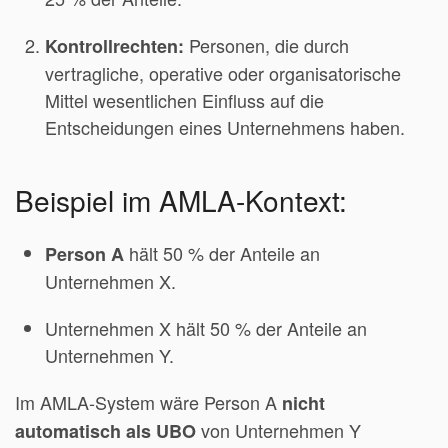
Personen, die durch
Kontrollrechten:
vertragliche, operative oder organisatorische
Mittel wesentlichen Einfluss auf die
Entscheidungen eines Unternehmens haben.
Beispiel im AMLA-Kontext:
hält 50 % der Anteile an
Person A
Unternehmen X.
Unternehmen X hält 50 % der Anteile an
Unternehmen Y.
Im AMLA-System wäre Person A
nicht
von Unternehmen Y
automatisch als UBO