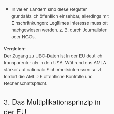
In vielen Ländern sind diese Register
grundsätzlich öffentlich einsehbar, allerdings mit
Einschränkungen: Legitimes Interesse muss oft
nachgewiesen werden, z. B. durch Journalisten
oder NGOs.
Vergleich:
Der Zugang zu UBO-Daten ist in der EU deutlich
transparenter als in den USA. Während das AMLA
stärker auf nationale Sicherheitsinteressen setzt,
fördert die AMLD 6 öffentliche Kontrolle und
Rechenschaftspflicht.
3. Das Multiplikationsprinzip in
der EU