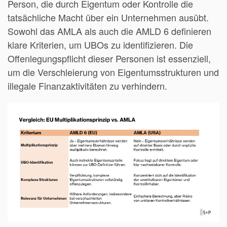
Person, die durch Eigentum oder Kontrolle die
tatsächliche Macht über ein Unternehmen ausübt.
Sowohl das AMLA als auch die AMLD 6 definieren
klare Kriterien, um UBOs zu identifizieren. Die
Offenlegungspflicht dieser Personen ist essenziell,
um die Verschleierung von Eigentumsstrukturen und
illegale Finanzaktivitäten zu verhindern.