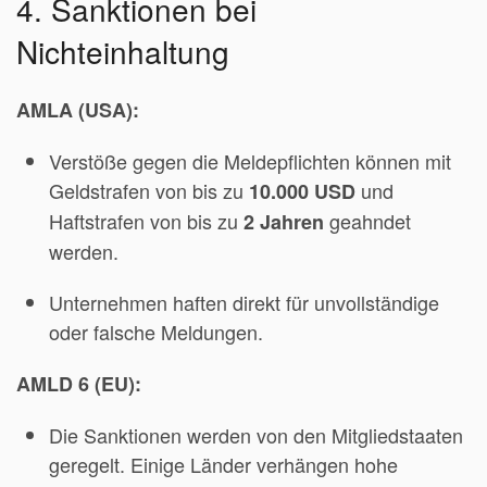
4. Sanktionen bei
Nichteinhaltung
AMLA (USA):
Verstöße gegen die Meldepflichten können mit
Geldstrafen von bis zu
und
10.000 USD
Haftstrafen von bis zu
geahndet
2 Jahren
werden.
Unternehmen haften direkt für unvollständige
oder falsche Meldungen.
AMLD 6 (EU):
Die Sanktionen werden von den Mitgliedstaaten
geregelt. Einige Länder verhängen hohe