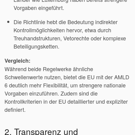
Vorgaben eingeführt.
Die Richtlinie hebt die Bedeutung indirekter
Kontrollmöglichkeiten hervor, etwa durch
Treuhandstrukturen, Vetorechte oder komplexe
Beteiligungsketten.
Vergleich:
Während beide Regelwerke ähnliche
Schwellenwerte nutzen, bietet die EU mit der AMLD
6 deutlich mehr Flexibilität, um strengere nationale
Vorgaben einzuführen. Zudem sind die
Kontrollkriterien in der EU detaillierter und expliziter
definiert.
2. Transparenz und