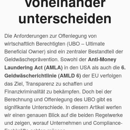
voneinander
unterscheiden
Die Anforderungen zur Offenlegung von
wirtschaftlich Berechtigten (UBO – Ultimate
Beneficial Owner) sind ein zentraler Bestandteil der
Geldwäscheprävention. Sowohl der
Anti-Money
in den USA als auch die
Laundering Act (AMLA)
6.
der EU verfolgen
Geldwäscherichtlinie (AMLD 6)
das Ziel, Transparenz zu schaffen und
Finanzkriminalität zu bekämpfen. Doch bei der
Berechnung und Offenlegung des UBO gibt es
signifikante Unterschiede. In diesem Artikel werfen
wir einen genauen Blick auf die beiden Regelwerke
und zeigen, worauf Unternehmen und Compliance-