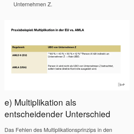
Unternehmen Z.
e) Multiplikation als
entscheidender Unterschied
Das Fehlen des Multiplikationsprinzips in den