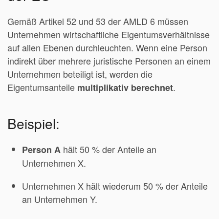
Gemäß Artikel 52 und 53 der AMLD 6 müssen
Unternehmen wirtschaftliche Eigentumsverhältnisse
auf allen Ebenen durchleuchten. Wenn eine Person
indirekt über mehrere juristische Personen an einem
Unternehmen beteiligt ist, werden die
Eigentumsanteile
.
multiplikativ berechnet
Beispiel:
hält 50 % der Anteile an
Person A
Unternehmen X.
Unternehmen X hält wiederum 50 % der Anteile
an Unternehmen Y.