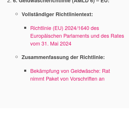
6. Geldwäscherichtlinie (AMLD 6) – EU:
Vollständiger Richtlinientext:
Richtlinie (EU) 2024/1640 des
Europäischen Parlaments und des Rates
vom 31. Mai 2024
Zusammenfassung der Richtlinie:
Bekämpfung von Geldwäsche: Rat
nimmt Paket von Vorschriften an