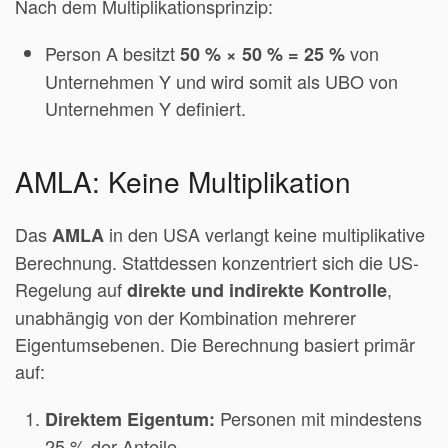
Nach dem Multiplikationsprinzip:
Person A besitzt
von
50 % × 50 % = 25 %
Unternehmen Y und wird somit als UBO von
Unternehmen Y definiert.
AMLA: Keine Multiplikation
Das
in den USA verlangt keine multiplikative
AMLA
Berechnung. Stattdessen konzentriert sich die US-
Regelung auf
,
direkte und indirekte Kontrolle
unabhängig von der Kombination mehrerer
Eigentumsebenen. Die Berechnung basiert primär
auf:
Personen mit mindestens
Direktem Eigentum:
25 % der Anteile.