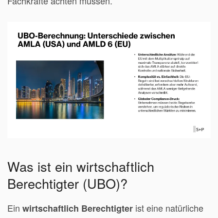
Fachkräfte achten müssen.
Was ist ein wirtschaftlich
Berechtigter (UBO)?
Ein
ist eine natürliche
wirtschaftlich Berechtigter