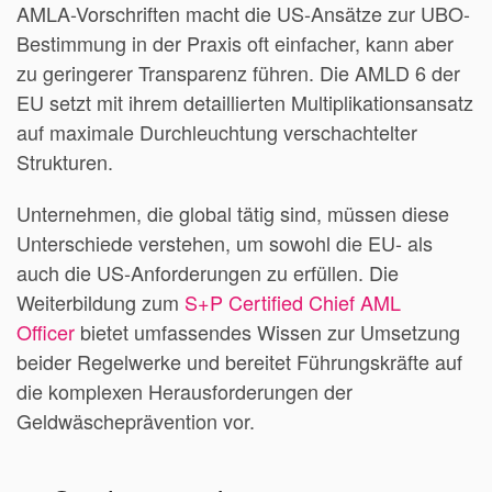
AMLA-Vorschriften macht die US-Ansätze zur UBO-
Bestimmung in der Praxis oft einfacher, kann aber
zu geringerer Transparenz führen. Die AMLD 6 der
EU setzt mit ihrem detaillierten Multiplikationsansatz
auf maximale Durchleuchtung verschachtelter
Strukturen.
Unternehmen, die global tätig sind, müssen diese
Unterschiede verstehen, um sowohl die EU- als
auch die US-Anforderungen zu erfüllen. Die
Weiterbildung zum
S+P Certified Chief AML
Officer
bietet umfassendes Wissen zur Umsetzung
beider Regelwerke und bereitet Führungskräfte auf
die komplexen Herausforderungen der
Geldwäscheprävention vor.