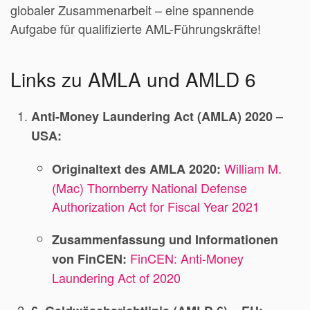
globaler Zusammenarbeit – eine spannende
Aufgabe für qualifizierte AML-Führungskräfte!
Links zu AMLA und AMLD 6
Anti-Money Laundering Act (AMLA) 2020 –
USA:
William M.
Originaltext des AMLA 2020:
(Mac) Thornberry National Defense
Authorization Act for Fiscal Year 2021
Zusammenfassung und Informationen
FinCEN: Anti-Money
von FinCEN:
Laundering Act of 2020