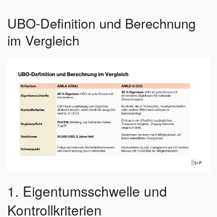
UBO-Definition und Berechnung
im Vergleich
1. Eigentumsschwelle und
Kontrollkriterien