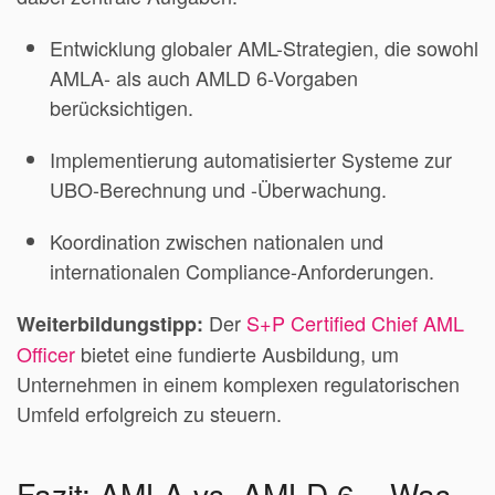
Entwicklung globaler AML-Strategien, die sowohl
AMLA- als auch AMLD 6-Vorgaben
berücksichtigen.
Implementierung automatisierter Systeme zur
UBO-Berechnung und -Überwachung.
Koordination zwischen nationalen und
internationalen Compliance-Anforderungen.
Der
S+P Certified Chief AML
Weiterbildungstipp:
Officer
bietet eine fundierte Ausbildung, um
Unternehmen in einem komplexen regulatorischen
Umfeld erfolgreich zu steuern.
Fazit: AMLA vs. AMLD 6 – Was