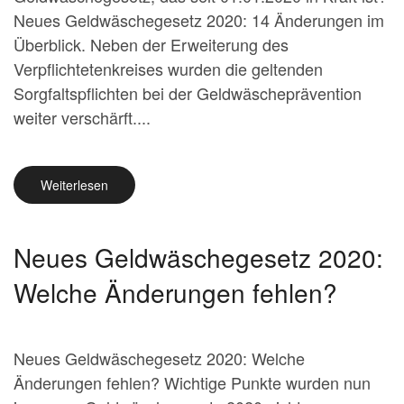
Neues Geldwäschegesetz 2020: 14 Änderungen im
Überblick. Neben der Erweiterung des
Verpflichtetenkreises wurden die geltenden
Sorgfaltspflichten bei der Geldwäscheprävention
weiter verschärft....
Weiterlesen
Neues Geldwäschegesetz 2020:
Welche Änderungen fehlen?
Neues Geldwäschegesetz 2020: Welche
Änderungen fehlen? Wichtige Punkte wurden nun