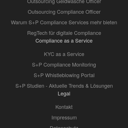
Outsourcing Geldwäsche Officer
Outsourcing Compliance Officer
Warum S+P Compliance Services mehr bieten
RegTech für digitale Compliance
Compliance as a Service
KYC as a Service
S+P Compliance Monitoring
S+P Whistleblowing Portal
S+P Studien - Aktuelle Trends & Lösungen
Legal
Kontakt
Impressum
Datenschutz