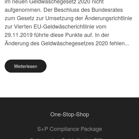
im neuen Geldwäschegesetz 2020 nicht
aufgenommen. Der Beschluss des Bundesrates
zum Gesetz zur Umsetzung der Änderungsrichtlinie
zur Vierten EU-Geldwäscherichtlinie vom
29.11.2019 führte diese Punkte auf. In der
Änderung des Geldwäschegesetzes 2020 fehlen...
Weiterlesen
One-Stop-Shop
S+P Compliance Package