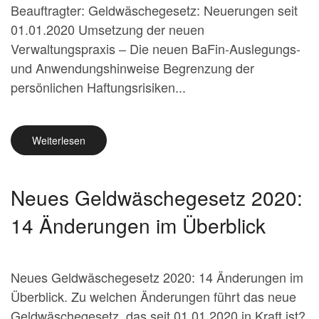
Beauftragter: Geldwäschegesetz: Neuerungen seit
01.01.2020 Umsetzung der neuen
Verwaltungspraxis – Die neuen BaFin-Auslegungs-
und Anwendungshinweise Begrenzung der
persönlichen Haftungsrisiken...
Weiterlesen
Neues Geldwäschegesetz 2020:
14 Änderungen im Überblick
Neues Geldwäschegesetz 2020: 14 Änderungen im
Überblick. Zu welchen Änderungen führt das neue
Geldwäschegesetz, das seit 01.01.2020 in Kraft ist?