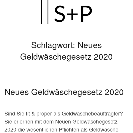
Zum
Hauptinhalt
springen
Schlagwort:
Neues
Geldwäschegesetz 2020
Neues Geldwäschegesetz 2020
Sind Sie fit & proper als Geldwäschebeauftragter?
Sie erlernen mit dem Neuen Geldwäschegesetz
2020 die wesentlichen Pflichten als Geldwäsche-