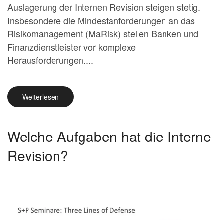
Auslagerung der Internen Revision steigen stetig.
Insbesondere die Mindestanforderungen an das
Risikomanagement (MaRisk) stellen Banken und
Finanzdienstleister vor komplexe
Herausforderungen....
Weiterlesen
Welche Aufgaben hat die Interne
Revision?