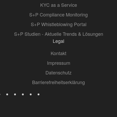
KYC as a Service
S+P Compliance Monitoring
S+P Whistleblowing Portal
S+P Studien - Aktuelle Trends & Lösungen
Legal
Kontakt
Impressum
Datenschutz
Barrierefreiheitserklärung