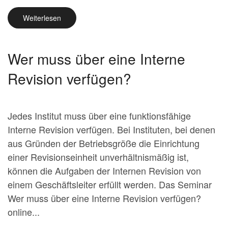
Weiterlesen
Wer muss über eine Interne
Revision verfügen?
Jedes Institut muss über eine funktionsfähige
Interne Revision verfügen. Bei Instituten, bei denen
aus Gründen der Betriebsgröße die Einrichtung
einer Revisionseinheit unverhältnismäßig ist,
können die Aufgaben der Internen Revision von
einem Geschäftsleiter erfüllt werden. Das Seminar
Wer muss über eine Interne Revision verfügen?
online...