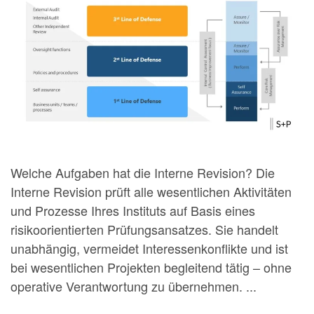
Welche Aufgaben hat die Interne Revision? Die
Interne Revision prüft alle wesentlichen Aktivitäten
und Prozesse Ihres Instituts auf Basis eines
risikoorientierten Prüfungsansatzes. Sie handelt
unabhängig, vermeidet Interessenkonflikte und ist
bei wesentlichen Projekten begleitend tätig – ohne
operative Verantwortung zu übernehmen. ...