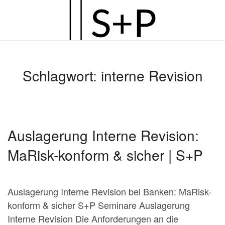
Zum
Hauptinhalt
springen
Schlagwort:
interne Revision
Auslagerung Interne Revision:
MaRisk-konform & sicher | S+P
Auslagerung Interne Revision bei Banken: MaRisk-
konform & sicher S+P Seminare Auslagerung
Interne Revision Die Anforderungen an die