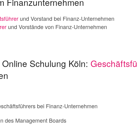
m Finanzunternehmen
tsführer
und Vorstand bei Finanz-Unternehmen
rer
und Vorstände von Finanz-Unternehmen
r Online Schulung Köln:
Geschäftsfü
en
eschäftsführers bei Finanz-Unternehmen
ion des Management Boards