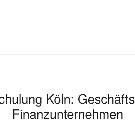
chulung Köln: Geschäfts
Finanzunternehmen