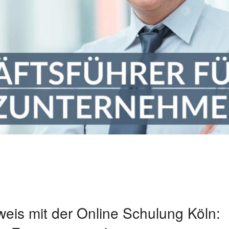
is mit der Online Schulung Köln: