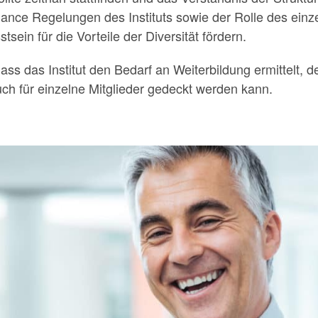
nance Regelungen des Instituts sowie der Rolle des einze
sein für die Vorteile der Diversität fördern.
ass das Institut den Bedarf an Weiterbildung ermittelt,
h für einzelne Mitglieder gedeckt werden kann.