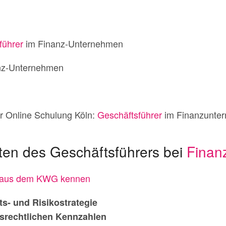
führer
im Finanz-Unternehmen
nz-Unternehmen
r Online Schulung Köln:
Geschäftsführer
im Finanzunte
ten des Geschäftsführers bei
Finan
n aus dem KWG kennen
ts- und Risikostrategie
tsrechtlichen Kennzahlen