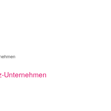
rnehmen
z-Unternehmen