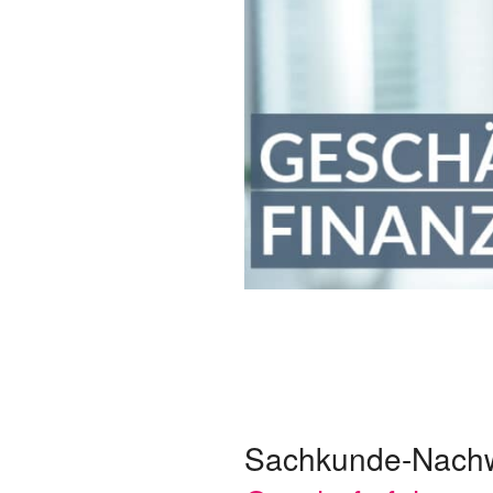
Sachkunde-Nachwe