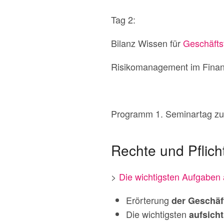
Tag 2:
Bilanz Wissen für
Geschäfts
Risikomanagement im Fina
Programm 1. Seminartag zu
Rechte und Pflich
>
Die wichtigsten Aufgabe
Erörterung
der Geschäf
Die wichtigsten
aufsich