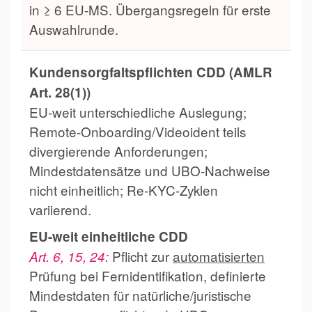
in ≥ 6 EU-MS. Übergangsregeln für erste
Auswahlrunde.
Kundensorgfaltspflichten CDD (AMLR
Art. 28(1))
EU-weit unterschiedliche Auslegung;
Remote-Onboarding/Videoident teils
divergierende Anforderungen;
Mindestdatensätze und UBO-Nachweise
nicht einheitlich; Re-KYC-Zyklen
variierend.
EU-weit einheitliche CDD
Pflicht zur
automatisierten
Art. 6, 15, 24:
Prüfung bei Fernidentifikation, definierte
Mindestdaten für natürliche/juristische