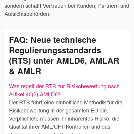
sondern schafft Vertrauen bei Kunden, Partnern und
Aufsichtsbehörden.
FAQ: Neue technische
Regulierungsstandards
(RTS) unter AMLD6, AMLAR
& AMLR
Was regelt der RTS zur Risikobewertung nach
Artikel 40(2) AMLD6?
Der RTS führt eine einheitliche Methodik für die
Risikobewertung in der gesamten EU ein.
Verpflichtete müssen ihr inhärentes Risiko, die
Qualität ihrer AML/CFT-Kontrollen und das