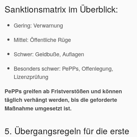
Sanktionsmatrix im Überblick:
Gering: Verwarnung
Mittel: Öffentliche Rüge
Schwer: Geldbuße, Auflagen
Besonders schwer: PePPs, Offenlegung,
Lizenzprüfung
PePPs greifen ab Fristverstößen und können
täglich verhängt werden, bis die geforderte
Maßnahme umgesetzt ist.
5. Übergangsregeln für die erste