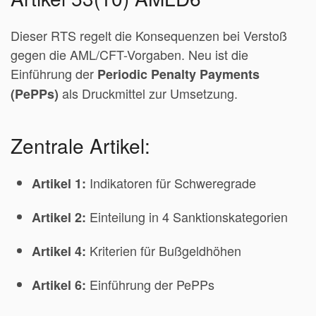
Dieser RTS regelt die Konsequenzen bei Verstoß
gegen die AML/CFT-Vorgaben. Neu ist die
Einführung der
Periodic Penalty Payments
als Druckmittel zur Umsetzung.
(PePPs)
Zentrale Artikel:
Indikatoren für Schweregrade
Artikel 1:
Einteilung in 4 Sanktionskategorien
Artikel 2:
Kriterien für Bußgeldhöhen
Artikel 4:
Einführung der PePPs
Artikel 6: