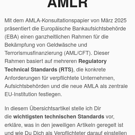
AMLR
Mit dem AMLA-Konsultationspapier von März 2025
präsentiert die Europäische Bankaufsichtsbehörde
(EBA) einen ganzheitlichen Rahmen für die
Bekämpfung von Geldwäsche und
Terrorismusfinanzierung (AML/CFT). Dieser
Rahmen basiert auf mehreren
Regulatory
, die konkrete
Technical Standards (RTS)
Anforderungen für verpflichtete Unternehmen,
Aufsichtsbehörden und die neue AMLA als zentrale
EU-Institution festlegen.
In diesem Übersichtsartikel stelle ich Dir
die
vor,
wichtigsten technischen Standards
erkläre, was in den jeweiligen Artikeln geregelt ist
und wie Du Dich als Verpflichteter darauf einstellen