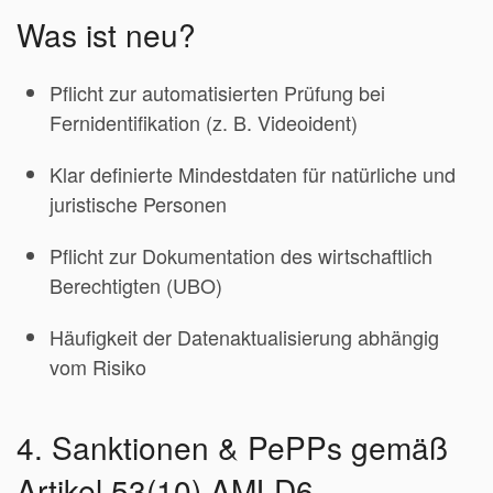
Was ist neu?
Pflicht zur automatisierten Prüfung bei
Fernidentifikation (z. B. Videoident)
Klar definierte Mindestdaten für natürliche und
juristische Personen
Pflicht zur Dokumentation des wirtschaftlich
Berechtigten (UBO)
Häufigkeit der Datenaktualisierung abhängig
vom Risiko
4. Sanktionen & PePPs gemäß
Artikel 53(10) AMLD6