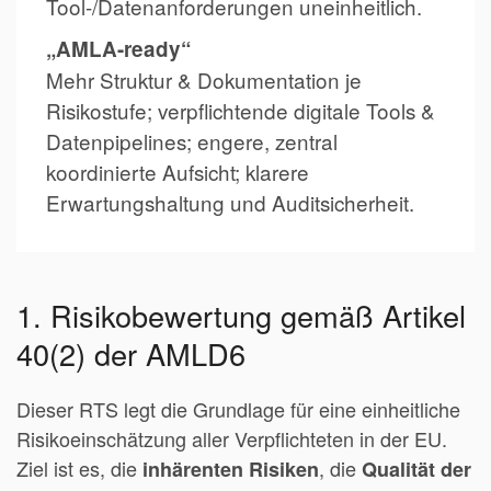
Tool-/Datenanforderungen uneinheitlich.
„AMLA-ready“
Mehr Struktur & Dokumentation je
Risikostufe; verpflichtende digitale Tools &
Datenpipelines; engere, zentral
koordinierte Aufsicht; klarere
Erwartungshaltung und Auditsicherheit.
1. Risikobewertung gemäß Artikel
40(2) der AMLD6
Dieser RTS legt die Grundlage für eine einheitliche
Risikoeinschätzung aller Verpflichteten in der EU.
Ziel ist es, die
, die
inhärenten Risiken
Qualität der