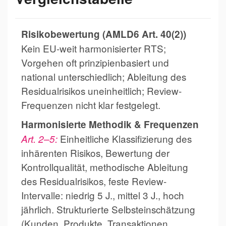
Risikobewertung (AMLD6 Art. 40(2))
Kein EU-weit harmonisierter RTS;
Vorgehen oft prinzipienbasiert und
national unterschiedlich; Ableitung des
Residualrisikos uneinheitlich; Review-
Frequenzen nicht klar festgelegt.
Harmonisierte Methodik & Frequenzen
Einheitliche Klassifizierung des
Art. 2–5:
inhärenten Risikos, Bewertung der
Kontrollqualität, methodische Ableitung
des Residualrisikos, feste Review-
Intervalle: niedrig 5 J., mittel 3 J., hoch
jährlich. Strukturierte Selbsteinschätzung
(Kunden, Produkte, Transaktionen,