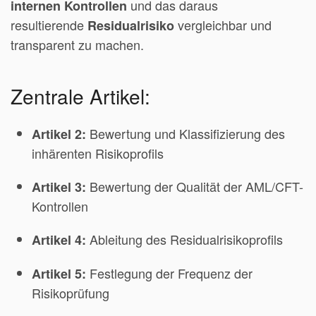
und das daraus
internen Kontrollen
resultierende
vergleichbar und
Residualrisiko
transparent zu machen.
Zentrale Artikel:
Bewertung und Klassifizierung des
Artikel 2:
inhärenten Risikoprofils
Bewertung der Qualität der AML/CFT-
Artikel 3:
Kontrollen
Ableitung des Residualrisikoprofils
Artikel 4:
Festlegung der Frequenz der
Artikel 5:
Risikoprüfung