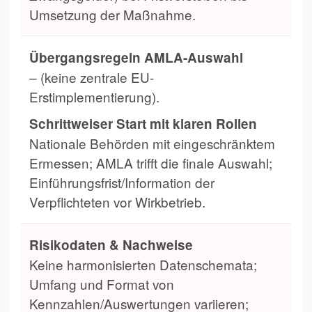
Umsetzung der Maßnahme.
Übergangsregeln AMLA-Auswahl
– (keine zentrale EU-
Erstimplementierung).
Schrittweiser Start mit klaren Rollen
Nationale Behörden mit eingeschränktem
Ermessen; AMLA trifft die finale Auswahl;
Einführungsfrist/Information der
Verpflichteten vor Wirkbetrieb.
Risikodaten & Nachweise
Keine harmonisierten Datenschemata;
Umfang und Format von
Kennzahlen/Auswertungen variieren;