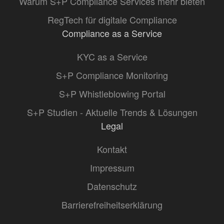
Warum S+P Compliance Services mehr bieten
RegTech für digitale Compliance
Compliance as a Service
KYC as a Service
S+P Compliance Monitoring
S+P Whistleblowing Portal
S+P Studien - Aktuelle Trends & Lösungen
Legal
Kontakt
Impressum
Datenschutz
Barrierefreiheitserklärung