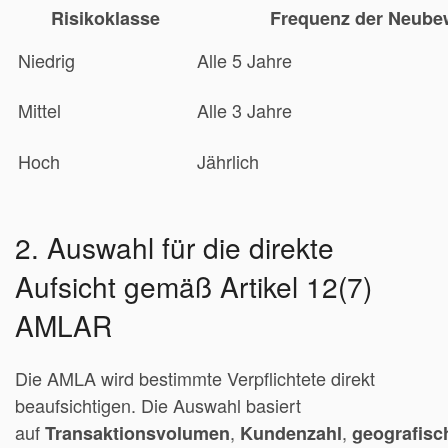
Risikoklasse
Frequenz der Neube
Niedrig
Alle 5 Jahre
Mittel
Alle 3 Jahre
Hoch
Jährlich
2. Auswahl für die direkte
Aufsicht gemäß Artikel 12(7)
AMLAR
Die AMLA wird bestimmte Verpflichtete direkt
beaufsichtigen. Die Auswahl basiert
auf
,
,
Transaktionsvolumen
Kundenzahl
geografisc