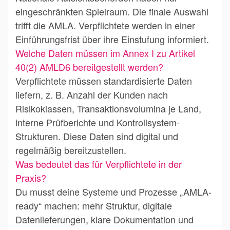
eingeschränkten Spielraum. Die finale Auswahl
trifft die AMLA. Verpflichtete werden in einer
Einführungsfrist über ihre Einstufung informiert.
Welche Daten müssen im Annex I zu Artikel
40(2) AMLD6 bereitgestellt werden?
Verpflichtete müssen standardisierte Daten
liefern, z. B. Anzahl der Kunden nach
Risikoklassen, Transaktionsvolumina je Land,
interne Prüfberichte und Kontrollsystem-
Strukturen. Diese Daten sind digital und
regelmäßig bereitzustellen.
Was bedeutet das für Verpflichtete in der
Praxis?
Du musst deine Systeme und Prozesse „AMLA-
ready“ machen: mehr Struktur, digitale
Datenlieferungen, klare Dokumentation und