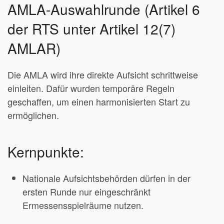
AMLA-Auswahlrunde (Artikel 6
der RTS unter Artikel 12(7)
AMLAR)
Die AMLA wird ihre direkte Aufsicht schrittweise
einleiten. Dafür wurden temporäre Regeln
geschaffen, um einen harmonisierten Start zu
ermöglichen.
Kernpunkte:
Nationale Aufsichtsbehörden dürfen in der
ersten Runde nur eingeschränkt
Ermessensspielräume nutzen.