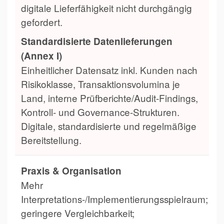
digitale Lieferfähigkeit nicht durchgängig
gefordert.
Standardisierte Datenlieferungen
(Annex I)
Einheitlicher Datensatz inkl. Kunden nach
Risikoklasse, Transaktionsvolumina je
Land, interne Prüfberichte/Audit-Findings,
Kontroll- und Governance-Strukturen.
Digitale, standardisierte und regelmäßige
Bereitstellung.
Praxis & Organisation
Mehr
Interpretations-/Implementierungsspielraum;
geringere Vergleichbarkeit;