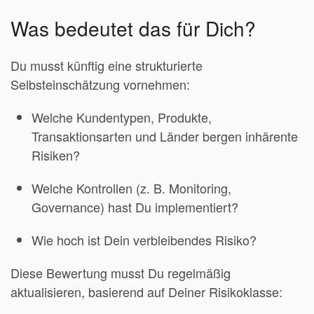
Was bedeutet das für Dich?
Du musst künftig eine strukturierte
Selbsteinschätzung vornehmen:
Welche Kundentypen, Produkte,
Transaktionsarten und Länder bergen inhärente
Risiken?
Welche Kontrollen (z. B. Monitoring,
Governance) hast Du implementiert?
Wie hoch ist Dein verbleibendes Risiko?
Diese Bewertung musst Du regelmäßig
aktualisieren, basierend auf Deiner Risikoklasse: