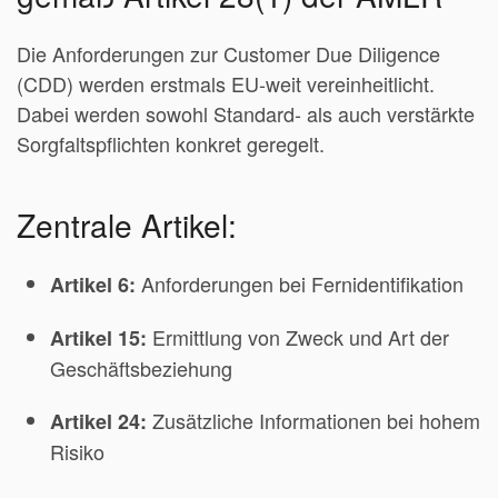
Die Anforderungen zur Customer Due Diligence
(CDD) werden erstmals EU-weit vereinheitlicht.
Dabei werden sowohl Standard- als auch verstärkte
Sorgfaltspflichten konkret geregelt.
Zentrale Artikel:
Anforderungen bei Fernidentifikation
Artikel 6:
Ermittlung von Zweck und Art der
Artikel 15:
Geschäftsbeziehung
Zusätzliche Informationen bei hohem
Artikel 24:
Risiko