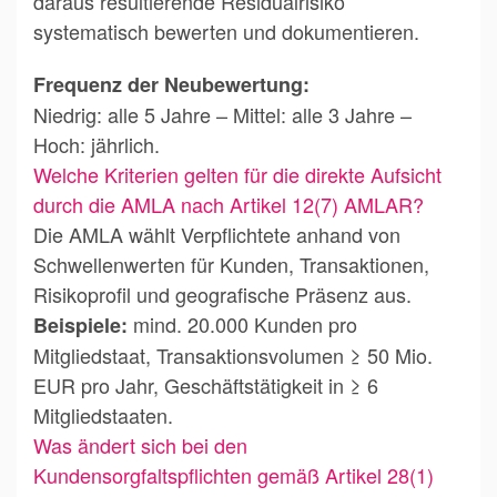
daraus resultierende Residualrisiko
systematisch bewerten und dokumentieren.
Frequenz der Neubewertung:
Niedrig: alle 5 Jahre – Mittel: alle 3 Jahre –
Hoch: jährlich.
Welche Kriterien gelten für die direkte Aufsicht
durch die AMLA nach Artikel 12(7) AMLAR?
Die AMLA wählt Verpflichtete anhand von
Schwellenwerten für Kunden, Transaktionen,
Risikoprofil und geografische Präsenz aus.
mind. 20.000 Kunden pro
Beispiele:
Mitgliedstaat, Transaktionsvolumen ≥ 50 Mio.
EUR pro Jahr, Geschäftstätigkeit in ≥ 6
Mitgliedstaaten.
Was ändert sich bei den
Kundensorgfaltspflichten gemäß Artikel 28(1)