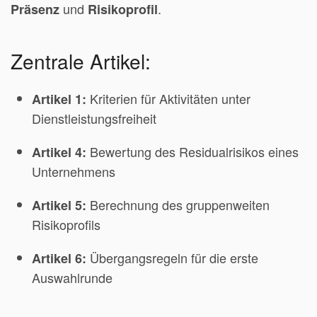
und
.
Präsenz
Risikoprofil
Zentrale Artikel:
Kriterien für Aktivitäten unter
Artikel 1:
Dienstleistungsfreiheit
Bewertung des Residualrisikos eines
Artikel 4:
Unternehmens
Berechnung des gruppenweiten
Artikel 5:
Risikoprofils
Übergangsregeln für die erste
Artikel 6:
Auswahlrunde