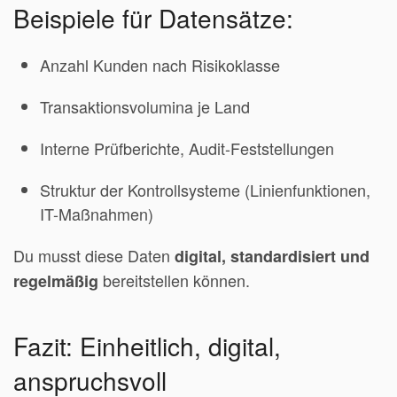
Beispiele für Datensätze:
Anzahl Kunden nach Risikoklasse
Transaktionsvolumina je Land
Interne Prüfberichte, Audit-Feststellungen
Struktur der Kontrollsysteme (Linienfunktionen,
IT-Maßnahmen)
Du musst diese Daten
digital, standardisiert und
bereitstellen können.
regelmäßig
Fazit: Einheitlich, digital,
anspruchsvoll