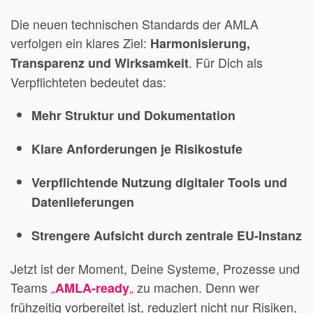
Die neuen technischen Standards der AMLA
verfolgen ein klares Ziel:
Harmonisierung,
. Für Dich als
Transparenz und Wirksamkeit
Verpflichteten bedeutet das:
Mehr Struktur und Dokumentation
Klare Anforderungen je Risikostufe
Verpflichtende Nutzung digitaler Tools und
Datenlieferungen
Strengere Aufsicht durch zentrale EU-Instanz
Jetzt ist der Moment, Deine Systeme, Prozesse und
Teams
„
„
zu machen. Denn wer
AMLA-ready
frühzeitig vorbereitet ist, reduziert nicht nur Risiken,