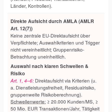
Länder, Kontrollen).
Direkte Aufsicht durch AMLA (AMLR
Art. 12(7))
Keine zentrale EU-Direktaufsicht über
Verpflichtete; Auswahlkriterien und Trigger
nicht vereinheitlicht; Gruppenrisiko-
Betrachtung uneinheitlich.
Auswahl nach klaren Schwellen &
Risiko
Direktaufsicht via Kriterien (u.
Art. 1, 4–6:
a. Dienstleistungsfreiheit, Residualrisiko,
gruppenweite Risikoberechnung).
Schwellenwerte:
≥ 20.000 Kunden/MS, ≥
50 Mio. EUR Transaktionen/Jahr, Tätigkeit