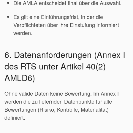
Die AMLA entscheidet final über die Auswahl.
Es gilt eine Einführungsfrist, in der die
Verpflichteten über ihre Einstufung informiert
werden.
6. Datenanforderungen (Annex I
des RTS unter Artikel 40(2)
AMLD6)
Ohne valide Daten keine Bewertung. Im Annex I
werden die zu liefernden Datenpunkte für alle
Bewertungen (Risiko, Kontrolle, Materialität)
definiert.