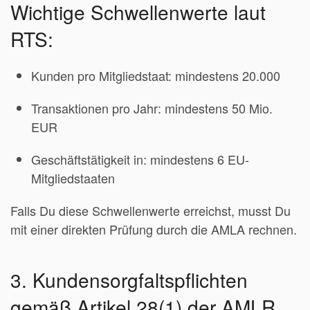
Wichtige Schwellenwerte laut
RTS:
Kunden pro Mitgliedstaat: mindestens 20.000
Transaktionen pro Jahr: mindestens 50 Mio.
EUR
Geschäftstätigkeit in: mindestens 6 EU-
Mitgliedstaaten
Falls Du diese Schwellenwerte erreichst, musst Du
mit einer direkten Prüfung durch die AMLA rechnen.
3. Kundensorgfaltspflichten
gemäß Artikel 28(1) der AMLR