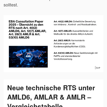
solltest.
Neue technische RTS unter
AMLD6, AMLAR & AMLR –
Vergleichstabelle