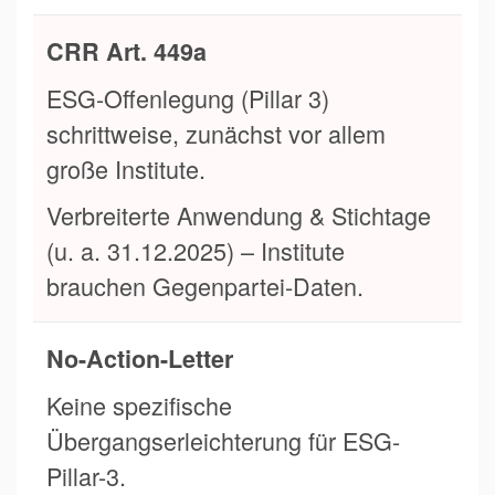
CRR Art. 449a
ESG-Offenlegung (Pillar 3)
schrittweise, zunächst vor allem
große Institute.
Verbreiterte Anwendung & Stichtage
(u. a. 31.12.2025) – Institute
brauchen Gegenpartei-Daten.
No-Action-Letter
Keine spezifische
Übergangserleichterung für ESG-
Pillar-3.