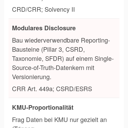
CRD/CRR; Solvency II
Modulares Disclosure
Bau wiederverwendbare Reporting-
Bausteine (Pillar 3, CSRD,
Taxonomie, SFDR) auf einem Single-
Source-of-Truth-Datenkern mit
Versionierung.
CRR Art. 449a; CSRD/ESRS
KMU-Proportionalität
Frag Daten bei KMU nur gezielt an