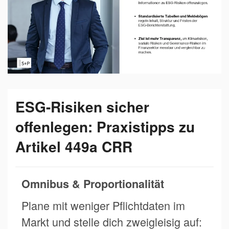
ESG-Risiken sicher
offenlegen: Praxistipps zu
Artikel 449a CRR
Omnibus & Proportionalität
Plane mit weniger Pflichtdaten im
Markt und stelle dich zweigleisig auf: