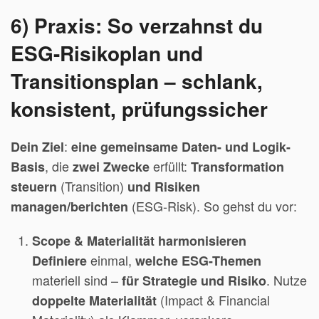
6) Praxis: So verzahnst du
ESG-Risikoplan und
Transitionsplan – schlank,
konsistent, prüfungssicher
:
Dein Ziel
eine gemeinsame Daten- und Logik-
, die
erfüllt:
Basis
zwei Zwecke
Transformation
(Transition)
steuern
und
Risiken
(ESG-Risk). So gehst du vor:
managen/berichten
Scope & Materialität harmonisieren
einmal,
Definiere
welche ESG-Themen
materiell sind –
. Nutze
für Strategie und Risiko
(Impact & Financial
doppelte Materialität