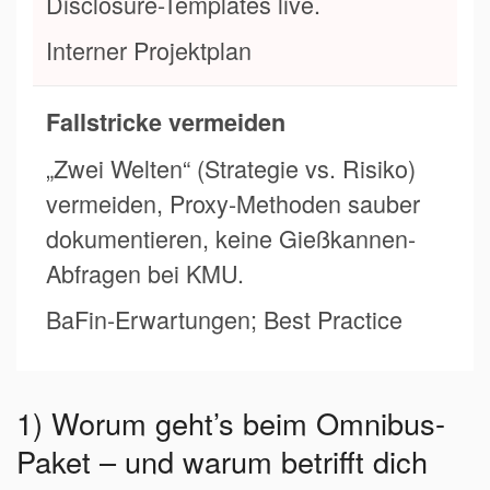
Disclosure-Templates live.
Interner Projektplan
Fallstricke vermeiden
„Zwei Welten“ (Strategie vs. Risiko)
vermeiden, Proxy-Methoden sauber
dokumentieren, keine Gießkannen-
Abfragen bei KMU.
BaFin-Erwartungen; Best Practice
1) Worum geht’s beim Omnibus-
Paket – und warum betrifft dich