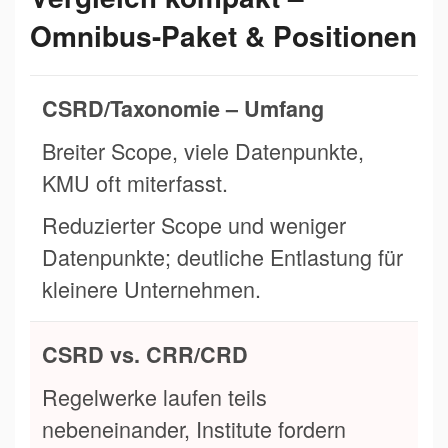
Omnibus-Paket & Positionen
CSRD/Taxonomie – Umfang
Breiter Scope, viele Datenpunkte,
KMU oft miterfasst.
Reduzierter Scope und weniger
Datenpunkte; deutliche Entlastung für
kleinere Unternehmen.
CSRD vs. CRR/CRD
Regelwerke laufen teils
nebeneinander, Institute fordern