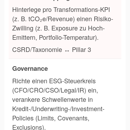
Hinterlege pro Transformations-KPI
(z. B. tCO₂e/Revenue) einen Risiko-
Zwilling (z. B. Exposure zu Hoch-
Emittern, Portfolio-Temperatur).
CSRD/Taxonomie ↔ Pillar 3
Governance
Richte einen ESG-Steuerkreis
(CFO/CRO/CSO/Legal/IR) ein,
verankere Schwellenwerte in
Kredit-/Underwriting-/Investment-
Policies (Limits, Covenants,
Exclusions).