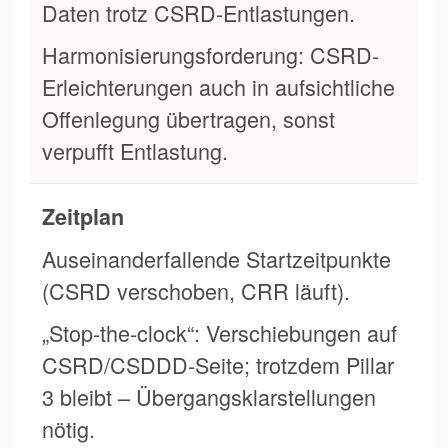
Daten trotz CSRD-Entlastungen.
Harmonisierungsforderung: CSRD-
Erleichterungen auch in aufsichtliche
Offenlegung übertragen, sonst
verpufft Entlastung.
Zeitplan
Auseinanderfallende Startzeitpunkte
(CSRD verschoben, CRR läuft).
„Stop-the-clock“: Verschiebungen auf
CSRD/CSDDD-Seite; trotzdem Pillar
3 bleibt – Übergangsklarstellungen
nötig.