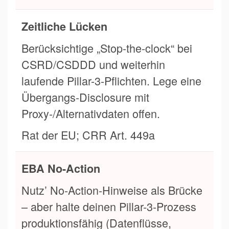
Zeitliche Lücken
Berücksichtige „Stop-the-clock“ bei
CSRD/CSDDD und weiterhin
laufende Pillar-3-Pflichten. Lege eine
Übergangs-Disclosure mit
Proxy-/Alternativdaten offen.
Rat der EU; CRR Art. 449a
EBA No-Action
Nutz’ No-Action-Hinweise als Brücke
– aber halte deinen Pillar-3-Prozess
produktionsfähig (Datenflüsse,