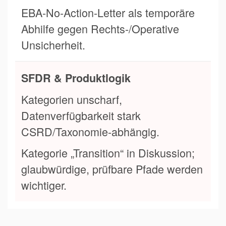
EBA-No-Action-Letter als temporäre
Abhilfe gegen Rechts-/Operative
Unsicherheit.
SFDR & Produktlogik
Kategorien unscharf,
Datenverfügbarkeit stark
CSRD/Taxonomie-abhängig.
Kategorie „Transition“ in Diskussion;
glaubwürdige, prüfbare Pfade werden
wichtiger.