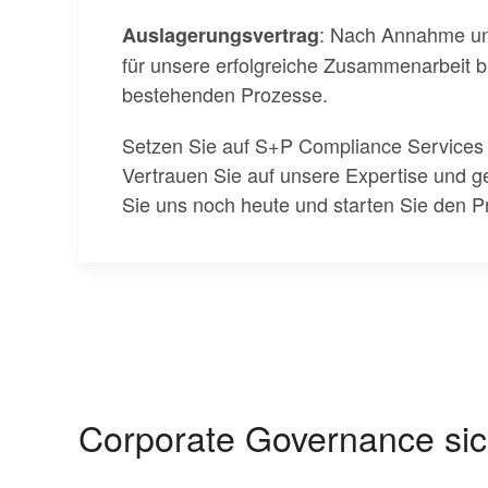
: Nach Annahme un
Auslagerungsvertrag
für unsere erfolgreiche Zusammenarbeit bi
bestehenden Prozesse.
Setzen Sie auf S+P Compliance Services
Vertrauen Sie auf unsere Expertise und g
Sie uns noch heute und starten Sie den Pr
Corporate Governance sic