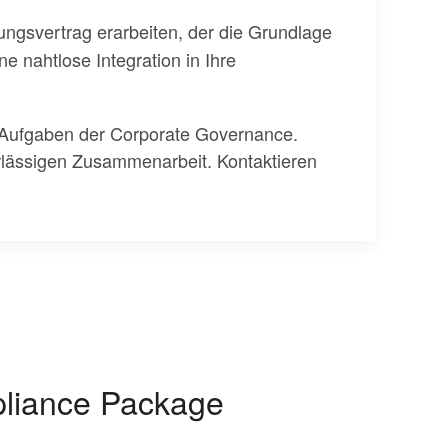
gsvertrag erarbeiten, der die Grundlage
e nahtlose Integration in Ihre
 Aufgaben der Corporate Governance.
erlässigen Zusammenarbeit. Kontaktieren
pliance Package