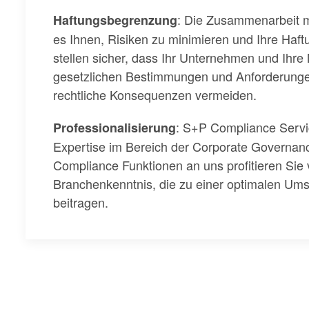
: Die Zusammenarbeit m
Haftungsbegrenzung
es Ihnen, Risiken zu minimieren und Ihre Haf
stellen sicher, dass Ihr Unternehmen und Ihre 
gesetzlichen Bestimmungen und Anforderungen 
rechtliche Konsequenzen vermeiden.
: S+P Compliance Servic
Professionalisierung
Expertise im Bereich der Corporate Governanc
Compliance Funktionen an uns profitieren Si
Branchenkenntnis, die zu einer optimalen Ums
beitragen.