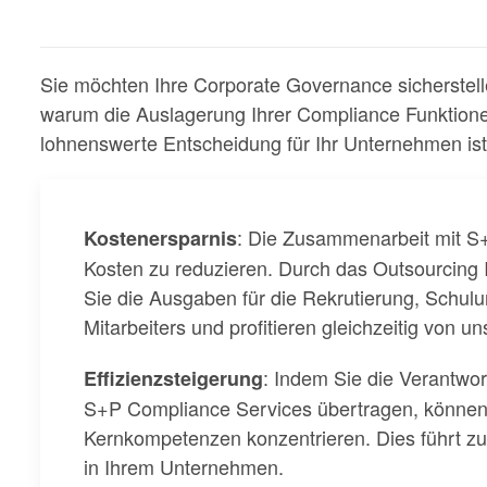
Sie möchten Ihre Corporate Governance sicherstel
warum die Auslagerung Ihrer Compliance Funktion
lohnenswerte Entscheidung für Ihr Unternehmen ist
: Die Zusammenarbeit mit S+
Kostenersparnis
Kosten zu reduzieren. Durch das Outsourcing
Sie die Ausgaben für die Rekrutierung, Schul
Mitarbeiters und profitieren gleichzeitig von 
: Indem Sie die Verantwo
Effizienzsteigerung
S+P Compliance Services übertragen, können si
Kernkompetenzen konzentrieren. Dies führt zu 
in Ihrem Unternehmen.