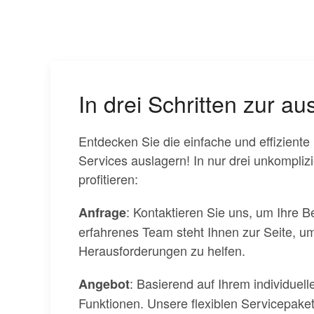
In drei Schritten zur 
Entdecken Sie die einfache und effizient
Services auslagern! In nur drei unkompl
profitieren:
: Kontaktieren Sie uns, um Ihre
Anfrage
erfahrenes Team steht Ihnen zur Seite, um
Herausforderungen zu helfen.
: Basierend auf Ihrem individuel
Angebot
Funktionen. Unsere flexiblen Servicepake