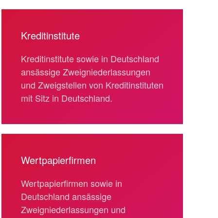
Kreditinstitute
Kreditinstitute sowie in Deutschland
ansässige Zweigniederlassungen
und Zweigstellen von Kreditinstituten
mit Sitz in Deutschland.
Wertpapierfirmen
Wertpapierfirmen sowie in
Deutschland ansässige
Zweigniederlassungen und