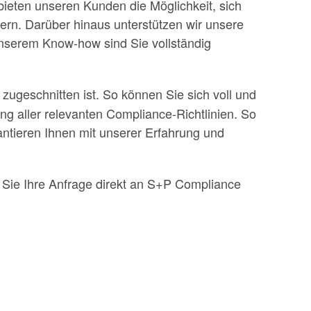
bieten unseren Kunden die Möglichkeit, sich
ern. Darüber hinaus unterstützen wir unsere
serem Know-how sind Sie vollständig
zugeschnitten ist. So können Sie sich voll und
g aller relevanten Compliance-Richtlinien. So
antieren Ihnen mit unserer Erfahrung und
 Sie Ihre Anfrage direkt an S+P Compliance