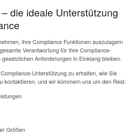
 die ideale Unterstützung
nance
nehmen, ihre Compliance Funktionen auszulagern
gesamte Verantwortung für Ihre Compliance-
len gesetzlichen Anforderungen in Einklang bleiben.
g Compliance-Unterstützung zu erhalten, wie Sie
 zu kontaktieren, und wir kümmern uns um den Rest.
eistungen
ler Größen