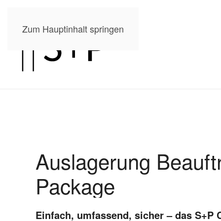
Zum Hauptinhalt springen
Auslagerung Beauft
Package
Einfach, umfassend, sicher – das S+P 