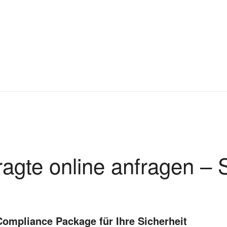
ragte online anfragen –
Compliance Package für Ihre Sicherheit