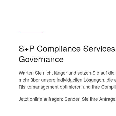
S+P Compliance Services: 
Governance
Warten Sie nicht länger und setzen Sie auf die
mehr über unsere individuellen Lösungen, die
Risikomanagement optimieren und Ihre Complia
Jetzt online anfragen: Senden Sie Ihre Anfrag