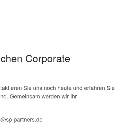
eichen Corporate
ntaktieren Sie uns noch heute und erfahren Sie
sind. Gemeinsam werden wir Ihr
e@sp-partners.de