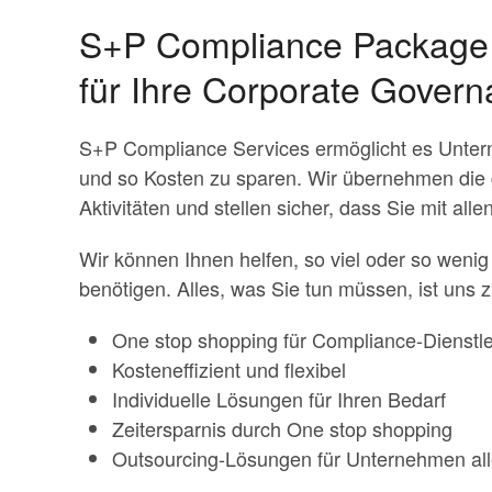
S+P Compliance Package –
für Ihre Corporate Gover
S+P Compliance Services ermöglicht es Unter
und so Kosten zu sparen. Wir übernehmen die 
Aktivitäten und stellen sicher, dass Sie mit al
Wir können Ihnen helfen, so viel oder so weni
benötigen. Alles, was Sie tun müssen, ist uns
One stop shopping für Compliance-Dienstl
Kosteneffizient und flexibel
Individuelle Lösungen für Ihren Bedarf
Zeitersparnis durch One stop shopping
Outsourcing-Lösungen für Unternehmen al