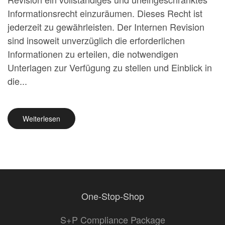
Informationsrecht einzuräumen. Dieses Recht ist
jederzeit zu gewährleisten. Der Internen Revision
sind insoweit unverzüglich die erforderlichen
Informationen zu erteilen, die notwendigen
Unterlagen zur Verfügung zu stellen und Einblick in
die...
Weiterlesen
One-Stop-Shop
S+P Compliance Package