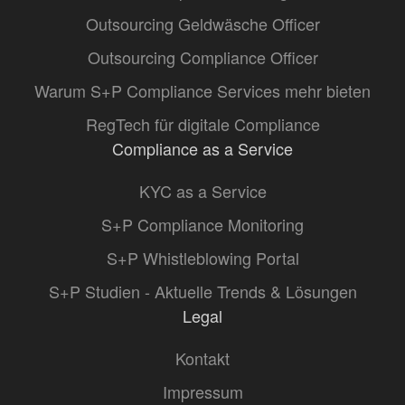
Outsourcing Geldwäsche Officer
Outsourcing Compliance Officer
Warum S+P Compliance Services mehr bieten
RegTech für digitale Compliance
Compliance as a Service
KYC as a Service
S+P Compliance Monitoring
S+P Whistleblowing Portal
S+P Studien - Aktuelle Trends & Lösungen
Legal
Kontakt
Impressum