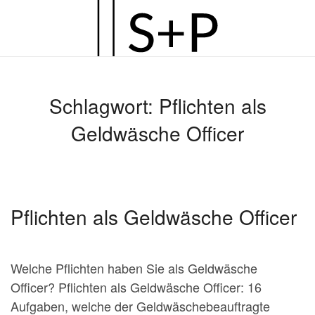
Zum
Hauptinhalt
springen
Schlagwort:
Pflichten als
Geldwäsche Officer
Pflichten als Geldwäsche Officer
Welche Pflichten haben Sie als Geldwäsche
Officer? Pflichten als Geldwäsche Officer: 16
Aufgaben, welche der Geldwäschebeauftragte