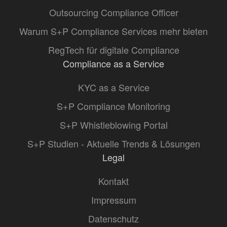
Outsourcing Compliance Officer
Warum S+P Compliance Services mehr bieten
RegTech für digitale Compliance
Compliance as a Service
KYC as a Service
S+P Compliance Monitoring
S+P Whistleblowing Portal
S+P Studien - Aktuelle Trends & Lösungen
Legal
Kontakt
Impressum
Datenschutz