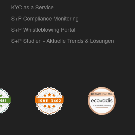
KYC as a Service
S+P Compliance Monitoring
S+P Whistleblowing Portal
S+P Studien - Aktuelle Trends & Lösungen