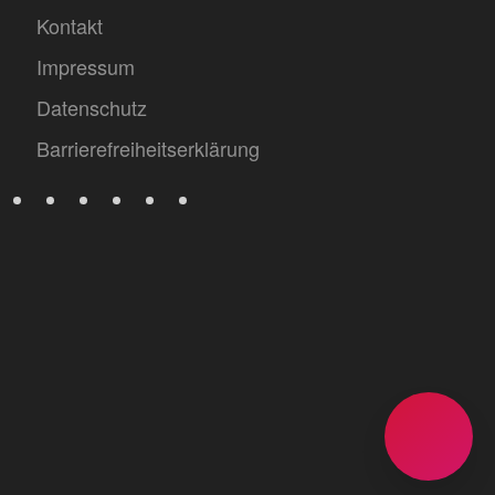
Kontakt
Impressum
Datenschutz
Barrierefreiheitserklärung