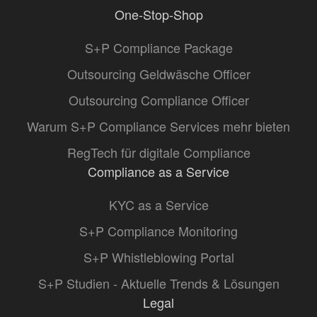
One-Stop-Shop
S+P Compliance Package
Outsourcing Geldwäsche Officer
Outsourcing Compliance Officer
Warum S+P Compliance Services mehr bieten
RegTech für digitale Compliance
Compliance as a Service
KYC as a Service
S+P Compliance Monitoring
S+P Whistleblowing Portal
S+P Studien - Aktuelle Trends & Lösungen
Legal