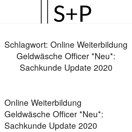
Zum
Hauptinhalt
springen
Schlagwort:
Online Weiterbildung
Geldwäsche Officer *Neu*:
Sachkunde Update 2020
Online Weiterbildung
Geldwäsche Officer *Neu*:
Sachkunde Update 2020