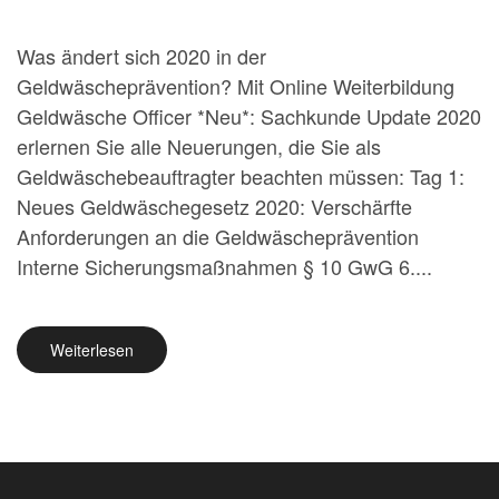
Was ändert sich 2020 in der
Geldwäscheprävention? Mit Online Weiterbildung
Geldwäsche Officer *Neu*: Sachkunde Update 2020
erlernen Sie alle Neuerungen, die Sie als
Geldwäschebeauftragter beachten müssen: Tag 1:
Neues Geldwäschegesetz 2020: Verschärfte
Anforderungen an die Geldwäscheprävention
Interne Sicherungsmaßnahmen § 10 GwG 6....
Weiterlesen