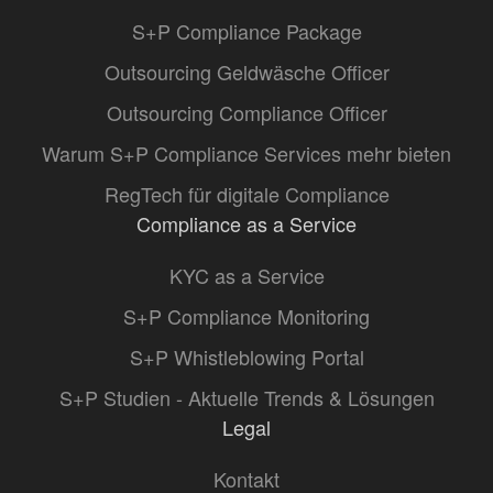
S+P Compliance Package
Outsourcing Geldwäsche Officer
Outsourcing Compliance Officer
Warum S+P Compliance Services mehr bieten
RegTech für digitale Compliance
Compliance as a Service
KYC as a Service
S+P Compliance Monitoring
S+P Whistleblowing Portal
S+P Studien - Aktuelle Trends & Lösungen
Legal
Kontakt