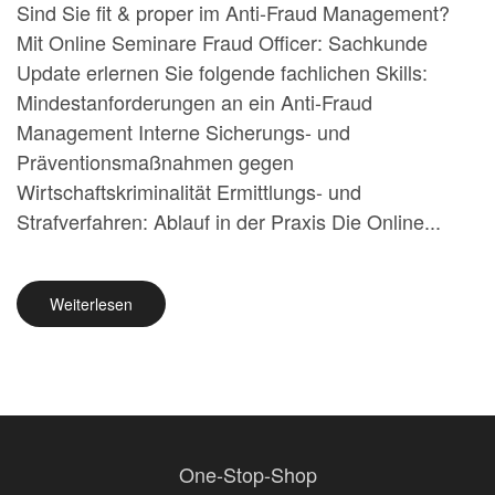
Sind Sie fit & proper im Anti-Fraud Management?
Mit Online Seminare Fraud Officer: Sachkunde
Update erlernen Sie folgende fachlichen Skills:
Mindestanforderungen an ein Anti-Fraud
Management Interne Sicherungs- und
Präventionsmaßnahmen gegen
Wirtschaftskriminalität Ermittlungs- und
Strafverfahren: Ablauf in der Praxis Die Online...
Weiterlesen
One-Stop-Shop