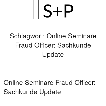
Zum
Hauptinhalt
springen
Schlagwort:
Online Seminare
Fraud Officer: Sachkunde
Update
Online Seminare Fraud Officer:
Sachkunde Update