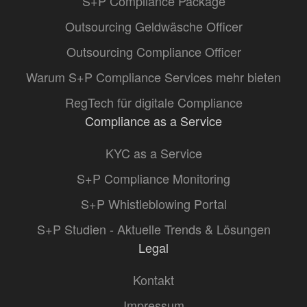
S+P Compliance Package
Outsourcing Geldwäsche Officer
Outsourcing Compliance Officer
Warum S+P Compliance Services mehr bieten
RegTech für digitale Compliance
Compliance as a Service
KYC as a Service
S+P Compliance Monitoring
S+P Whistleblowing Portal
S+P Studien - Aktuelle Trends & Lösungen
Legal
Kontakt
Impressum