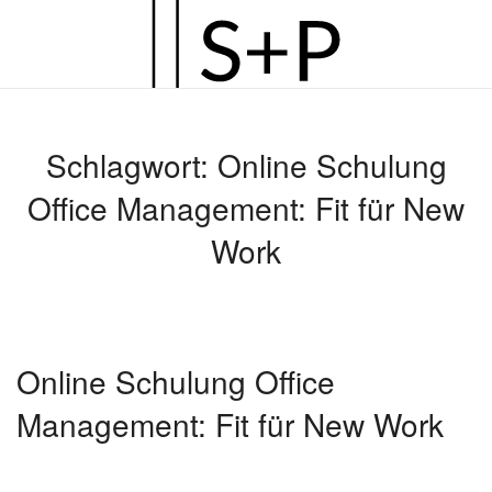
Zum
Hauptinhalt
springen
Schlagwort:
Online Schulung
Office Management: Fit für New
Work
Online Schulung Office
Management: Fit für New Work