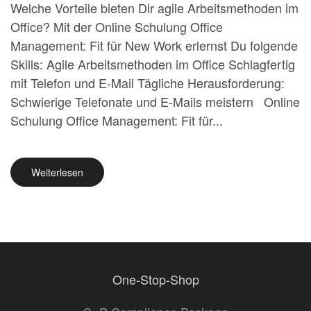
Welche Vorteile bieten Dir agile Arbeitsmethoden im
Office? Mit der Online Schulung Office
Management: Fit für New Work erlernst Du folgende
Skills: Agile Arbeitsmethoden im Office Schlagfertig
mit Telefon und E-Mail Tägliche Herausforderung:
Schwierige Telefonate und E-Mails meistern Online
Schulung Office Management: Fit für...
Weiterlesen
One-Stop-Shop