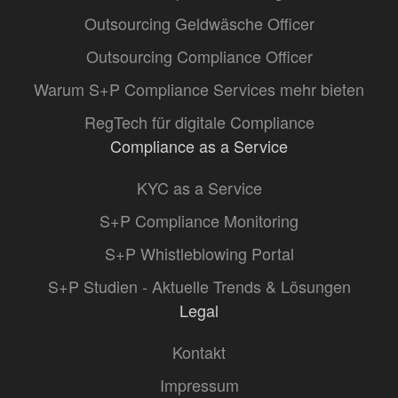
Outsourcing Geldwäsche Officer
Outsourcing Compliance Officer
Warum S+P Compliance Services mehr bieten
RegTech für digitale Compliance
Compliance as a Service
KYC as a Service
S+P Compliance Monitoring
S+P Whistleblowing Portal
S+P Studien - Aktuelle Trends & Lösungen
Legal
Kontakt
Impressum