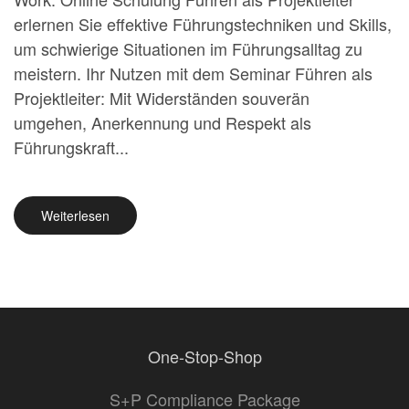
erlernen Sie effektive Führungstechniken und Skills,
um schwierige Situationen im Führungsalltag zu
meistern. Ihr Nutzen mit dem Seminar Führen als
Projektleiter: Mit Widerständen souverän
umgehen, Anerkennung und Respekt als
Führungskraft...
Weiterlesen
One-Stop-Shop
S+P Compliance Package