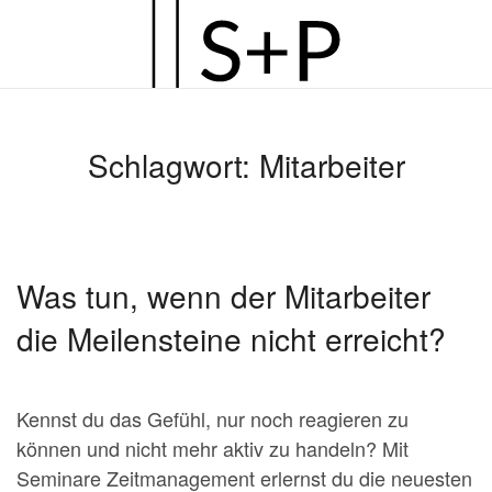
Zum
Hauptinhalt
springen
Schlagwort:
Mitarbeiter
Was tun, wenn der Mitarbeiter
die Meilensteine nicht erreicht?
Kennst du das Gefühl, nur noch reagieren zu
können und nicht mehr aktiv zu handeln? Mit
Seminare Zeitmanagement erlernst du die neuesten