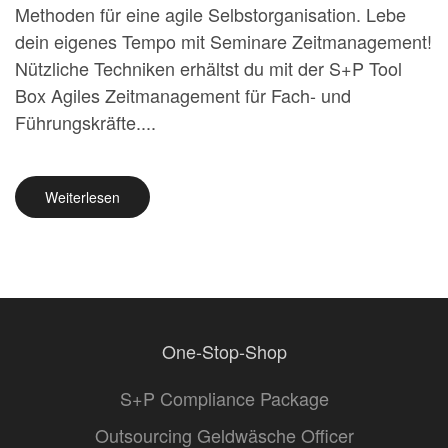
Methoden für eine agile Selbstorganisation. Lebe
dein eigenes Tempo mit Seminare Zeitmanagement!
Nützliche Techniken erhältst du mit der S+P Tool
Box Agiles Zeitmanagement für Fach- und
Führungskräfte....
Weiterlesen
One-Stop-Shop
S+P Compliance Package
Outsourcing Geldwäsche Officer