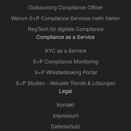
Outsourcing Compliance Officer
Warum S+P Compliance Services mehr bieten
RegTech für digitale Compliance
Compliance as a Service
KYC as a Service
S+P Compliance Monitoring
S+P Whistleblowing Portal
S+P Studien - Aktuelle Trends & Lösungen
Legal
Kontakt
Impressum
Datenschutz