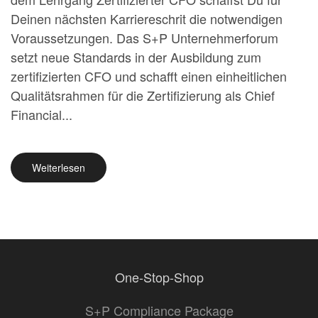
Deinen nächsten Karriereschrit die notwendigen
Voraussetzungen. Das S+P Unternehmerforum
setzt neue Standards in der Ausbildung zum
zertifizierten CFO und schafft einen einheitlichen
Qualitätsrahmen für die Zertifizierung als Chief
Financial...
Weiterlesen
One-Stop-Shop
S+P Compliance Package