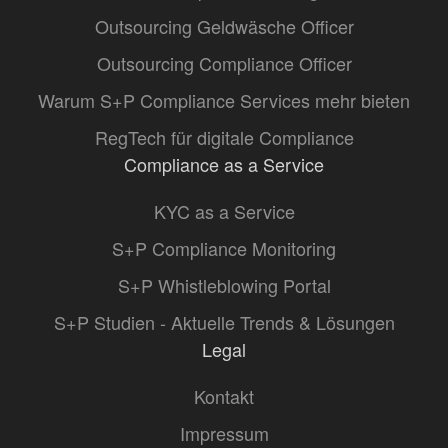
Outsourcing Geldwäsche Officer
Outsourcing Compliance Officer
Warum S+P Compliance Services mehr bieten
RegTech für digitale Compliance
Compliance as a Service
KYC as a Service
S+P Compliance Monitoring
S+P Whistleblowing Portal
S+P Studien - Aktuelle Trends & Lösungen
Legal
Kontakt
Impressum