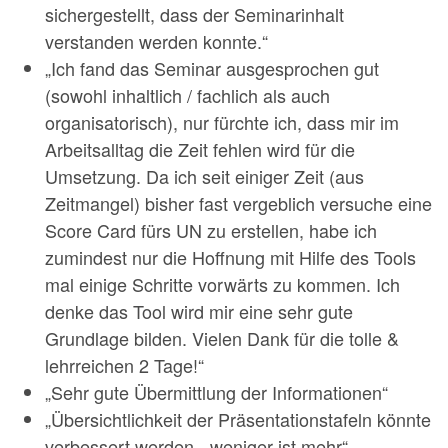
sichergestellt, dass der Seminarinhalt
verstanden werden konnte.“
„Ich fand das Seminar ausgesprochen gut
(sowohl inhaltlich / fachlich als auch
organisatorisch), nur fürchte ich, dass mir im
Arbeitsalltag die Zeit fehlen wird für die
Umsetzung. Da ich seit einiger Zeit (aus
Zeitmangel) bisher fast vergeblich versuche eine
Score Card fürs UN zu erstellen, habe ich
zumindest nur die Hoffnung mit Hilfe des Tools
mal einige Schritte vorwärts zu kommen. Ich
denke das Tool wird mir eine sehr gute
Grundlage bilden. Vielen Dank für die tolle &
lehrreichen 2 Tage!“
„Sehr gute Übermittlung der Informationen“
„Übersichtlichkeit der Präsentationstafeln könnte
verbessert werden, „weniger ist mehr“