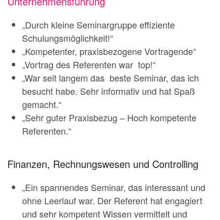
Unternehmensführung
„Durch kleine Seminargruppe effiziente
Schulungsmöglichkeit!“
„Kompetenter, praxisbezogene Vortragende“
„Vortrag des Referenten war top!“
„War seit langem das beste Seminar, das ich
besucht habe. Sehr informativ und hat Spaß
gemacht.“
„Sehr guter Praxisbezug – Hoch kompetente
Referenten.“
Finanzen, Rechnungswesen und Controlling
„Ein spannendes Seminar, das interessant und
ohne Leerlauf war. Der Referent hat engagiert
und sehr kompetent Wissen vermittelt und