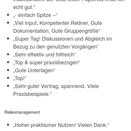
echt gut.“
„- einfach Spitze –“
„Viel Input, Kompetenter Redner, Gute
Dokumentation, Gute Gruppengröße“
„Super Tag! Diskussionen und Abgleich im
Bezug zu den genutzten Vorgängen“
„Sehr effektiv und hilfreich“
„Top & super praxisbezogen“
„Gute Unterlagen“
„Top!“
„Sehr guter Vortrag, spannend. Viele
Praxisbeispiele.“
Risikomanagement
„Hoher praktischer Nutzen! Vielen Dank.“