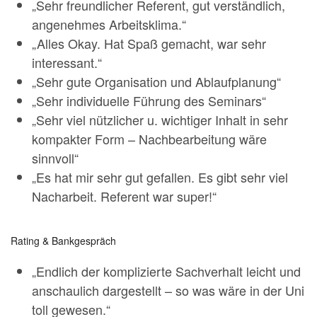
„Sehr freundlicher Referent, gut verständlich,
angenehmes Arbeitsklima.“
„Alles Okay. Hat Spaß gemacht, war sehr
interessant.“
„Sehr gute Organisation und Ablaufplanung“
„Sehr individuelle Führung des Seminars“
„Sehr viel nützlicher u. wichtiger Inhalt in sehr
kompakter Form – Nachbearbeitung wäre
sinnvoll“
„Es hat mir sehr gut gefallen. Es gibt sehr viel
Nacharbeit. Referent war super!“
Rating & Bankgespräch
„Endlich der komplizierte Sachverhalt leicht und
anschaulich dargestellt – so was wäre in der Uni
toll gewesen.“