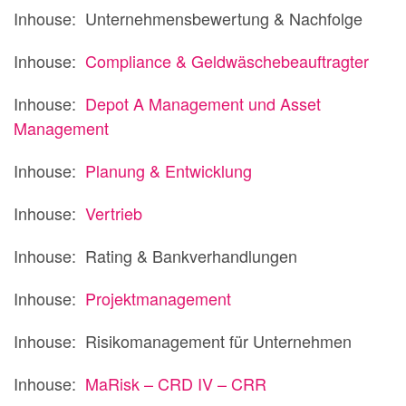
Inhouse: Unternehmensbewertung & Nachfolge
Inhouse:
Compliance & Geldwäschebeauftragter
Inhouse:
Depot A Management und Asset
Management
Inhouse:
Planung & Entwicklung
Inhouse:
Vertrieb
Inhouse: Rating & Bankverhandlungen
Inhouse:
Projektmanagement
Inhouse: Risikomanagement für Unternehmen
Inhouse:
MaRisk – CRD IV – CRR