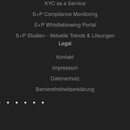
KYC as a Service
S+P Compliance Monitoring
S+P Whistleblowing Portal
S+P Studien - Aktuelle Trends & Lösungen
Legal
Kontakt
Impressum
Datenschutz
Barrierefreiheitserklärung