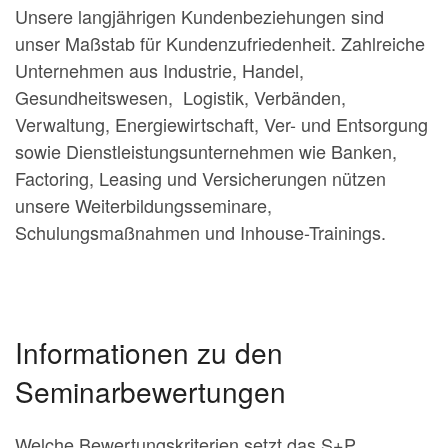
Unsere langjährigen Kundenbeziehungen sind
unser Maßstab für Kundenzufriedenheit. Zahlreiche
Unternehmen aus Industrie, Handel,
Gesundheitswesen, Logistik, Verbänden,
Verwaltung, Energiewirtschaft, Ver- und Entsorgung
sowie Dienstleistungsunternehmen wie Banken,
Factoring, Leasing und Versicherungen nützen
unsere Weiterbildungsseminare,
Schulungsmaßnahmen und Inhouse-Trainings.
Informationen zu den
Seminarbewertungen
Welche Bewertungskriterien setzt das S+P