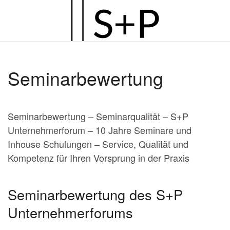
Zum
Hauptinhalt
springen
Seminarbewertung
Seminarbewertung – Seminarqualität – S+P
Unternehmerforum – 10 Jahre Seminare und
Inhouse Schulungen – Service, Qualität und
Kompetenz für Ihren Vorsprung in der Praxis
Seminarbewertung des S+P
Unternehmerforums