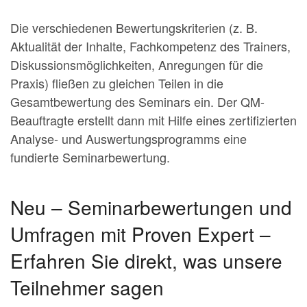
Die verschiedenen Bewertungskriterien (z. B.
Aktualität der Inhalte, Fachkompetenz des Trainers,
Diskussionsmöglichkeiten, Anregungen für die
Praxis) fließen zu gleichen Teilen in die
Gesamtbewertung des Seminars ein. Der QM-
Beauftragte erstellt dann mit Hilfe eines zertifizierten
Analyse- und Auswertungsprogramms eine
fundierte Seminarbewertung.
Neu – Seminarbewertungen und
Umfragen mit Proven Expert –
Erfahren Sie direkt, was unsere
Teilnehmer sagen