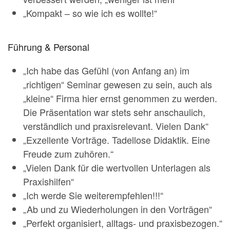
„Kompakt – so wie ich es wollte!“
Führung & Personal
„Ich habe das Gefühl (von Anfang an) im
„richtigen“ Seminar gewesen zu sein, auch als
„kleine“ Firma hier ernst genommen zu werden.
Die Präsentation war stets sehr anschaulich,
verständlich und praxisrelevant. Vielen Dank“
„Exzellente Vorträge. Tadellose Didaktik. Eine
Freude zum zuhören.“
„Vielen Dank für die wertvollen Unterlagen als
Praxishilfen“
„Ich werde Sie weiterempfehlen!!!“
„Ab und zu Wiederholungen in den Vorträgen“
„Perfekt organisiert, alltags- und praxisbezogen.“