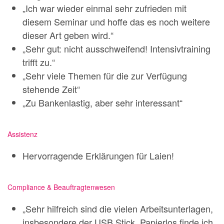
„Ich war wieder einmal sehr zufrieden mit
diesem Seminar und hoffe das es noch weitere
dieser Art geben wird.“
„Sehr gut: nicht ausschweifend! Intensivtraining
trifft zu.“
„Sehr viele Themen für die zur Verfügung
stehende Zeit“
„Zu Bankenlastig, aber sehr interessant“
Assistenz
Hervorragende Erklärungen für Laien!
Compliance & Beauftragtenwesen
„Sehr hilfreich sind die vielen Arbeitsunterlagen,
insbesondere der USB Stick. Papierlos finde ich