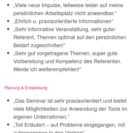
„Viele neue Impulse, teilweise leider auf meine
persönlichen Arbeitsplatz nicht anwendbar.“
„Ehrlich u. praxisorientierte Informationen“
„Sehr informative Veranstaltung, sehr guter
Referent, Themen optimal auf den persönlichen
Bedarf zugeschniten!“
„Sehr gut vorgetragene Themen, super gute
Vorbereitung und Kompetenz des Referenten.
Werde ich weiterempfehlen!“
Planung & Entwicklung
„Das Seminar ist sehr praxisorientiert und bietet
viele Möglichkeiten zur Anwendung der Tools im
eigenen Unternehmen.“
„Toll Erläutert – auf Probleme eingegangen, mit
aufgenommen in den Vortrag“