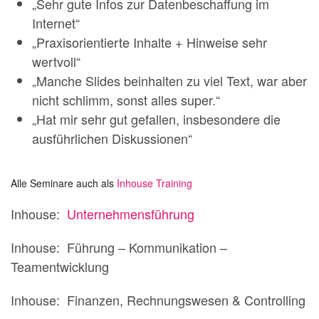
„Sehr gute Infos zur Datenbeschaffung im
Internet“
„Praxisorientierte Inhalte + Hinweise sehr
wertvoll“
„Manche Slides beinhalten zu viel Text, war aber
nicht schlimm, sonst alles super.“
„Hat mir sehr gut gefallen, insbesondere die
ausführlichen Diskussionen“
Alle Seminare auch als
Inhouse Training
Inhouse:
Unternehmensführung
Inhouse: Führung – Kommunikation –
Teamentwicklung
Inhouse: Finanzen, Rechnungswesen & Controlling