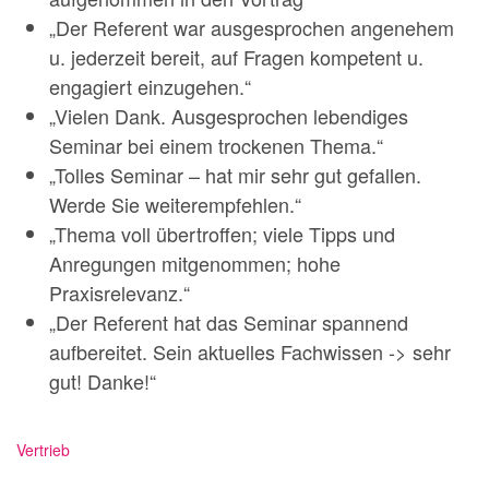
„Der Referent war ausgesprochen angenehem
u. jederzeit bereit, auf Fragen kompetent u.
engagiert einzugehen.“
„Vielen Dank. Ausgesprochen lebendiges
Seminar bei einem trockenen Thema.“
„Tolles Seminar – hat mir sehr gut gefallen.
Werde Sie weiterempfehlen.“
„Thema voll übertroffen; viele Tipps und
Anregungen mitgenommen; hohe
Praxisrelevanz.“
„Der Referent hat das Seminar spannend
aufbereitet. Sein aktuelles Fachwissen -> sehr
gut! Danke!“
Vertrieb