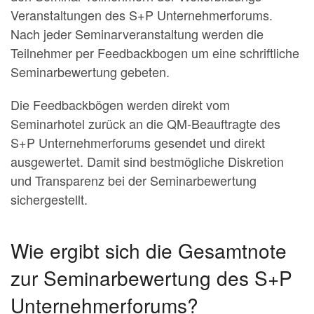
Veranstaltungen des S+P Unternehmerforums.
Nach jeder Seminarveranstaltung werden die
Teilnehmer per Feedbackbogen um eine schriftliche
Seminarbewertung gebeten.
Die Feedbackbögen werden direkt vom
Seminarhotel zurück an die QM-Beauftragte des
S+P Unternehmerforums gesendet und direkt
ausgewertet. Damit sind bestmögliche Diskretion
und Transparenz bei der Seminarbewertung
sichergestellt.
Wie ergibt sich die Gesamtnote
zur Seminarbewertung des S+P
Unternehmerforums?