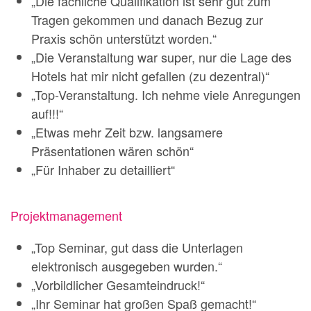
„Die fachliche Qualifikation ist sehr gut zum
Tragen gekommen und danach Bezug zur
Praxis schön unterstützt worden.“
„Die Veranstaltung war super, nur die Lage des
Hotels hat mir nicht gefallen (zu dezentral)“
„Top-Veranstaltung. Ich nehme viele Anregungen
auf!!!“
„Etwas mehr Zeit bzw. langsamere
Präsentationen wären schön“
„Für Inhaber zu detailliert“
Projektmanagement
„Top Seminar, gut dass die Unterlagen
elektronisch ausgegeben wurden.“
„Vorbildlicher Gesamteindruck!“
„Ihr Seminar hat großen Spaß gemacht!“