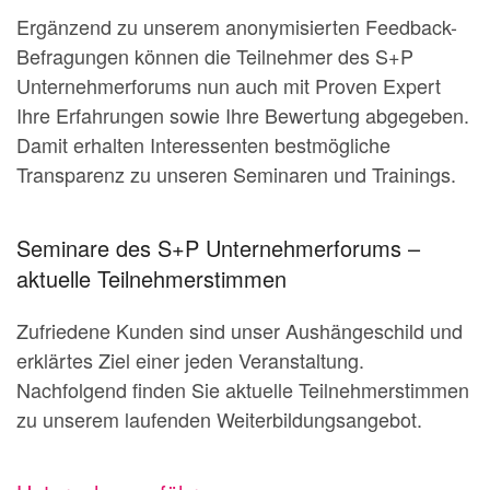
Ergänzend zu unserem anonymisierten Feedback-
Befragungen können die Teilnehmer des S+P
Unternehmerforums nun auch mit Proven Expert
Ihre Erfahrungen sowie Ihre Bewertung abgegeben.
Damit erhalten Interessenten bestmögliche
Transparenz zu unseren Seminaren und Trainings.
Seminare des S+P Unternehmerforums –
aktuelle Teilnehmerstimmen
Zufriedene Kunden sind unser Aushängeschild und
erklärtes Ziel einer jeden Veranstaltung.
Nachfolgend finden Sie aktuelle Teilnehmerstimmen
zu unserem laufenden Weiterbildungsangebot.