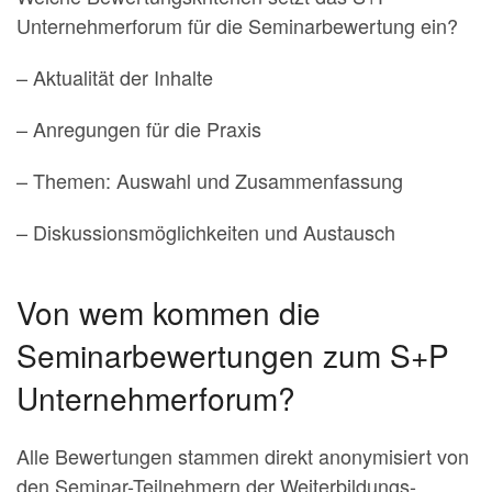
Unternehmerforum für die Seminarbewertung ein?
– Aktualität der Inhalte
– Anregungen für die Praxis
– Themen: Auswahl und Zusammenfassung
– Diskussionsmöglichkeiten und Austausch
Von wem kommen die
Seminarbewertungen zum S+P
Unternehmerforum?
Alle Bewertungen stammen direkt anonymisiert von
den Seminar-Teilnehmern der Weiterbildungs-