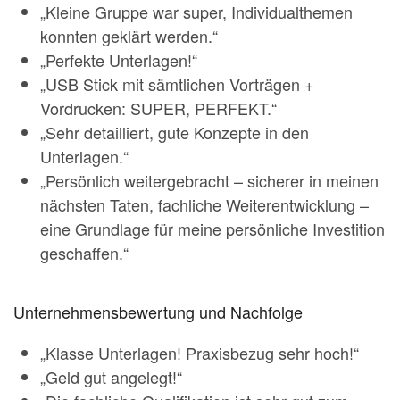
„Kleine Gruppe war super, Individualthemen
konnten geklärt werden.“
„Perfekte Unterlagen!“
„USB Stick mit sämtlichen Vorträgen +
Vordrucken: SUPER, PERFEKT.“
„Sehr detailliert, gute Konzepte in den
Unterlagen.“
„Persönlich weitergebracht – sicherer in meinen
nächsten Taten, fachliche Weiterentwicklung –
eine Grundlage für meine persönliche Investition
geschaffen.“
Unternehmensbewertung und Nachfolge
„Klasse Unterlagen! Praxisbezug sehr hoch!“
„Geld gut angelegt!“