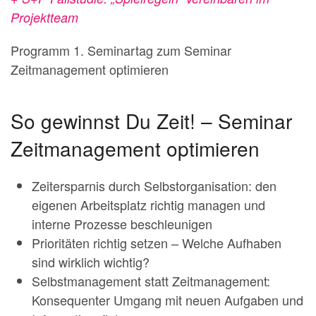
Projektteam
Programm 1. Seminartag zum Seminar
Zeitmanagement optimieren
So gewinnst Du Zeit! – Seminar
Zeitmanagement optimieren
Zeitersparnis durch Selbstorganisation: den
eigenen Arbeitsplatz richtig managen und
interne Prozesse beschleunigen
Prioritäten richtig setzen – Welche Aufhaben
sind wirklich wichtig?
Selbstmanagement statt Zeitmanagement:
Konsequenter Umgang mit neuen Aufgaben und