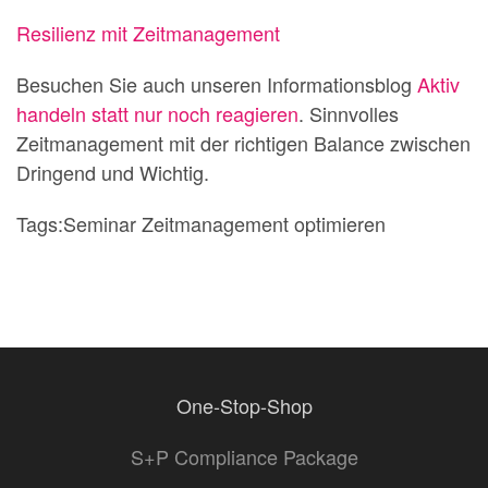
Resilienz mit Zeitmanagement
Besuchen Sie auch unseren Informationsblog
Aktiv
handeln statt nur noch reagieren
. Sinnvolles
Zeitmanagement mit der richtigen Balance zwischen
Dringend und Wichtig.
Tags:Seminar Zeitmanagement optimieren
One-Stop-Shop
S+P Compliance Package