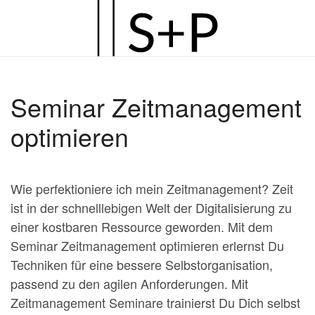
Zum
Hauptinhalt
springen
Seminar Zeitmanagement
optimieren
Wie perfektioniere ich mein Zeitmanagement? Zeit
ist in der schnelllebigen Welt der Digitalisierung zu
einer kostbaren Ressource geworden. Mit dem
Seminar Zeitmanagement optimieren erlernst Du
Techniken für eine bessere Selbstorganisation,
passend zu den agilen Anforderungen. Mit
Zeitmanagement Seminare trainierst Du Dich selbst