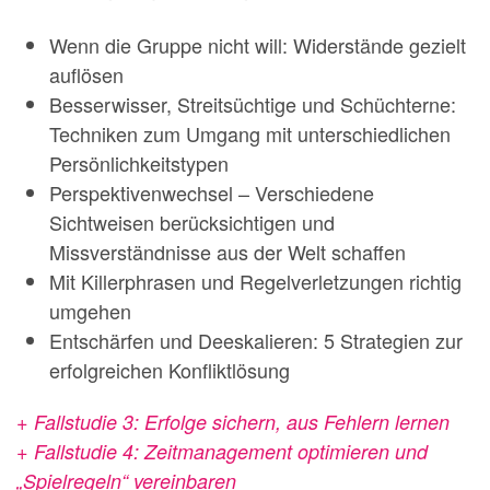
Wenn die Gruppe nicht will: Widerstände gezielt
auflösen
Besserwisser, Streitsüchtige und Schüchterne:
Techniken zum Umgang mit unterschiedlichen
Persönlichkeitstypen
Perspektivenwechsel – Verschiedene
Sichtweisen berücksichtigen und
Missverständnisse aus der Welt schaffen
Mit Killerphrasen und Regelverletzungen richtig
umgehen
Entschärfen und Deeskalieren: 5 Strategien zur
erfolgreichen Konfliktlösung
+ Fallstudie 3: Erfolge sichern, aus Fehlern lernen
+ Fallstudie 4: Zeitmanagement optimieren und
„Spielregeln“ vereinbaren