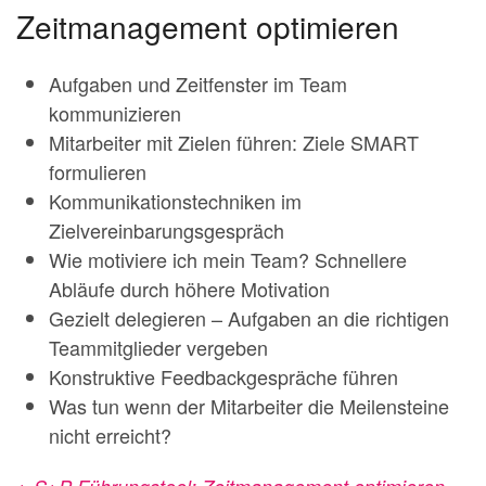
Zeitmanagement optimieren
Aufgaben und Zeitfenster im Team
kommunizieren
Mitarbeiter mit Zielen führen: Ziele SMART
formulieren
Kommunikationstechniken im
Zielvereinbarungsgespräch
Wie motiviere ich mein Team? Schnellere
Abläufe durch höhere Motivation
Gezielt delegieren – Aufgaben an die richtigen
Teammitglieder vergeben
Konstruktive Feedbackgespräche führen
Was tun wenn der Mitarbeiter die Meilensteine
nicht erreicht?