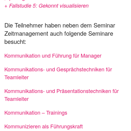
+ Fallstudie 5: Gekonnt visualisieren
Die Teilnehmer haben neben dem Seminar
Zeitmanagement auch folgende Seminare
besucht:
Kommunikation und Führung für Manager
Kommunikations- und Gesprächstechniken für
Teamleiter
Kommunikations- und Präsentationstechniken für
Teamleiter
Kommunikation – Trainings
Kommunizieren als Führungskraft