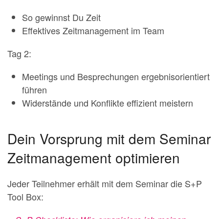
So gewinnst Du Zeit
Effektives Zeitmanagement im Team
Tag 2:
Meetings und Besprechungen ergebnisorientiert
führen
Widerstände und Konflikte effizient meistern
Dein Vorsprung mit dem Seminar
Zeitmanagement optimieren
Jeder Teilnehmer erhält mit dem Seminar die S+P
Tool Box: