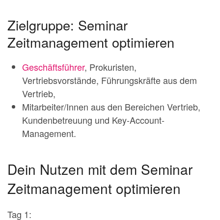
Zielgruppe: Seminar
Zeitmanagement optimieren
Geschäftsführer
, Prokuristen,
Vertriebsvorstände, Führungskräfte aus dem
Vertrieb,
Mitarbeiter/Innen aus den Bereichen Vertrieb,
Kundenbetreuung und Key-Account-
Management.
Dein Nutzen mit dem Seminar
Zeitmanagement optimieren
Tag 1: