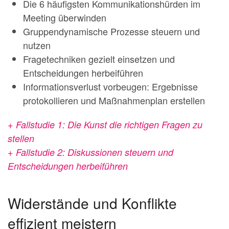
Die 6 häufigsten Kommunikationshürden im
Meeting überwinden
Gruppendynamische Prozesse steuern und
nutzen
Fragetechniken gezielt einsetzen und
Entscheidungen herbeiführen
Informationsverlust vorbeugen: Ergebnisse
protokollieren und Maßnahmenplan erstellen
+ Fallstudie 1: Die Kunst die richtigen Fragen zu
stellen
+ Fallstudie 2: Diskussionen steuern und
Entscheidungen herbeiführen
Widerstände und Konflikte
effizient meistern