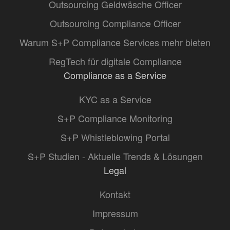
Outsourcing Geldwäsche Officer
Outsourcing Compliance Officer
Warum S+P Compliance Services mehr bieten
RegTech für digitale Compliance
Compliance as a Service
KYC as a Service
S+P Compliance Monitoring
S+P Whistleblowing Portal
S+P Studien - Aktuelle Trends & Lösungen
Legal
Kontakt
Impressum