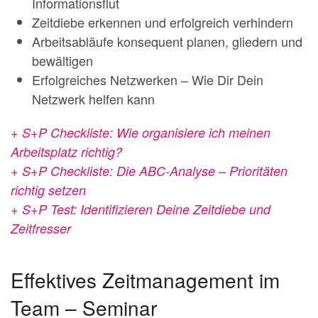
Informationsflut
Zeitdiebe erkennen und erfolgreich verhindern
Arbeitsabläufe konsequent planen, gliedern und
bewältigen
Erfolgreiches Netzwerken – Wie Dir Dein
Netzwerk helfen kann
+ S+P Checkliste: Wie organisiere ich meinen
Arbeitsplatz richtig?
+ S+P Checkliste: Die ABC-Analyse – Prioritäten
richtig setzen
+ S+P Test: Identifizieren Deine Zeitdiebe und
Zeitfresser
Effektives Zeitmanagement im
Team – Seminar