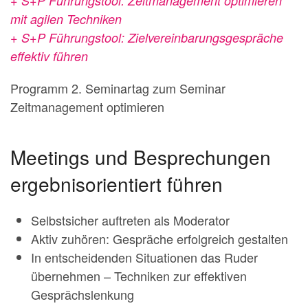
+ S+P Führungstool: Zeitmanagement optimieren
mit agilen Techniken
+ S+P Führungstool: Zielvereinbarungsgespräche
effektiv führen
Programm 2. Seminartag zum Seminar
Zeitmanagement optimieren
Meetings und Besprechungen
ergebnisorientiert führen
Selbstsicher auftreten als Moderator
Aktiv zuhören: Gespräche erfolgreich gestalten
In entscheidenden Situationen das Ruder
übernehmen – Techniken zur effektiven
Gesprächslenkung