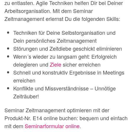
zu entlasten. Agile Techniken helfen Dir bei Deiner
Arbeitsorganisation. Mit dem Seminar
Zeitmanagement erlernst Du die folgenden Skills:
Techniken für Deine Selbstorganisation und
Dein persönliches Zeitmanagement
Störungen und Zeitdiebe geschickt eliminieren
Wenn´s wieder zu langsam geht: Erfolgreich
delegieren und
Ziele
sicher erreichen
Schnell und konstruktiv Ergebnisse in Meetings
erreichen
Konflikte und Missverständnisse – Unnötige
Zeiträuber!
Seminar Zeitmanagement optimieren mit der
Produkt-Nr. E14 online buchen: bequem und einfach
mit dem
Seminarformular online
.