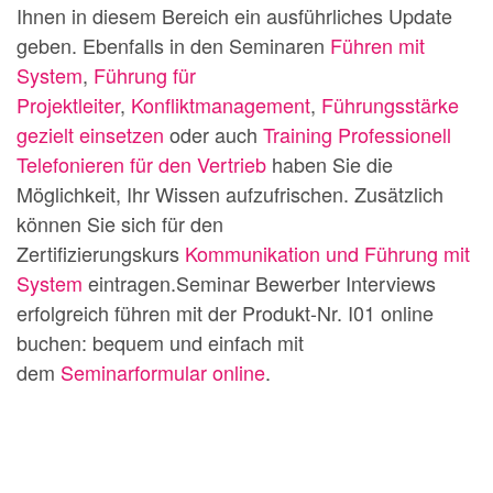
Ihnen in diesem Bereich ein ausführliches Update
geben. Ebenfalls in den Seminaren
Führen mit
System
,
Führung für
Projektleiter
,
Konfliktmanagement
,
Führungsstärke
gezielt einsetzen
oder auch
Training Professionell
Telefonieren für den Vertrieb
haben Sie die
Möglichkeit, Ihr Wissen aufzufrischen. Zusätzlich
können Sie sich für den
Zertifizierungskurs
Kommunikation und Führung mit
System
eintragen.Seminar Bewerber Interviews
erfolgreich führen mit der Produkt-Nr. I01 online
buchen: bequem und einfach mit
dem
Seminarformular online
.