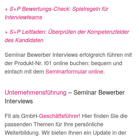
+ S+P Bewertungs-Check: Spielregeln für
Interviewteams
+ S+P Leitfaden: Überprüfen der Kompetenzfelder
des Kandidaten
Seminar Bewerber Interviews erfolgreich führen mit
der Produkt-Nr. I01 online buchen: bequem und
einfach mit dem
Seminarformular online
.
Unternehmensführung
– Seminar Bewerber
Interviews
Fit als GmbH-
Geschäftsführer
! Hier finden Sie die
passenden Themen für Ihre persönliche
Weiterbildung. Wir bieten Ihnen ein Update in der