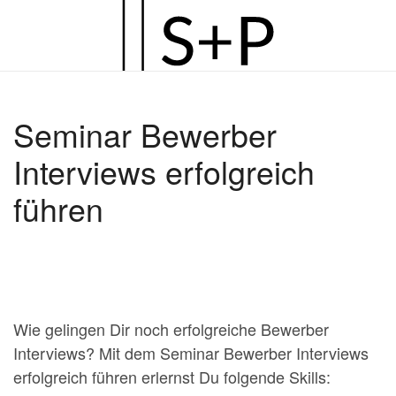
Zum
Hauptinhalt
springen
Seminar Bewerber
Interviews erfolgreich
führen
Wie gelingen Dir noch erfolgreiche Bewerber
Interviews? Mit dem Seminar Bewerber Interviews
erfolgreich führen erlernst Du folgende Skills: