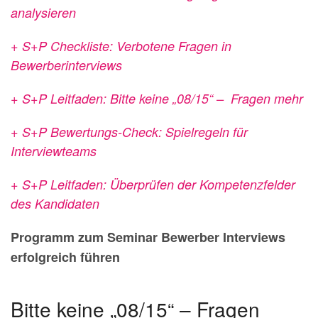
analysieren
+ S+P Checkliste: Verbotene Fragen in
Bewerberinterviews
+ S+P Leitfaden: Bitte keine „08/15“ – Fragen mehr
+ S+P Bewertungs-Check: Spielregeln für
Interviewteams
+ S+P Leitfaden: Überprüfen der Kompetenzfelder
des Kandidaten
Programm zum Seminar Bewerber Interviews
erfolgreich führen
Bitte keine „08/15“ – Fragen