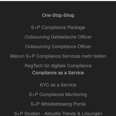
One-Stop-Shop
S+P Compliance Package
Outsourcing Geldwäsche Officer
Outsourcing Compliance Officer
Warum S+P Compliance Services mehr bieten
RegTech für digitale Compliance
Compliance as a Service
KYC as a Service
S+P Compliance Monitoring
S+P Whistleblowing Portal
S+P Studien - Aktuelle Trends & Lösungen