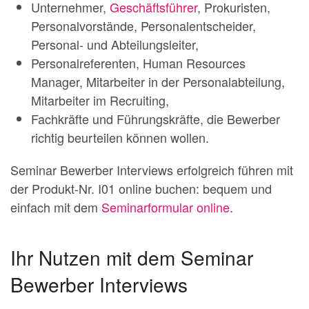
Unternehmer,
Geschäftsführer
, Prokuristen,
Personalvorstände, Personalentscheider,
Personal- und Abteilungsleiter,
Personalreferenten, Human Resources
Manager, Mitarbeiter in der Personalabteilung,
Mitarbeiter im Recruiting,
Fachkräfte und Führungskräfte, die Bewerber
richtig beurteilen können wollen.
Seminar Bewerber Interviews erfolgreich führen mit
der Produkt-Nr. I01 online buchen: bequem und
einfach mit dem
Seminarformular online
.
Ihr Nutzen mit dem Seminar
Bewerber Interviews