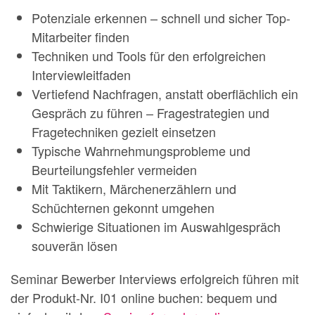
Potenziale erkennen – schnell und sicher Top-
Mitarbeiter finden
Techniken und Tools für den erfolgreichen
Interviewleitfaden
Vertiefend Nachfragen, anstatt oberflächlich ein
Gespräch zu führen – Fragestrategien und
Fragetechniken gezielt einsetzen
Typische Wahrnehmungsprobleme und
Beurteilungsfehler vermeiden
Mit Taktikern, Märchenerzählern und
Schüchternen gekonnt umgehen
Schwierige Situationen im Auswahlgespräch
souverän lösen
Seminar Bewerber Interviews erfolgreich führen mit
der Produkt-Nr. I01 online buchen: bequem und