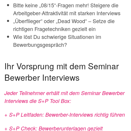
Bitte keine „08/15“-Fragen mehr! Steigere die
Arbeitgeber-Attraktivität mit starken Interviews
„Überflieger“ oder „Dead Wood“ – Setze die
richtigen Fragetechniken gezielt ein
Wie löst Du schwierige Situationen im
Bewerbungsgespräch?
Ihr Vorsprung mit dem Seminar
Bewerber Interviews
Jeder Teilnehmer erhält mit dem Seminar Bewerber
Interviews die S+P Tool Box:
+ S+P Leitfaden: Bewerber-Interviews richtig führen
+ S+P Check: Bewerberunterlagen gezielt