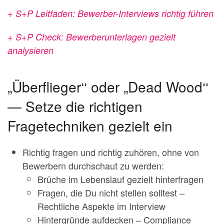
+ S+P Leitfaden: Bewerber-Interviews richtig führen
+ S+P Check: Bewerberunterlagen gezielt
analysieren
„Überflieger‘‘ oder „Dead Wood‘‘
— Setze die richtigen
Fragetechniken gezielt ein
Richtig fragen und richtig zuhören, ohne von
Bewerbern durchschaut zu werden:
Brüche im Lebenslauf gezielt hinterfragen
Fragen, die Du nicht stellen solltest –
Rechtliche Aspekte im Interview
Hintergründe aufdecken – Compliance