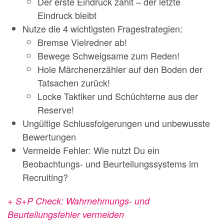
Der erste Eindruck zählt – der letzte
Eindruck bleibt
Nutze die 4 wichtigsten Fragestrategien:
Bremse Vielredner ab!
Bewege Schweigsame zum Reden!
Hole Märchenerzähler auf den Boden der
Tatsachen zurück!
Locke Taktiker und Schüchterne aus der
Reserve!
Ungültige Schlussfolgerungen und unbewusste
Bewertungen
Vermeide Fehler: Wie nutzt Du ein
Beobachtungs- und Beurteilungssystems im
Recruiting?
+ S+P Check: Wahrnehmungs- und
Beurteilungsfehler vermeiden