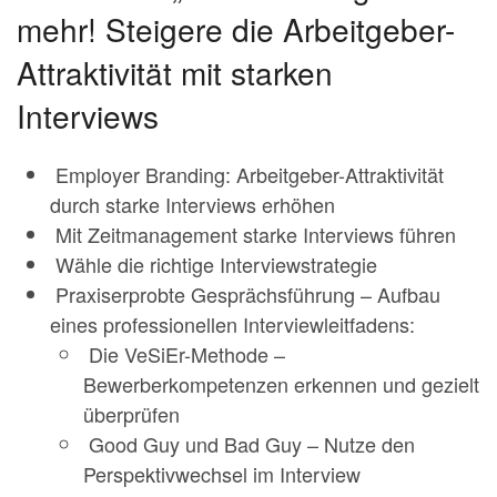
mehr! Steigere die Arbeitgeber-
Attraktivität mit starken
Interviews
Employer Branding: Arbeitgeber-Attraktivität
durch starke Interviews erhöhen
Mit Zeitmanagement starke Interviews führen
Wähle die richtige Interviewstrategie
Praxiserprobte Gesprächsführung – Aufbau
eines professionellen Interviewleitfadens:
Die VeSiEr-Methode –
Bewerberkompetenzen erkennen und gezielt
überprüfen
Good Guy und Bad Guy – Nutze den
Perspektivwechsel im Interview