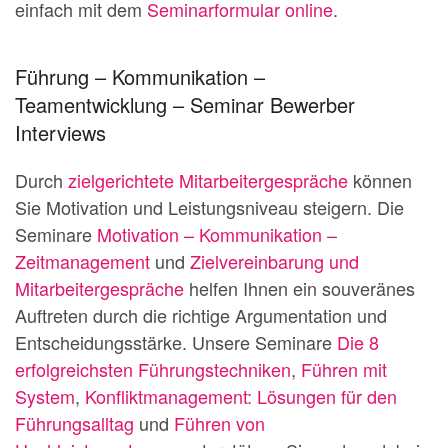
einfach mit dem
Seminarformular online
.
Führung – Kommunikation –
Teamentwicklung – Seminar Bewerber
Interviews
Durch
zielgerichtete Mitarbeitergespräche
können
Sie Motivation und Leistungsniveau steigern. Die
Seminare
Motivation – Kommunikation –
Zeitmanagement
und
Zielvereinbarung und
Mitarbeitergespräche
helfen Ihnen ein souveränes
Auftreten durch die richtige Argumentation und
Entscheidungsstärke. Unsere Seminare
Die 8
erfolgreichsten Führungstechniken
,
Führen mit
System
,
Konfliktmanagement: Lösungen für den
Führungsalltag
und
Führen von