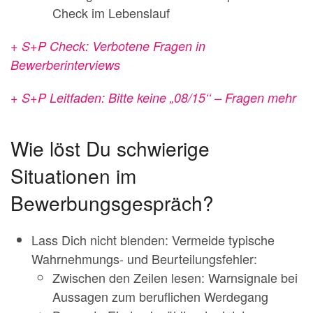
Check im Lebenslauf
+ S+P Check: Verbotene Fragen in
Bewerberinterviews
+ S+P Leitfaden: Bitte keine „08/15‘‘ – Fragen mehr
Wie löst Du schwierige
Situationen im
Bewerbungsgespräch?
Lass Dich nicht blenden: Vermeide typische
Wahrnehmungs- und Beurteilungsfehler:
Zwischen den Zeilen lesen: Warnsignale bei
Aussagen zum beruflichen Werdegang