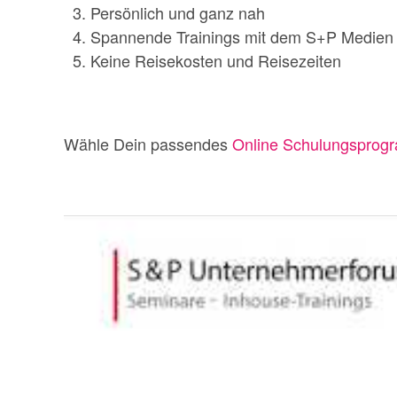
Persönlich und ganz nah
Spannende Trainings mit dem S+P Medien
Keine Reisekosten und Reisezeiten
Wähle Dein passendes
Online Schulungsprog