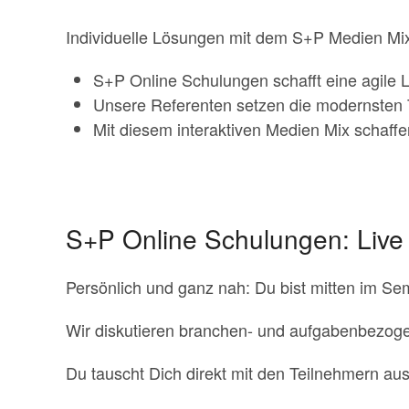
Individuelle Lösungen mit dem S+P Medien Mi
S+P Online Schulungen schafft eine agile L
Unsere Referenten setzen die modernsten Tr
Mit diesem interaktiven Medien Mix schaff
S+P Online Schulungen: Live 
Persönlich und ganz nah: Du bist mitten im Se
Wir diskutieren branchen- und aufgabenbezogen
Du tauscht Dich direkt mit den Teilnehmern au