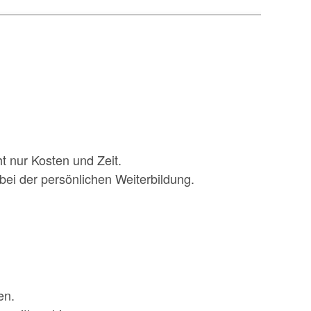
t nur Kosten und Zeit.
ei der persönlichen Weiterbildung.
en.