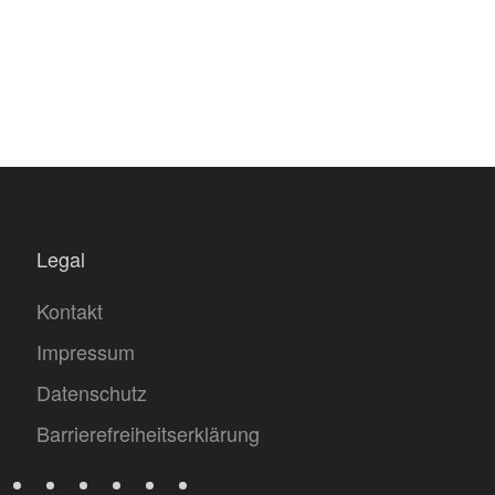
Legal
Kontakt
Impressum
Datenschutz
Barrierefreiheitserklärung