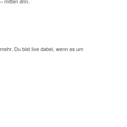
 mitten drin.
 mehr. Du bist live dabei, wenn es um