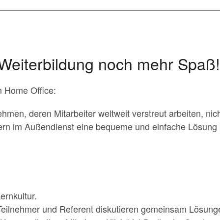
Weiterbildung noch mehr Spaß!
m Home Office:
en, deren Mitarbeiter weltweit verstreut arbeiten, nich
ern im Außendienst eine bequeme und einfache Lösung b
ernkultur.
 Teilnehmer und Referent diskutieren gemeinsam Lösung