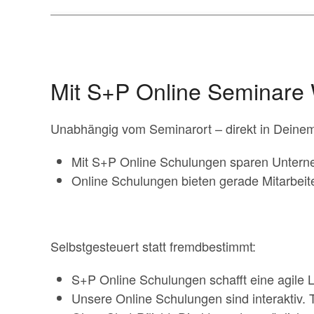
Mit S+P Online Seminare 
Unabhängig vom Seminarort – direkt in Deine
Mit S+P Online Schulungen sparen Unternehm
Online Schulungen bieten gerade Mitarbeit
Selbstgesteuert statt fremdbestimmt:
S+P Online Schulungen schafft eine agile L
Unsere Online Schulungen sind interaktiv.