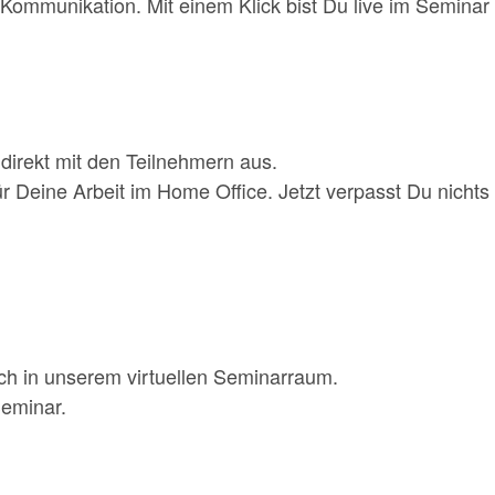
Kommunikation. Mit einem Klick bist Du live im Seminar –
 direkt mit den Teilnehmern aus.
r Deine Arbeit im Home Office. Jetzt verpasst Du nichts
h in unserem virtuellen Seminarraum.
Seminar.