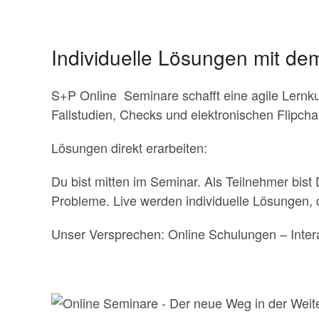
Individuelle Lösungen mit d
S+P Online Seminare schafft eine agile Lernkul
Fallstudien, Checks und elektronischen Flipcha
Lösungen direkt erarbeiten:
Du bist mitten im Seminar. Als Teilnehmer bi
Probleme. Live werden individuelle Lösungen, d
Unser Versprechen: Online Schulungen – Inte