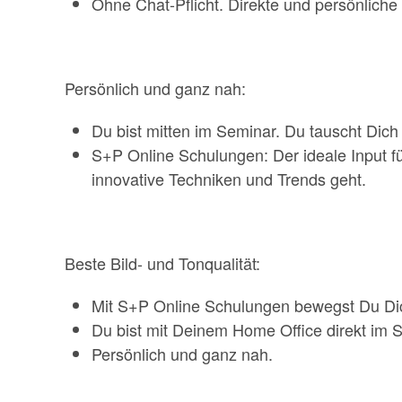
Ohne Chat-Pflicht. Direkte und persönliche 
Persönlich und ganz nah:
Du bist mitten im Seminar. Du tauscht Dich
S+P Online Schulungen: Der ideale Input fü
innovative Techniken und Trends geht.
Beste Bild- und Tonqualität:
Mit S+P Online Schulungen bewegst Du Dic
Du bist mit Deinem Home Office direkt im 
Persönlich und ganz nah.