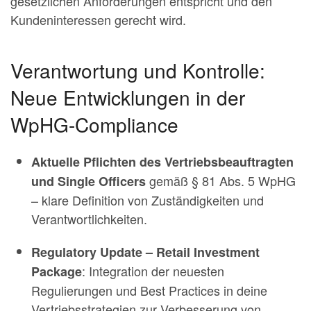
gesetzlichen Anforderungen entspricht und den
Kundeninteressen gerecht wird.
Verantwortung und Kontrolle:
Neue Entwicklungen in der
WpHG-Compliance
Aktuelle Pflichten des Vertriebsbeauftragten
gemäß § 81 Abs. 5 WpHG
und Single Officers
– klare Definition von Zuständigkeiten und
Verantwortlichkeiten.
Regulatory Update – Retail Investment
: Integration der neuesten
Package
Regulierungen und Best Practices in deine
Vertriebsstrategien zur Verbesserung von