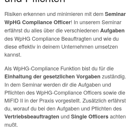
Risiken erkennen und minimieren mit dem
Seminar
! In unserem Seminar
WpHG Compliance Officer
erfährst du alles über die verschiedenen
Aufgaben
des WpHG Compliance Beauftragten und wie du
diese effektiv in deinem Unternehmen umsetzen
kannst.
Als WpHG-Compliance Funktion bist du für die
zuständig.
Einhaltung der gesetzlichen Vorgaben
In dem Seminar werden dir die Aufgaben und
Pflichten des WpHG-Compliance Officers sowie die
MiFID II in der Praxis vorgestellt. Zusätzlich erfährst
du, worauf du bei den Aufgaben und Pflichten des
und
achten
Vertriebsbeauftragten
Single Officers
mußt.