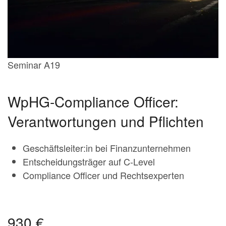
Seminar A19
WpHG-Compliance Officer:
Verantwortungen und Pflichten
Geschäftsleiter:in bei Finanzunternehmen
Entscheidungsträger auf C-Level
Compliance Officer und Rechtsexperten
930 €