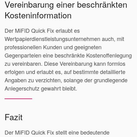
Vereinbarung einer beschränkten
Kosteninformation
Der MiFID Quick Fix erlaubt es
Wertpapierdienstleistungsunternehmen auch, mit
professionellen Kunden und geeigneten
Gegenparteien eine beschränkte Kostenoffenlegung
zu vereinbaren. Diese Vereinbarung kann formlos
erfolgen und erlaubt es, auf bestimmte detaillierte
Angaben zu verzichten, solange der grundlegende
Anlegerschutz gewahrt bleibt.
Fazit
Der MiFID Quick Fix stellt eine bedeutende