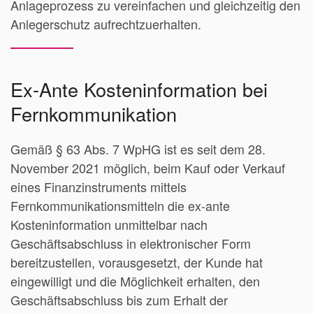
Anlageprozess zu vereinfachen und gleichzeitig den
Anlegerschutz aufrechtzuerhalten.
Ex-Ante Kosteninformation bei
Fernkommunikation
Gemäß § 63 Abs. 7 WpHG ist es seit dem 28.
November 2021 möglich, beim Kauf oder Verkauf
eines Finanzinstruments mittels
Fernkommunikationsmitteln die ex-ante
Kosteninformation unmittelbar nach
Geschäftsabschluss in elektronischer Form
bereitzustellen, vorausgesetzt, der Kunde hat
eingewilligt und die Möglichkeit erhalten, den
Geschäftsabschluss bis zum Erhalt der