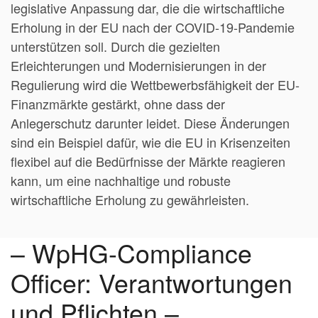
legislative Anpassung dar, die die wirtschaftliche
Erholung in der EU nach der COVID-19-Pandemie
unterstützen soll. Durch die gezielten
Erleichterungen und Modernisierungen in der
Regulierung wird die Wettbewerbsfähigkeit der EU-
Finanzmärkte gestärkt, ohne dass der
Anlegerschutz darunter leidet. Diese Änderungen
sind ein Beispiel dafür, wie die EU in Krisenzeiten
flexibel auf die Bedürfnisse der Märkte reagieren
kann, um eine nachhaltige und robuste
wirtschaftliche Erholung zu gewährleisten.
– WpHG-Compliance
Officer: Verantwortungen
und Pflichten –