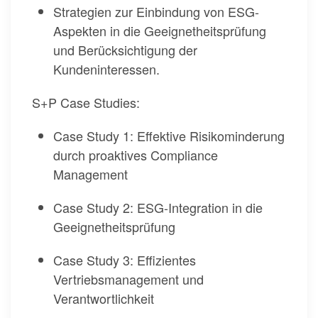
Strategien zur Einbindung von ESG-
Aspekten in die Geeignetheitsprüfung
und Berücksichtigung der
Kundeninteressen.
S+P Case Studies:
Case Study 1: Effektive Risikominderung
durch proaktives Compliance
Management
Case Study 2: ESG-Integration in die
Geeignetheitsprüfung
Case Study 3: Effizientes
Vertriebsmanagement und
Verantwortlichkeit