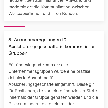
modernisiert die Kommunikation zwischen
Wertpapierfirmen und ihren Kunden.
5. Ausnahmeregelungen für
Absicherungsgeschäfte in kommerziellen
Gruppen
Für überwiegend kommerzielle
Unternehmensgruppen wurde eine präzise
definierte Ausnahme für
Absicherungsgeschäfte eingeführt. Diese gilt
für Positionen, die von einer finanziellen Stelle
innerhalb der Gruppe gehalten werden und die
Risiken mindern, die direkt mit der