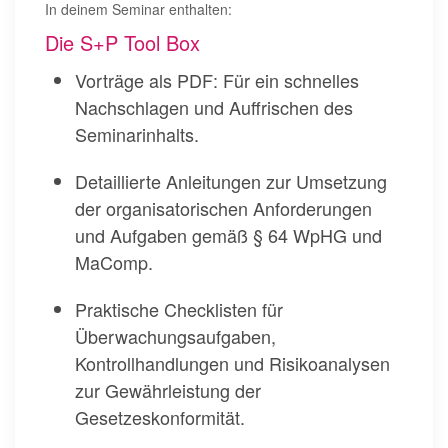
In deinem Seminar enthalten:
Die S+P Tool Box
Vorträge als PDF: Für ein schnelles
Nachschlagen und Auffrischen des
Seminarinhalts.
Detaillierte Anleitungen zur Umsetzung
der organisatorischen Anforderungen
und Aufgaben gemäß § 64 WpHG und
MaComp.
Praktische Checklisten für
Überwachungsaufgaben,
Kontrollhandlungen und Risikoanalysen
zur Gewährleistung der
Gesetzeskonformität.