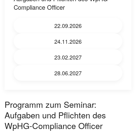
Compliance Officer
22.09.2026
24.11.2026
23.02.2027
28.06.2027
Programm zum Seminar:
Aufgaben und Pflichten des
WpHG-Compliance Officer