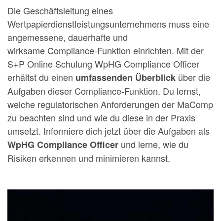
Die Geschäftsleitung eines
Wertpapierdienstleistungsunternehmens muss eine
angemessene, dauerhafte und
wirksame
Compliance
-Funktion einrichten.
Mit der
S+P Online Schulung WpHG Compliance Officer
erhältst du einen
über die
umfassenden Überblick
Aufgaben dieser Compliance-Funktion. Du lernst,
welche regulatorischen Anforderungen der MaComp
zu beachten sind und wie du diese in der Praxis
umsetzt. Informiere dich jetzt über die Aufgaben als
und lerne, wie du
WpHG Compliance Officer
Risiken erkennen und minimieren kannst.