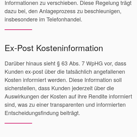
Informationen zu verschieben. Diese Regelung trägt
dazu bei, den Anlageprozess zu beschleunigen,
insbesondere im Telefonhandel.
Ex-Post Kosteninformation
Darüber hinaus sieht § 63 Abs. 7 WpHG vor, dass
Kunden ex-post über die tatsächlich angefallenen
Kosten informiert werden. Diese Information soll
sicherstellen, dass Kunden jederzeit über die
Auswirkungen der Kosten auf ihre Rendite informiert
sind, was zu einer transparenten und informierten
Entscheidungsfindung beiträgt.