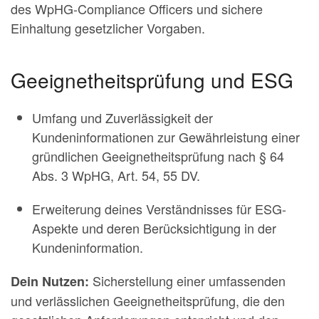
des WpHG-Compliance Officers und sichere
Einhaltung gesetzlicher Vorgaben.
Geeignetheitsprüfung und ESG
Umfang und Zuverlässigkeit der
Kundeninformationen zur Gewährleistung einer
gründlichen Geeignetheitsprüfung nach § 64
Abs. 3 WpHG, Art. 54, 55 DV.
Erweiterung deines Verständnisses für ESG-
Aspekte und deren Berücksichtigung in der
Kundeninformation.
Sicherstellung einer umfassenden
Dein Nutzen:
und verlässlichen Geeignetheitsprüfung, die den