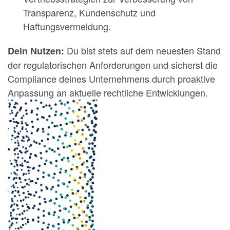
Transparenz, Kundenschutz und
Haftungsvermeidung.
Du bist stets auf dem neuesten Stand
Dein Nutzen:
der regulatorischen Anforderungen und sicherst die
Compliance deines Unternehmens durch proaktive
Anpassung an aktuelle rechtliche Entwicklungen.