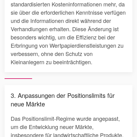
standardisierten Kosteninformationen mehr, da
sie über die erforderlichen Kenntnisse verfügen
und die Informationen direkt während der
Verhandlungen erhalten. Diese Änderung ist
besonders wichtig, um die Effizienz bei der
Erbringung von Wertpapierdienstleistungen zu
verbessern, ohne den Schutz von
Kleinanlegern zu beeinträchtigen.
3. Anpassungen der Positionslimits für
neue Märkte
Das Positionslimit-Regime wurde angepasst,
um die Entwicklung neuer Märkte,
insbesondere für landwirtschaftliche Produkte,