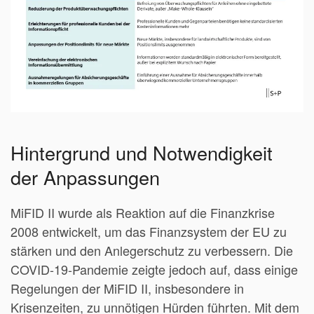
Hintergrund und Notwendigkeit
der Anpassungen
MiFID II wurde als Reaktion auf die Finanzkrise
2008 entwickelt, um das Finanzsystem der EU zu
stärken und den Anlegerschutz zu verbessern. Die
COVID-19-Pandemie zeigte jedoch auf, dass einige
Regelungen der MiFID II, insbesondere in
Krisenzeiten, zu unnötigen Hürden führten. Mit dem