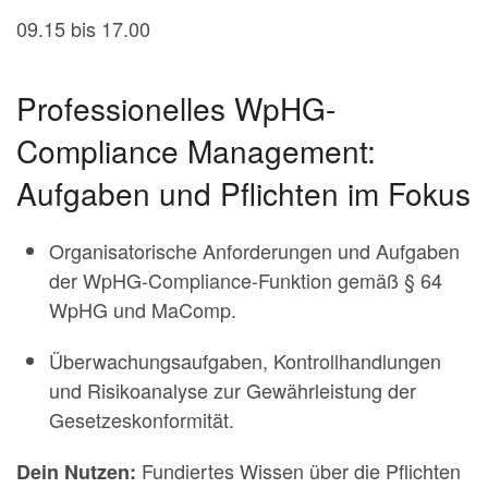
09.15 bis 17.00
Professionelles WpHG-
Compliance Management:
Aufgaben und Pflichten im Fokus
Organisatorische Anforderungen und Aufgaben
der WpHG-Compliance-Funktion gemäß § 64
WpHG und MaComp.
Überwachungsaufgaben, Kontrollhandlungen
und Risikoanalyse zur Gewährleistung der
Gesetzeskonformität.
Fundiertes Wissen über die Pflichten
Dein Nutzen: