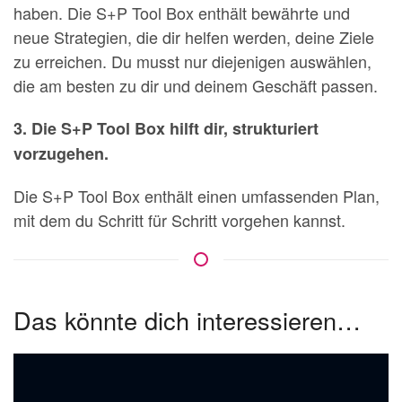
haben. Die S+P Tool Box enthält bewährte und
neue Strategien, die dir helfen werden, deine Ziele
zu erreichen. Du musst nur diejenigen auswählen,
die am besten zu dir und deinem Geschäft passen.
3. Die S+P Tool Box hilft dir, strukturiert
vorzugehen.
Die S+P Tool Box enthält einen umfassenden Plan,
mit dem du Schritt für Schritt vorgehen kannst.
Das könnte dich interessieren…