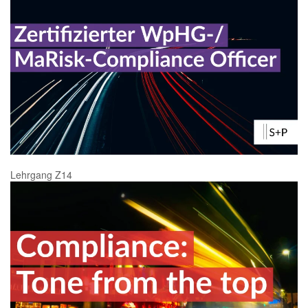
Lehrgang Z14