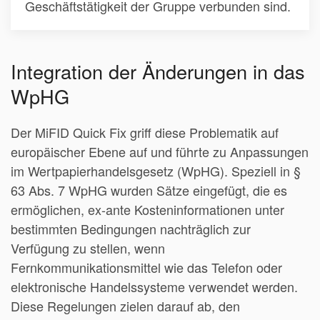
Geschäftstätigkeit der Gruppe verbunden sind.
Integration der Änderungen in das
WpHG
Der MiFID Quick Fix griff diese Problematik auf
europäischer Ebene auf und führte zu Anpassungen
im Wertpapierhandelsgesetz (WpHG). Speziell in §
63 Abs. 7 WpHG wurden Sätze eingefügt, die es
ermöglichen, ex-ante Kosteninformationen unter
bestimmten Bedingungen nachträglich zur
Verfügung zu stellen, wenn
Fernkommunikationsmittel wie das Telefon oder
elektronische Handelssysteme verwendet werden.
Diese Regelungen zielen darauf ab, den