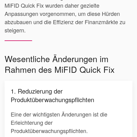
MiFID Quick Fix wurden daher gezielte
Anpassungen vorgenommen, um diese Hürden
abzubauen und die Effizienz der Finanzmärkte zu
steigern.
Wesentliche Änderungen im
Rahmen des MiFID Quick Fix
1. Reduzierung der
Produktüberwachungspflichten
Eine der wichtigsten Änderungen ist die
Erleichterung der
Produktüberwachungspflichten.