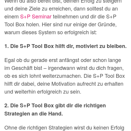
Wenn du also bereit bist, deinen Erfolg zu steigern
und deine Ziele zu erreichen, dann solltest du an
einem
S+P Seminar
teilnehmen und dir die S+P
Tool Box holen. Hier sind nur einige der Gründe,
warum dieses System so erfolgreich ist:
1. Die S+P Tool Box hilft dir, motiviert zu bleiben.
Egal ob du gerade erst anfängst oder schon lange
im Geschäft bist – irgendwann wirst du dich fragen,
ob es sich lohnt weiterzumachen. Die S+P Tool Box
hilft dir dabei, deine Motivation aufrecht zu erhalten
und weiterhin erfolgreich zu sein.
2. Die S+P Tool Box gibt dir die richtigen
Strategien an die Hand.
Ohne die richtigen Strategien wirst du keinen Erfolg