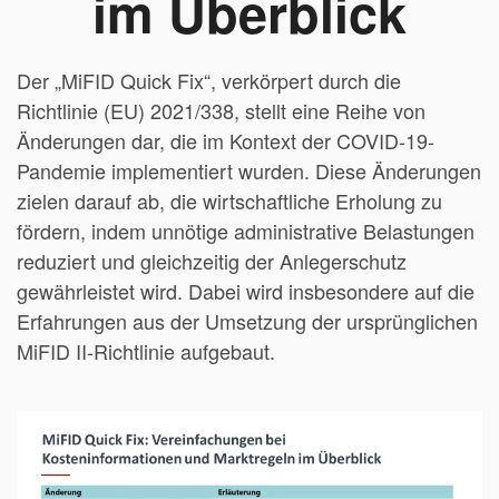
im Überblick
Der „MiFID Quick Fix“, verkörpert durch die
Richtlinie (EU) 2021/338, stellt eine Reihe von
Änderungen dar, die im Kontext der COVID-19-
Pandemie implementiert wurden. Diese Änderungen
zielen darauf ab, die wirtschaftliche Erholung zu
fördern, indem unnötige administrative Belastungen
reduziert und gleichzeitig der Anlegerschutz
gewährleistet wird. Dabei wird insbesondere auf die
Erfahrungen aus der Umsetzung der ursprünglichen
MiFID II-Richtlinie aufgebaut.