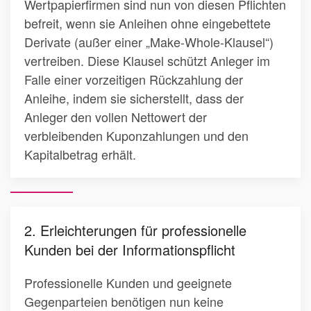
Wertpapierfirmen sind nun von diesen Pflichten
befreit, wenn sie Anleihen ohne eingebettete
Derivate (außer einer „Make-Whole-Klausel“)
vertreiben. Diese Klausel schützt Anleger im
Falle einer vorzeitigen Rückzahlung der
Anleihe, indem sie sicherstellt, dass der
Anleger den vollen Nettowert der
verbleibenden Kuponzahlungen und den
Kapitalbetrag erhält.
2. Erleichterungen für professionelle
Kunden bei der Informationspflicht
Professionelle Kunden und geeignete
Gegenparteien benötigen nun keine