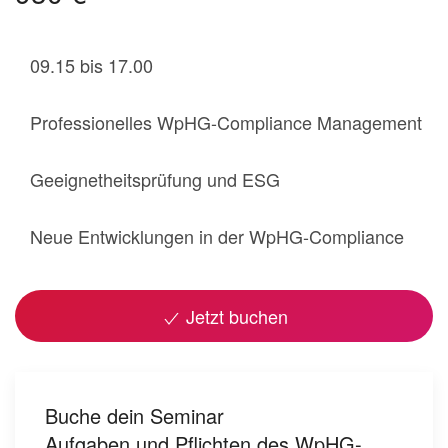
09.15 bis 17.00
Professionelles WpHG-Compliance Management
Geeignetheitsprüfung und ESG
Neue Entwicklungen in der WpHG-Compliance
Jetzt buchen
Buche dein Seminar
Aufgaben und Pflichten des WpHG-