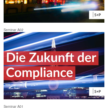
Seminar A02
Seminar A01