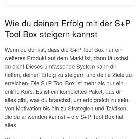
Wie du deinen Erfolg mit der S+P
Tool Box steigern kannst
Wenn du denkst, dass die S+P Tool Box nur ein
weiteres Produkt auf dem Markt ist, dann täuschst
du dich! Dieses umfassende System kann dir
helfen, deinen Erfolg zu steigern und deine Ziele zu
erreichen. Die S+P Tool Box ist mehr als nur ein
online Kurs. Es ist ein komplettes Paket, das dir
alles gibt, was du brauchst, um erfolgreich zu sein.
Von Motivation bis hin zu Strategien und Taktiken,
die du anwenden kannst – die S+P Tool Box hat
alles.