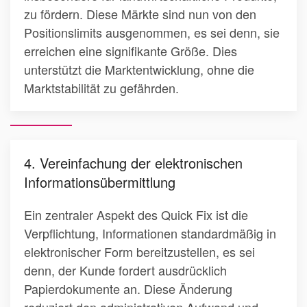
zu fördern. Diese Märkte sind nun von den
Positionslimits ausgenommen, es sei denn, sie
erreichen eine signifikante Größe. Dies
unterstützt die Marktentwicklung, ohne die
Marktstabilität zu gefährden.
4. Vereinfachung der elektronischen
Informationsübermittlung
Ein zentraler Aspekt des Quick Fix ist die
Verpflichtung, Informationen standardmäßig in
elektronischer Form bereitzustellen, es sei
denn, der Kunde fordert ausdrücklich
Papierdokumente an. Diese Änderung
reduziert den administrativen Aufwand und