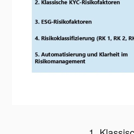
1. Klassi