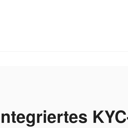
Integriertes KYC